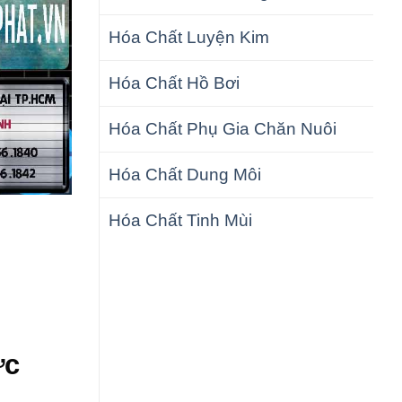
Hóa Chất Luyện Kim
Hóa Chất Hồ Bơi
Hóa Chất Phụ Gia Chăn Nuôi
Hóa Chất Dung Môi
Hóa Chất Tinh Mùi
ực