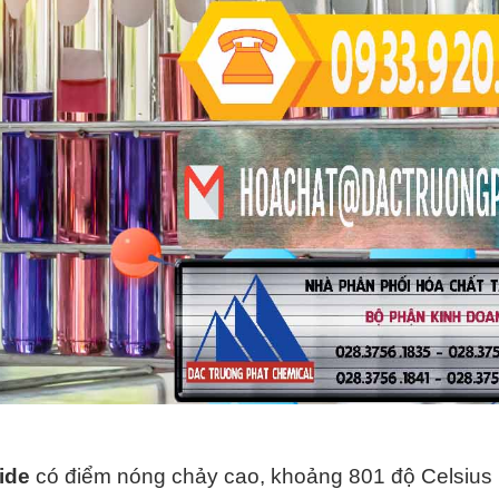
ide
có điểm nóng chảy cao, khoảng 801 độ Celsius 