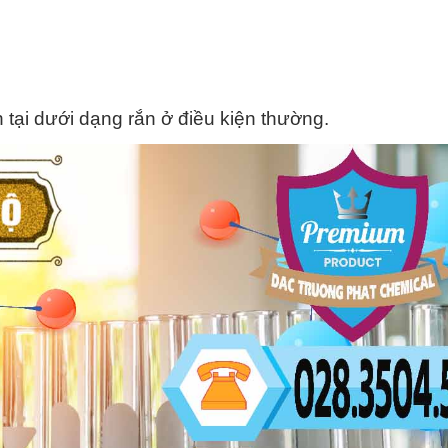
 tại dưới dạng rắn ở điều kiện thường.