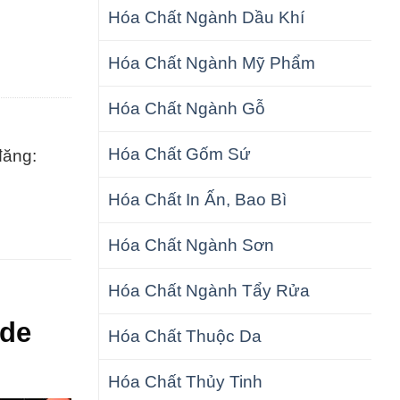
Hóa Chất Ngành Dầu Khí
Hóa Chất Ngành Mỹ Phẩm
Hóa Chất Ngành Gỗ
Hóa Chất Gốm Sứ
đăng:
Hóa Chất In Ấn, Bao Bì
Hóa Chất Ngành Sơn
Hóa Chất Ngành Tẩy Rửa
ide
Hóa Chất Thuộc Da
Hóa Chất Thủy Tinh