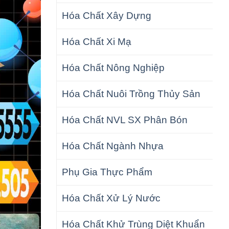
Hóa Chất Xây Dựng
Hóa Chất Xi Mạ
Hóa Chất Nông Nghiệp
Hóa Chất Nuôi Trồng Thủy Sản
Hóa Chất NVL SX Phân Bón
Hóa Chất Ngành Nhựa
Phụ Gia Thực Phẩm
Hóa Chất Xử Lý Nước
Hóa Chất Khử Trùng Diệt Khuẩn