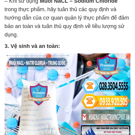
– Khi sử dụng
Muối NaCL – Sodium Chloride
trong thực phẩm, hãy tuân thủ các quy định và
hướng dẫn của cơ quan quản lý thực phẩm để đảm
bảo an toàn và tuân thủ quy định về liều lượng sử
dụng.
3. Vệ sinh và an toàn: