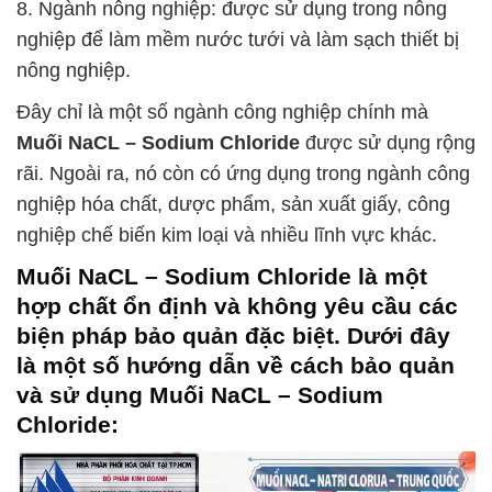
8. Ngành nông nghiệp: được sử dụng trong nông
nghiệp để làm mềm nước tưới và làm sạch thiết bị
nông nghiệp.
Đây chỉ là một số ngành công nghiệp chính mà
Muối NaCL – Sodium Chloride
được sử dụng rộng
rãi. Ngoài ra, nó còn có ứng dụng trong ngành công
nghiệp hóa chất, dược phẩm, sản xuất giấy, công
nghiệp chế biến kim loại và nhiều lĩnh vực khác.
Muối NaCL – Sodium Chloride
là một
hợp chất ổn định và không yêu cầu các
biện pháp bảo quản đặc biệt. Dưới đây
là một số hướng dẫn về cách bảo quản
và sử dụng
Muối NaCL – Sodium
Chloride
: