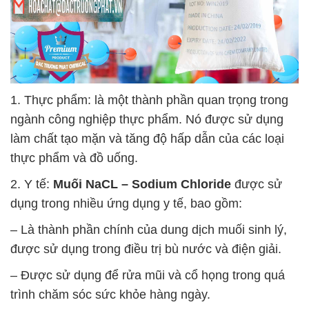
1. Thực phẩm: là một thành phần quan trọng trong
ngành công nghiệp thực phẩm. Nó được sử dụng
làm chất tạo mặn và tăng độ hấp dẫn của các loại
thực phẩm và đồ uống.
2. Y tế:
Muối NaCL – Sodium Chloride
được sử
dụng trong nhiều ứng dụng y tế, bao gồm:
– Là thành phần chính của dung dịch muối sinh lý,
được sử dụng trong điều trị bù nước và điện giải.
– Được sử dụng để rửa mũi và cổ họng trong quá
trình chăm sóc sức khỏe hàng ngày.