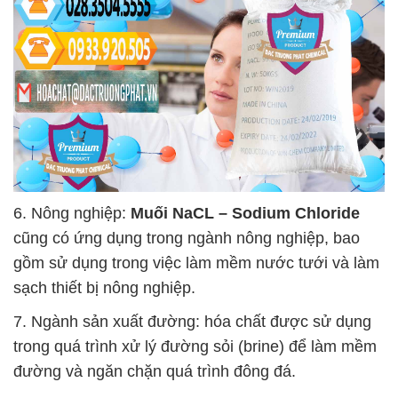
6. Nông nghiệp:
Muối NaCL – Sodium Chloride
cũng có ứng dụng trong ngành nông nghiệp, bao
gồm sử dụng trong việc làm mềm nước tưới và làm
sạch thiết bị nông nghiệp.
7. Ngành sản xuất đường: hóa chất được sử dụng
trong quá trình xử lý đường sỏi (brine) để làm mềm
đường và ngăn chặn quá trình đông đá.