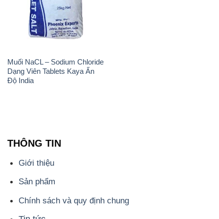
Muối NaCL – Sodium Chloride
Dạng Viên Tablets Kaya Ấn
Độ India
THÔNG TIN
Giới thiệu
Sản phẩm
Chính sách và quy định chung