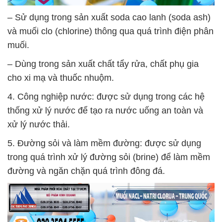
– Sử dụng trong sản xuất soda cao lanh (soda ash)
và muối clo (chlorine) thông qua quá trình điện phân
muối.
– Dùng trong sản xuất chất tẩy rửa, chất phụ gia
cho xi mạ và thuốc nhuộm.
4. Công nghiệp nước: được sử dụng trong các hệ
thống xử lý nước để tạo ra nước uống an toàn và
xử lý nước thải.
5. Đường sỏi và làm mềm đường: được sử dụng
trong quá trình xử lý đường sỏi (brine) để làm mềm
đường và ngăn chặn quá trình đông đá.