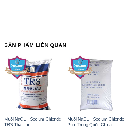
SẢN PHẨM LIÊN QUAN
Muối NaCL – Sodium Chloride
Muối NaCL – Sodium Chloride
TRS Thái Lan
Pure Trung Quốc China