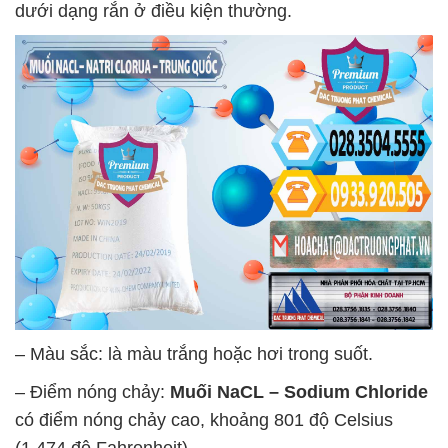
dưới dạng rắn ở điều kiện thường.
– Màu sắc: là màu trắng hoặc hơi trong suốt.
– Điểm nóng chảy:
Muối NaCL – Sodium Chloride
có điểm nóng chảy cao, khoảng 801 độ Celsius