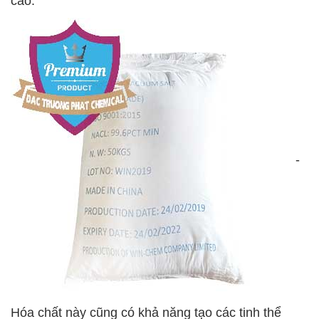
cao.
-
Hóa chất này cũng có khả năng tạo các tinh thể