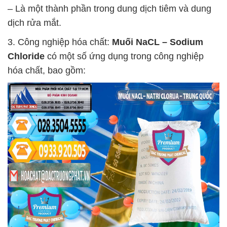
– Là một thành phần trong dung dịch tiêm và dung
dịch rửa mắt.
3. Công nghiệp hóa chất:
Muối NaCL – Sodium
Chloride
có một số ứng dụng trong công nghiệp
hóa chất, bao gồm: