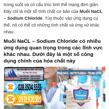
trong suốt và có cấu trúc tinh thể mạng đơn giản.
Đây chỉ là một số tính chất cơ bản của
Muối NaCL
– Sodium Chloride
. Tùy thuộc vào ứng dụng cụ
thể, nó có thể có những tính chất và ứng xử khác
nhau.
Muối NaCL – Sodium Chloride
có nhiều
ứng dụng quan trọng trong các lĩnh vực
khác nhau. Dưới đây là một số công
dụng chính của hóa chất này