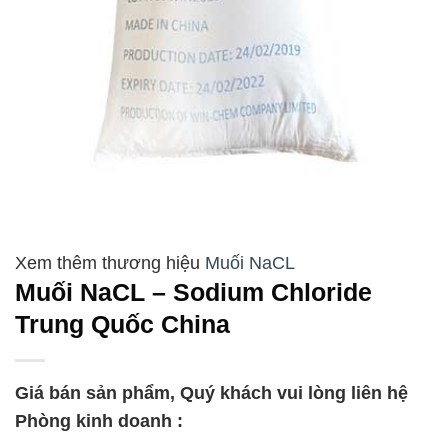
Muối NaCL
Muối NaCL – Sodium Chloride
Trung Quốc China
Giá bán sản phẩm, Quý khách vui lòng liên hệ
Phòng kinh doanh :