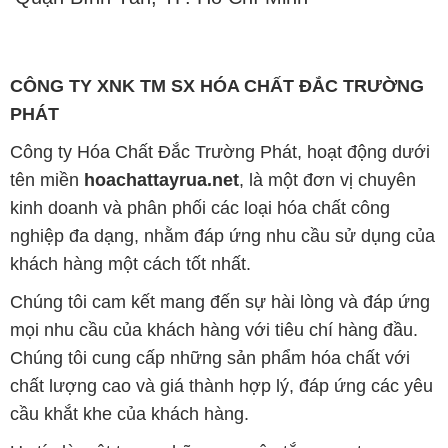
CÔNG TY XNK TM SX HÓA CHẤT ĐẮC TRƯỜNG
PHÁT
Công ty Hóa Chất Đắc Trường Phát, hoạt động dưới
tên miền
hoachattayrua.net
, là một đơn vị chuyên
kinh doanh và phân phối các loại hóa chất công
nghiệp đa dạng, nhằm đáp ứng nhu cầu sử dụng của
khách hàng một cách tốt nhất.
Chúng tôi cam kết mang đến sự hài lòng và đáp ứng
mọi nhu cầu của khách hàng với tiêu chí hàng đầu.
Chúng tôi cung cấp những sản phẩm hóa chất với
chất lượng cao và giá thành hợp lý, đáp ứng các yêu
cầu khắt khe của khách hàng.