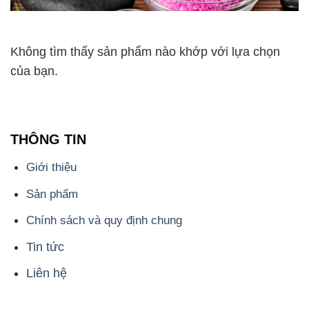
Không tìm thấy sản phẩm nào khớp với lựa chọn
của bạn.
THÔNG TIN
Giới thiệu
Sản phẩm
Chính sách và quy định chung
Tin tức
Liên hệ