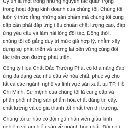
Uy tín là một trong những nguyên tắc quan trọng
trong hoạt động kinh doanh của chúng tôi. Chúng tôi
luôn ý thức rằng những sản phẩm mà chúng tôi cung
cấp cần phải đáp ứng tiêu chuẩn chất lượng cao, đáp
ứng yêu cầu và làm hài lòng đối tác. Đồng thời,
chúng tôi cố gắng duy trì mức giá hợp lý, nhằm xây
dựng sự phát triển và tương lai bền vững cùng đối
tác trên con đường phát triển.
Công ty Hóa Chất Đắc Trường Phát có khả năng đáp
ứng đa dạng các nhu cầu về hóa chất, phục vụ cho
tất cả các ngành nghề và lĩnh vực sản xuất tại TP. Hồ
Chí Minh. Sứ mệnh của chúng tôi là cung cấp và
phân phối những sản phẩm hóa chất đáng tin cậy,
chất lượng và có giá thành tốt nhất trên thị trường.
Chúng tôi tự hào có đội ngũ nhân viên giàu kinh
nghiệm và am hiểu sâu về ngành hóa chất. Đội ngũ