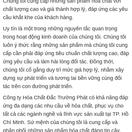
Chúng tôi cung cấp những sản phẩm hóa chất với
chất lượng cao và giá thành hợp lý, đáp ứng các yêu
cầu khắt khe của khách hàng.
Uy tín là một trong những nguyên tắc quan trọng
trong hoạt động kinh doanh của chúng tôi. Chúng tôi
luôn ý thức rằng những sản phẩm mà chúng tôi cung
cấp cần phải đáp ứng tiêu chuẩn chất lượng cao, đáp
ứng yêu cầu và làm hài lòng đối tác. Đồng thời,
chúng tôi cố gắng duy trì mức giá hợp lý, nhằm xây
dựng sự phát triển và tương lai bền vững cùng đối
tác trên con đường phát triển.
Công ty Hóa Chất Đắc Trường Phát có khả năng đáp
ứng đa dạng các nhu cầu về hóa chất, phục vụ cho
tất cả các ngành nghề và lĩnh vực sản xuất tại TP. Hồ
Chí Minh. Sứ mệnh của chúng tôi là cung cấp và
phân phối những sản phẩm hóa chất đáng tin cậy,