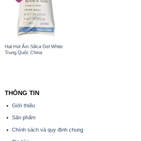
Hạt Hút Ẩm Silica Gel White
Trung Quốc China
THÔNG TIN
Giới thiệu
Sản phẩm
Chính sách và quy định chung