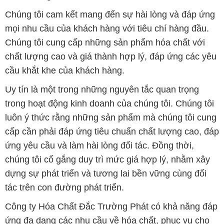
Chúng tôi cam kết mang đến sự hài lòng và đáp ứng
mọi nhu cầu của khách hàng với tiêu chí hàng đầu.
Chúng tôi cung cấp những sản phẩm hóa chất với
chất lượng cao và giá thành hợp lý, đáp ứng các yêu
cầu khắt khe của khách hàng.
Uy tín là một trong những nguyên tắc quan trọng
trong hoạt động kinh doanh của chúng tôi. Chúng tôi
luôn ý thức rằng những sản phẩm mà chúng tôi cung
cấp cần phải đáp ứng tiêu chuẩn chất lượng cao, đáp
ứng yêu cầu và làm hài lòng đối tác. Đồng thời,
chúng tôi cố gắng duy trì mức giá hợp lý, nhằm xây
dựng sự phát triển và tương lai bền vững cùng đối
tác trên con đường phát triển.
Công ty Hóa Chất Đắc Trường Phát có khả năng đáp
ứng đa dạng các nhu cầu về hóa chất, phục vụ cho