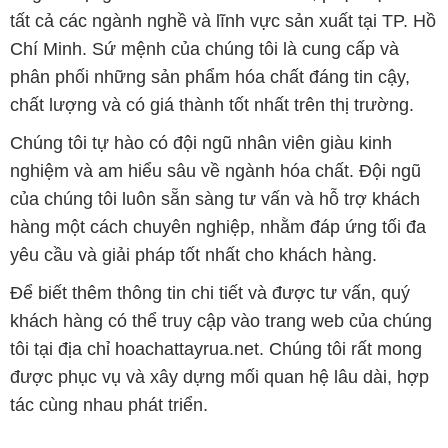
tất cả các ngành nghề và lĩnh vực sản xuất tại TP. Hồ
Chí Minh. Sứ mệnh của chúng tôi là cung cấp và
phân phối những sản phẩm hóa chất đáng tin cậy,
chất lượng và có giá thành tốt nhất trên thị trường.
Chúng tôi tự hào có đội ngũ nhân viên giàu kinh
nghiệm và am hiểu sâu về ngành hóa chất. Đội ngũ
của chúng tôi luôn sẵn sàng tư vấn và hỗ trợ khách
hàng một cách chuyên nghiệp, nhằm đáp ứng tối đa
yêu cầu và giải pháp tốt nhất cho khách hàng.
Để biết thêm thông tin chi tiết và được tư vấn, quý
khách hàng có thể truy cập vào trang web của chúng
tôi tại địa chỉ hoachattayrua.net. Chúng tôi rất mong
được phục vụ và xây dựng mối quan hệ lâu dài, hợp
tác cùng nhau phát triển.