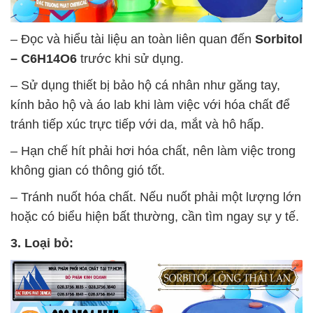
– Đọc và hiểu tài liệu an toàn liên quan đến
Sorbitol
– C6H14O6
trước khi sử dụng.
– Sử dụng thiết bị bảo hộ cá nhân như găng tay,
kính bảo hộ và áo lab khi làm việc với hóa chất để
tránh tiếp xúc trực tiếp với da, mắt và hô hấp.
– Hạn chế hít phải hơi hóa chất, nên làm việc trong
không gian có thông gió tốt.
– Tránh nuốt hóa chất. Nếu nuốt phải một lượng lớn
hoặc có biểu hiện bất thường, cần tìm ngay sự y tế.
3. Loại bỏ: