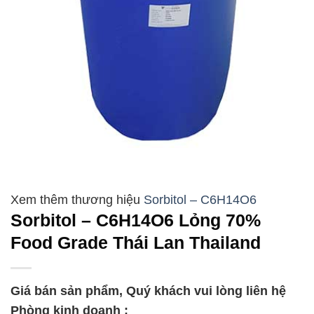
Sorbitol – C6H14O6
Sorbitol – C6H14O6 Lỏng 70%
Food Grade Thái Lan Thailand
Giá bán sản phẩm, Quý khách vui lòng liên hệ
Phòng kinh doanh :