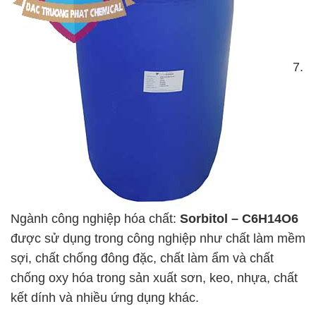
7.
Ngành công nghiệp hóa chất:
Sorbitol – C6H14O6
được sử dụng trong công nghiệp như chất làm mềm
sợi, chất chống đông đặc, chất làm ẩm và chất
chống oxy hóa trong sản xuất sơn, keo, nhựa, chất
kết dính và nhiều ứng dụng khác.