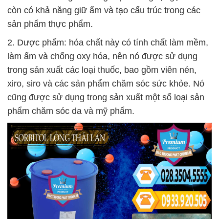
còn có khả năng giữ ẩm và tạo cấu trúc trong các
sản phẩm thực phẩm.
2. Dược phẩm: hóa chất này có tính chất làm mềm,
làm ẩm và chống oxy hóa, nên nó được sử dụng
trong sản xuất các loại thuốc, bao gồm viên nén,
xiro, siro và các sản phẩm chăm sóc sức khỏe. Nó
cũng được sử dụng trong sản xuất một số loại sản
phẩm chăm sóc da và mỹ phẩm.