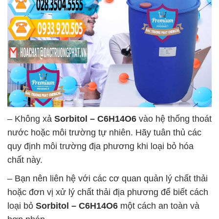
– Không xả
Sorbitol – C6H14O6
vào hệ thống thoát
nước hoặc môi trường tự nhiên. Hãy tuân thủ các
quy định môi trường địa phương khi loại bỏ hóa
chất này.
– Bạn nên liên hệ với các cơ quan quản lý chất thải
hoặc đơn vị xử lý chất thải địa phương để biết cách
loại bỏ
Sorbitol – C6H14O6
một cách an toàn và