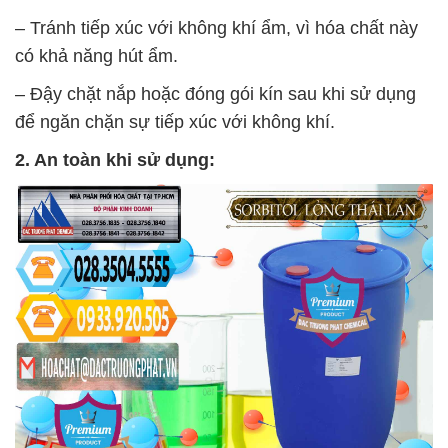
– Tránh tiếp xúc với không khí ẩm, vì hóa chất này
có khả năng hút ẩm.
– Đậy chặt nắp hoặc đóng gói kín sau khi sử dụng
để ngăn chặn sự tiếp xúc với không khí.
2. An toàn khi sử dụng: