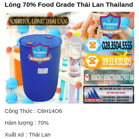
Lỏng 70% Food Grade Thái Lan Thailand
Công Thức : C6H14O6
Hàm lượng : 70%
Xuất xứ : Thái Lan