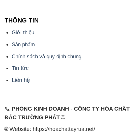
THÔNG TIN
Giới thiệu
Sản phẩm
Chính sách và quy định chung
Tin tức
Liên hệ
📞
PHÒNG KINH DOANH - CÔNG TY HÓA CHẤT
ĐẮC TRƯỜNG PHÁT
🌐
🌐 Website: https://hoachattayrua.net/