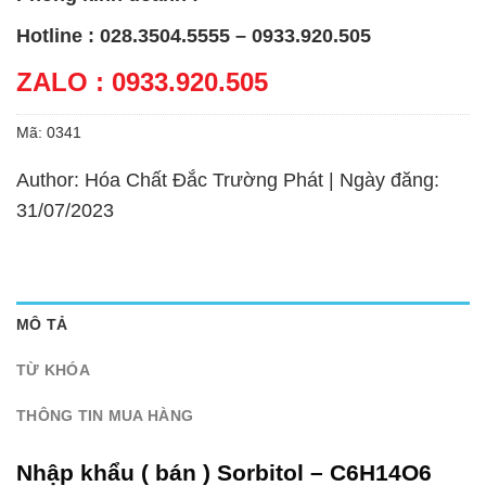
Hotline : 028.3504.5555 – 0933.920.505
ZALO : 0933.920.505
Mã:
0341
Author: Hóa Chất Đắc Trường Phát | Ngày đăng:
31/07/2023
MÔ TẢ
TỪ KHÓA
THÔNG TIN MUA HÀNG
Nhập khẩu ( bán ) Sorbitol – C6H14O6