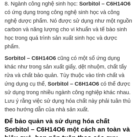
8. Ngành công nghệ sinh học:
Sorbitol – C6H14O6
có ứng dụng trong công nghệ sinh học và công
nghệ dược phẩm. Nó được sử dụng như một nguồn
carbon và năng lượng cho vi khuẩn và tế bào sinh
học trong quá trình sản xuất sinh học và dược
phẩm.
Sorbitol – C6H14O6
cũng có một số ứng dụng
khác như trong sản xuất giấy, dệt nhuộm, chất tẩy
rửa và chất bảo quản. Tùy thuộc vào tính chất và
ứng dụng cụ thể,
Sorbitol – C6H14O6
có thể được
sử dụng trong nhiều ngành công nghiệp khác nhau.
Lưu ý rằng việc sử dụng hóa chất này phải tuân thủ
theo hướng dẫn của nhà sản xuất.
Để bảo quản và sử dụng hóa chất
Sorbitol – C6H14O6
một cách an toàn và