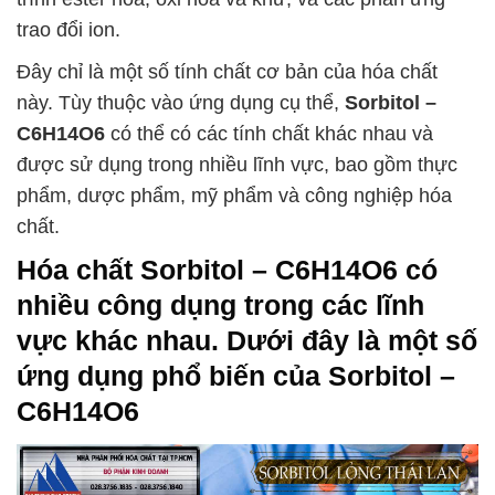
trao đổi ion.
Đây chỉ là một số tính chất cơ bản của hóa chất
này. Tùy thuộc vào ứng dụng cụ thể,
Sorbitol –
C6H14O6
có thể có các tính chất khác nhau và
được sử dụng trong nhiều lĩnh vực, bao gồm thực
phẩm, dược phẩm, mỹ phẩm và công nghiệp hóa
chất.
Hóa chất
Sorbitol – C6H14O6
có
nhiều công dụng trong các lĩnh
vực khác nhau. Dưới đây là một số
ứng dụng phổ biến của
Sorbitol –
C6H14O6