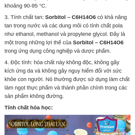
khoảng 90-95 °C.
3. Tính chất tan:
Sorbitol – C6H14O6
có khả năng
tan trong nước và các dung môi có tính chất pola
như ethanol, methanol và propylene glycol. Đây là
một trong những lợi thế của
Sorbitol – C6H14O6
trong ứng dụng công nghiệp và dược phẩm.
4. Độc tính: hóa chất này không độc, không gây
kích ứng da và không gây nguy hiểm đối với sức
khỏe con người. Nó thường được sử dụng làm chất
làm ngọt thực phẩm và thành phần chính trong các
sản phẩm không đường.
Tính chất hóa học: