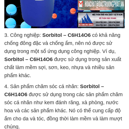
3. Công nghiệp:
Sorbitol – C6H14O6
có khả năng
chống đông đặc và chống ẩm, nên nó được sử
dụng trong một số ứng dụng công nghiệp. Ví dụ,
Sorbitol – C6H14O6
được sử dụng trong sản xuất
chất làm mềm sợi, sơn, keo, nhựa và nhiều sản
phẩm khác.
4. Sản phẩm chăm sóc cá nhân:
Sorbitol –
C6H14O6
được sử dụng trong các sản phẩm chăm
sóc cá nhân như kem đánh răng, xà phòng, nước
hoa và các sản phẩm khác. Nó có thể cung cấp độ
ẩm cho da và tóc, đồng thời làm mềm và làm mượt
chúng.