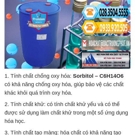
1. Tính chất chống oxy hóa:
Sorbitol – C6H14O6
có khả năng chống oxy hóa, giúp bảo vệ các chất
khác khỏi quá trình oxy hóa.
2. Tính chất khử: có tính chất khử yếu và có thể
được sử dụng làm chất khử trong một số ứng dụng
hóa học.
3. Tính chất tạo màng: hóa chất có khả năng tạo