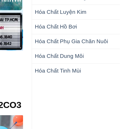
Hóa Chất Luyện Kim
Hóa Chất Hồ Bơi
Hóa Chất Phụ Gia Chăn Nuôi
Hóa Chất Dung Môi
Hóa Chất Tinh Mùi
A2CO3