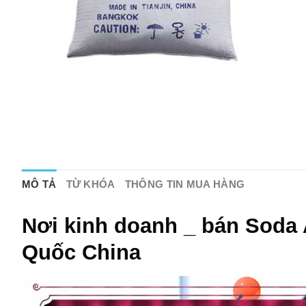
MÔ TẢ
TỪ KHÓA
THÔNG TIN MUA HÀNG
Nơi kinh doanh _ bán Soda
Quốc China