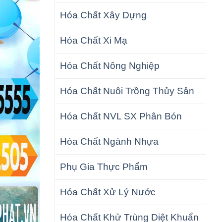
Hóa Chất Xây Dựng
Hóa Chất Xi Mạ
Hóa Chất Nông Nghiệp
Hóa Chất Nuôi Trồng Thủy Sản
Hóa Chất NVL SX Phân Bón
Hóa Chất Ngành Nhựa
Phụ Gia Thực Phẩm
Hóa Chất Xử Lý Nước
Hóa Chất Khử Trùng Diệt Khuẩn