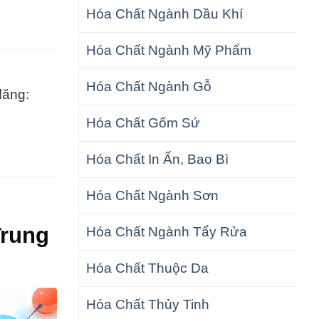
Hóa Chất Ngành Dầu Khí
Hóa Chất Ngành Mỹ Phẩm
Hóa Chất Ngành Gỗ
đăng:
Hóa Chất Gốm Sứ
Hóa Chất In Ấn, Bao Bì
Hóa Chất Ngành Sơn
Trung
Hóa Chất Ngành Tẩy Rửa
Hóa Chất Thuộc Da
Hóa Chất Thủy Tinh