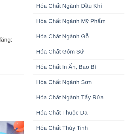
Hóa Chất Ngành Dầu Khí
Hóa Chất Ngành Mỹ Phẩm
Hóa Chất Ngành Gỗ
đăng:
Hóa Chất Gốm Sứ
Hóa Chất In Ấn, Bao Bì
Hóa Chất Ngành Sơn
Hóa Chất Ngành Tẩy Rửa
Hóa Chất Thuộc Da
Hóa Chất Thủy Tinh