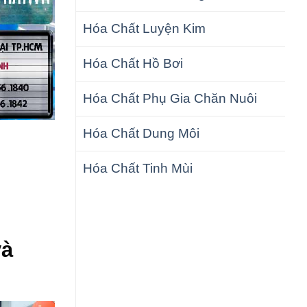
Hóa Chất Luyện Kim
Hóa Chất Hồ Bơi
Hóa Chất Phụ Gia Chăn Nuôi
Hóa Chất Dung Môi
Hóa Chất Tinh Mùi
và