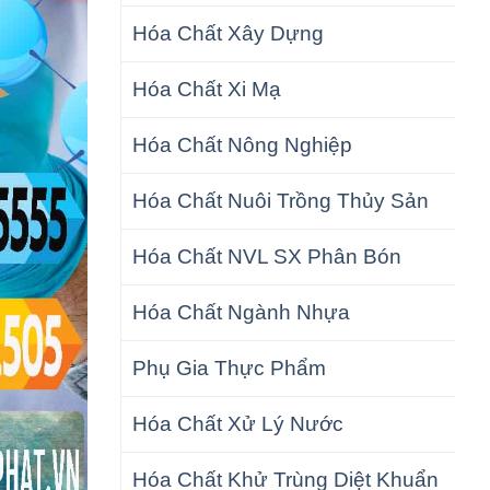
Hóa Chất Xây Dựng
Hóa Chất Xi Mạ
Hóa Chất Nông Nghiệp
Hóa Chất Nuôi Trồng Thủy Sản
Hóa Chất NVL SX Phân Bón
Hóa Chất Ngành Nhựa
Phụ Gia Thực Phẩm
Hóa Chất Xử Lý Nước
Hóa Chất Khử Trùng Diệt Khuẩn