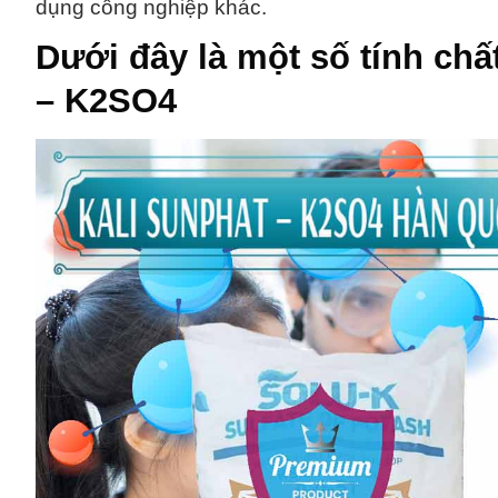
dụng công nghiệp khác.
Dưới đây là một số tính chấ
– K2SO4