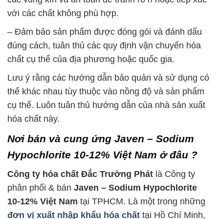
với các chất không phù hợp.
– Đảm bảo sản phẩm được đóng gói và đánh dấu
đúng cách, tuân thủ các quy định vận chuyển hóa
chất cụ thể của địa phương hoặc quốc gia.
Lưu ý rằng các hướng dẫn bảo quản và sử dụng có
thể khác nhau tùy thuộc vào nồng độ và sản phẩm
cụ thể. Luôn tuân thủ hướng dẫn của nhà sản xuất
hóa chất này.
Nơi bán và cung ứng Javen – Sodium
Hypochlorite 10-12% Việt Nam ở đâu ?
Công ty hóa chất Đắc Trường Phát
là Công ty
phân phối & bán
Javen – Sodium Hypochlorite
10-12% Việt Nam
tại TPHCM. Là một trong những
đơn vị xuất nhập khẩu hóa chất
tại Hồ Chí Minh,