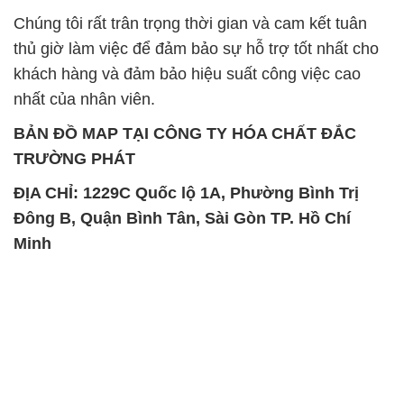
Chúng tôi rất trân trọng thời gian và cam kết tuân
thủ giờ làm việc để đảm bảo sự hỗ trợ tốt nhất cho
khách hàng và đảm bảo hiệu suất công việc cao
nhất của nhân viên.
BẢN ĐỒ MAP TẠI CÔNG TY HÓA CHẤT ĐẮC
TRƯỜNG PHÁT
ĐỊA CHỈ: 1229C Quốc lộ 1A, Phường Bình Trị
Đông B, Quận Bình Tân, Sài Gòn TP. Hồ Chí
Minh