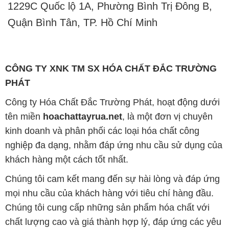
1229C Quốc lộ 1A, Phường Bình Trị Đông B,
Quận Bình Tân, TP. Hồ Chí Minh
CÔNG TY XNK TM SX HÓA CHẤT ĐẮC TRƯỜNG
PHÁT
Công ty Hóa Chất Đắc Trường Phát, hoạt động dưới
tên miền
hoachattayrua.net
, là một đơn vị chuyên
kinh doanh và phân phối các loại hóa chất công
nghiệp đa dạng, nhằm đáp ứng nhu cầu sử dụng của
khách hàng một cách tốt nhất.
Chúng tôi cam kết mang đến sự hài lòng và đáp ứng
mọi nhu cầu của khách hàng với tiêu chí hàng đầu.
Chúng tôi cung cấp những sản phẩm hóa chất với
chất lượng cao và giá thành hợp lý, đáp ứng các yêu