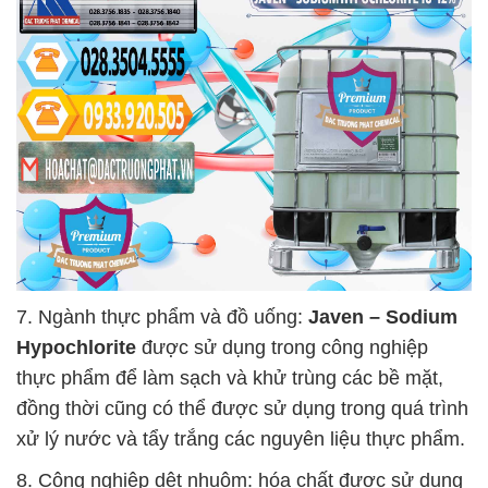
7. Ngành thực phẩm và đồ uống:
Javen – Sodium
Hypochlorite
được sử dụng trong công nghiệp
thực phẩm để làm sạch và khử trùng các bề mặt,
đồng thời cũng có thể được sử dụng trong quá trình
xử lý nước và tẩy trắng các nguyên liệu thực phẩm.
8. Công nghiệp dệt nhuộm: hóa chất được sử dụng