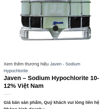
Javen - Sodium
Hypochlorite
Javen – Sodium Hypochlorite 10-
12% Việt Nam
Giá bán sản phẩm, Quý khách vui lòng liên hệ