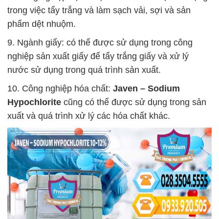
trong việc tẩy trắng và làm sạch vải, sợi và sản
phẩm dệt nhuộm.
9. Ngành giấy: có thể được sử dụng trong công
nghiệp sản xuất giấy để tẩy trắng giấy và xử lý
nước sử dụng trong quá trình sản xuất.
10. Công nghiệp hóa chất:
Javen – Sodium
Hypochlorite
cũng có thể được sử dụng trong sản
xuất và quá trình xử lý các hóa chất khác.