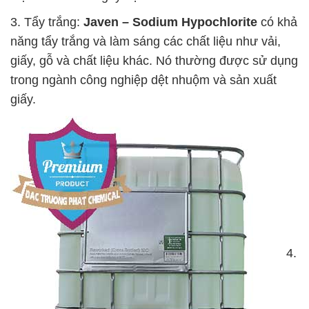
3. Tẩy trắng:
Javen – Sodium Hypochlorite
có khả
năng tẩy trắng và làm sáng các chất liệu như vải,
giấy, gỗ và chất liệu khác. Nó thường được sử dụng
trong ngành công nghiệp dệt nhuộm và sản xuất
giấy.
4.