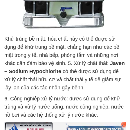
Khử trùng bề mặt: hóa chất này có thể được sử
dụng để khử trùng bề mặt, chẳng hạn như các bề
mặt trong y tế, nhà bếp, phòng tắm và những nơi
khác cần đảm bảo vệ sinh. 5. Xử lý chất thải:
Javen
– Sodium Hypochlorite
có thể được sử dụng để
xử lý chất thải hữu cơ và chất thải y tế để giảm sự
lây lan của các tác nhân gây bệnh.
6. Công nghiệp xử lý nước: được sử dụng để khử
trùng và xử lý nước uống, nước công nghiệp, nước
hồ bơi và các hệ thống xử lý nước khác.