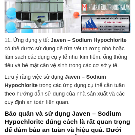
11. Ứng dụng y tế:
Javen – Sodium Hypochlorite
có thể được sử dụng để rửa vết thương nhỏ hoặc
làm sạch các dụng cụ y tế như kim tiêm, ống thông
tiểu và bề mặt cần vệ sinh trong các cơ sở y tế.
Lưu ý rằng việc sử dụng
Javen – Sodium
Hypochlorite
trong các ứng dụng cụ thể cần tuân
theo hướng dẫn sử dụng của nhà sản xuất và các
quy định an toàn liên quan.
Bảo quản và sử dụng
Javen – Sodium
Hypochlorite
đúng cách là rất quan trọng
để đảm bảo an toàn và hiệu quả. Dưới