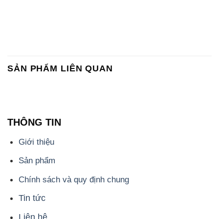
SẢN PHẨM LIÊN QUAN
THÔNG TIN
Giới thiệu
Sản phẩm
Chính sách và quy định chung
Tin tức
Liên hệ