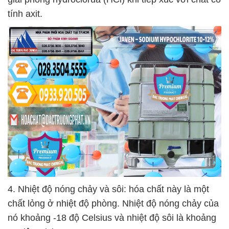
tính axit.
4. Nhiệt độ nóng chảy và sôi: hóa chất này là một
chất lỏng ở nhiệt độ phòng. Nhiệt độ nóng chảy của
nó khoảng -18 độ Celsius và nhiệt độ sôi là khoảng