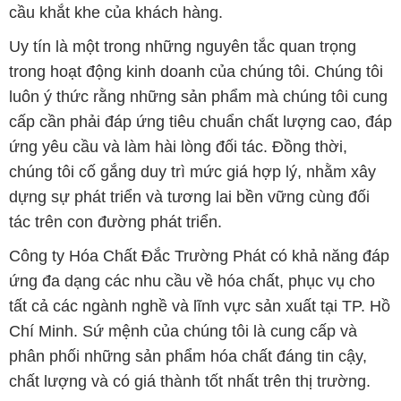
cầu khắt khe của khách hàng.
Uy tín là một trong những nguyên tắc quan trọng
trong hoạt động kinh doanh của chúng tôi. Chúng tôi
luôn ý thức rằng những sản phẩm mà chúng tôi cung
cấp cần phải đáp ứng tiêu chuẩn chất lượng cao, đáp
ứng yêu cầu và làm hài lòng đối tác. Đồng thời,
chúng tôi cố gắng duy trì mức giá hợp lý, nhằm xây
dựng sự phát triển và tương lai bền vững cùng đối
tác trên con đường phát triển.
Công ty Hóa Chất Đắc Trường Phát có khả năng đáp
ứng đa dạng các nhu cầu về hóa chất, phục vụ cho
tất cả các ngành nghề và lĩnh vực sản xuất tại TP. Hồ
Chí Minh. Sứ mệnh của chúng tôi là cung cấp và
phân phối những sản phẩm hóa chất đáng tin cậy,
chất lượng và có giá thành tốt nhất trên thị trường.