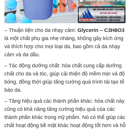
– Thuận tiện cho da nhạy cảm:
Glycerin – C3H8O3
là một chất phụ gia nhẹ nhàng, không gây kích ứng
và thích hợp cho mọi loại da, bao gồm cả da nhạy
cảm và da dầu.
– Tác động dưỡng chất: hóa chất cung cấp dưỡng
chất cho da và tóc, giúp cải thiện độ mềm mịn và độ
bóng, đồng thời giúp tăng cường quá trình tái tạo tế
bào da.
– Tăng hiệu quả các thành phần khác: hóa chất này
cũng có khả năng tăng cường hiệu quả của các
thành phần khác trong mỹ phẩm. Nó có thể giúp các
chất hoạt động bề mặt khác hoạt động tốt hơn và hỗ