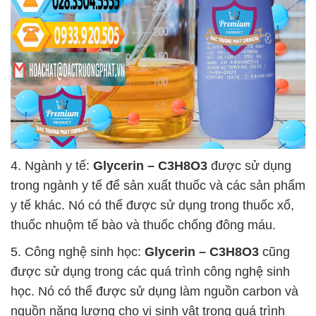
4. Ngành y tế:
Glycerin – C3H8O3
được sử dụng
trong ngành y tế để sản xuất thuốc và các sản phẩm
y tế khác. Nó có thể được sử dụng trong thuốc xổ,
thuốc nhuộm tế bào và thuốc chống đông máu.
5. Công nghệ sinh học:
Glycerin – C3H8O3
cũng
được sử dụng trong các quá trình công nghệ sinh
học. Nó có thể được sử dụng làm nguồn carbon và
nguồn năng lượng cho vi sinh vật trong quá trình