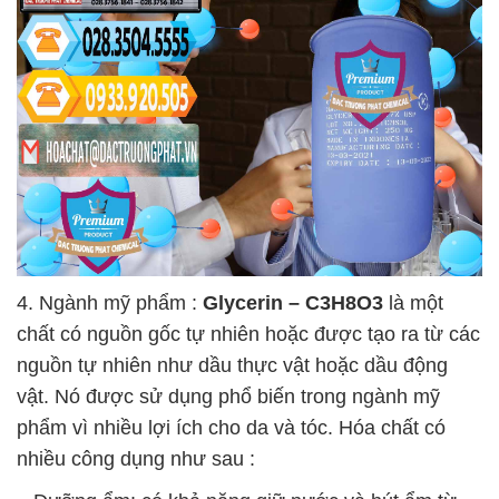
4. Ngành mỹ phẩm :
Glycerin – C3H8O3
là một
chất có nguồn gốc tự nhiên hoặc được tạo ra từ các
nguồn tự nhiên như dầu thực vật hoặc dầu động
vật. Nó được sử dụng phổ biến trong ngành mỹ
phẩm vì nhiều lợi ích cho da và tóc. Hóa chất có
nhiều công dụng như sau :