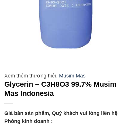
Musim Mas
Glycerin – C3H8O3 99.7% Musim
Mas Indonesia
Giá bán sản phẩm, Quý khách vui lòng liên hệ
Phòng kinh doanh :