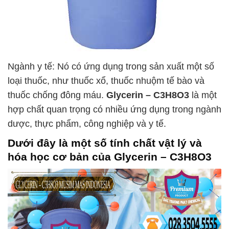
Ngành y tế: Nó có ứng dụng trong sản xuất một số
loại thuốc, như thuốc xổ, thuốc nhuộm tế bào và
thuốc chống đông máu.
Glycerin – C3H8O3
là một
hợp chất quan trọng có nhiều ứng dụng trong ngành
dược, thực phẩm, công nghiệp và y tế.
Dưới đây là một số tính chất vật lý và
hóa học cơ bản của
Glycerin – C3H8O3