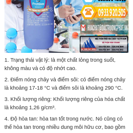
1. Trạng thái vật lý: là một chất lỏng trong suốt,
không màu và có độ nhớt cao.
2. Điểm nóng chảy và điểm sôi: có điểm nóng chảy
là khoảng 17-18 °C và điểm sôi là khoảng 290 °C.
3. Khối lượng riêng: Khối lượng riêng của hóa chất
là khoảng 1,26 g/cm³.
4. Độ hòa tan: hòa tan tốt trong nước. Nó cũng có
thể hòa tan trong nhiều dung môi hữu cơ, bao gồm