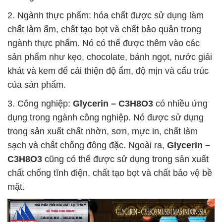
2. Ngành thực phẩm: hóa chất được sử dụng làm
chất làm ẩm, chất tạo bọt và chất bảo quản trong
ngành thực phẩm. Nó có thể được thêm vào các
sản phẩm như kẹo, chocolate, bánh ngọt, nước giải
khát và kem để cải thiện độ ẩm, độ mịn và cấu trúc
của sản phẩm.
3. Công nghiệp:
Glycerin – C3H8O3
có nhiều ứng
dụng trong ngành công nghiệp. Nó được sử dụng
trong sản xuất chất nhờn, sơn, mực in, chất làm
sạch và chất chống đông đặc. Ngoài ra,
Glycerin –
C3H8O3
cũng có thể được sử dụng trong sản xuất
chất chống tĩnh điện, chất tạo bọt và chất bảo vệ bề
mặt.