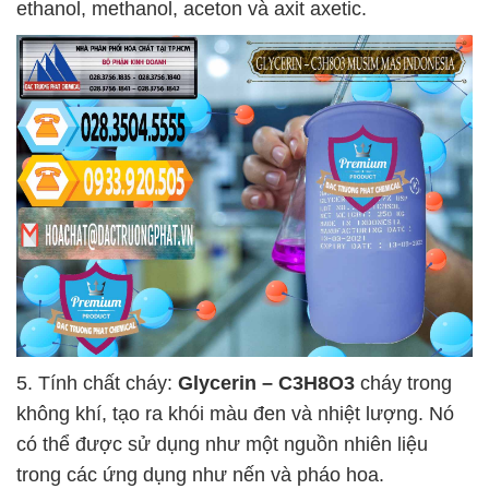
ethanol, methanol, aceton và axit axetic.
5. Tính chất cháy:
Glycerin – C3H8O3
cháy trong
không khí, tạo ra khói màu đen và nhiệt lượng. Nó
có thể được sử dụng như một nguồn nhiên liệu
trong các ứng dụng như nến và pháo hoa.