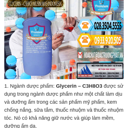
1. Ngành dược phẩm:
Glycerin – C3H8O3
được sử
dụng trong ngành dược phẩm như một chất làm dịu
và dưỡng ẩm trong các sản phẩm mỹ phẩm, kem
chống nắng, sữa tắm, thuốc nhuộm và thuốc nhuộm
tóc. Nó có khả năng giữ nước và giúp làm mềm,
dưỡng ẩm da.