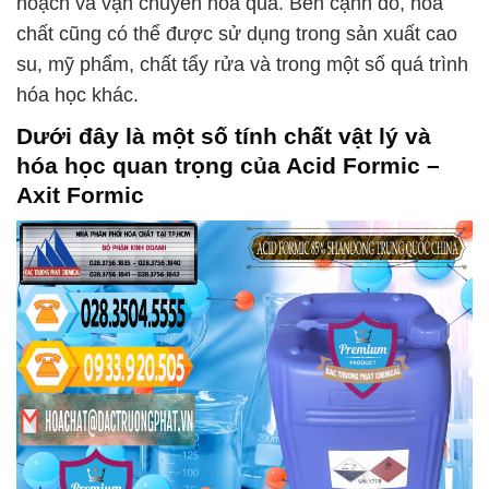
hoạch và vận chuyển hoa quả. Bên cạnh đó, hóa
chất cũng có thể được sử dụng trong sản xuất cao
su, mỹ phẩm, chất tẩy rửa và trong một số quá trình
hóa học khác.
Dưới đây là một số tính chất vật lý và
hóa học quan trọng của
Acid Formic –
Axit Formic