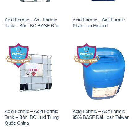
Acid Formic – Axit Formic
Acid Formic – Axit Formic
Tank – Bồn IBC BASF Đức
Phần Lan Finland
Acid Formic – Acid Formic
Acid Formic – Axit Formic
Tank – Bồn IBC Luxi Trung
85% BASF Đài Loan Taiwan
Quốc China