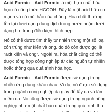
Acid Formic – Axit Formic
là một hợp chất hóa
học có công thức HCOOH. Đây là một acid hữu cơ
mạnh và có mùi hắc của chúng. Hóa chất thường
tồn tại dưới dạng dung dịch trong nước hoặc dưới
dạng hơi trong điều kiện thích hợp.
Nó có thể được tìm thấy tự nhiên trong một số loại
côn trùng như kiến và ong, do đó còn được gọi là
“axit kiến và ong”. Ngoài ra, hóa chất cũng có thể
được tổng hợp công nghiệp từ các nguồn tự nhiên
hoặc thông qua quá trình hóa học.
Acid Formic – Axit Formic
được sử dụng trong
nhiều ứng dụng khác nhau. Ví dụ, nó được sử dụng
trong ngành công nghiệp da giày để tẩy da và làm
mềm da. Nó cũng được sử dụng trong ngành nông
nghiệp như một chất bảo quản trong quá trình thu