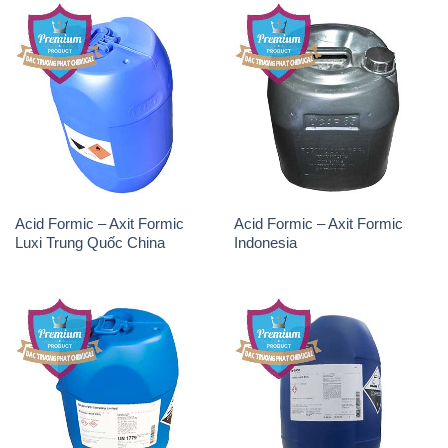
Acid Formic – Axit Formic
Acid Formic – Axit Formic
Luxi Trung Quốc China
Indonesia