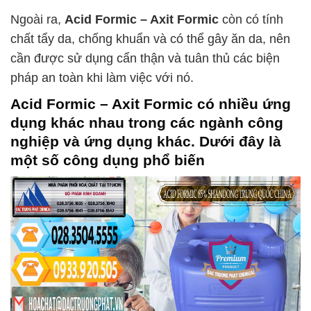
Ngoài ra,
Acid Formic – Axit Formic
còn có tính
chất tẩy da, chống khuẩn và có thể gây ăn da, nên
cần được sử dụng cẩn thận và tuân thủ các biện
pháp an toàn khi làm việc với nó.
Acid Formic – Axit Formic
có nhiều ứng
dụng khác nhau trong các ngành công
nghiệp và ứng dụng khác. Dưới đây là
một số công dụng phổ biến