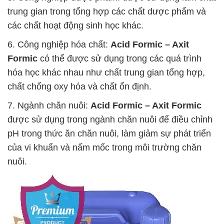
trung gian trong tổng hợp các chất dược phẩm và
các chất hoạt động sinh học khác.
6. Công nghiệp hóa chất:
Acid Formic – Axit
Formic
có thể được sử dụng trong các quá trình
hóa học khác nhau như chất trung gian tổng hợp,
chất chống oxy hóa và chất ổn định.
7. Ngành chăn nuôi:
Acid Formic – Axit Formic
được sử dụng trong ngành chăn nuôi để điều chỉnh
pH trong thức ăn chăn nuôi, làm giảm sự phát triển
của vi khuẩn và nấm mốc trong môi trường chăn
nuôi.