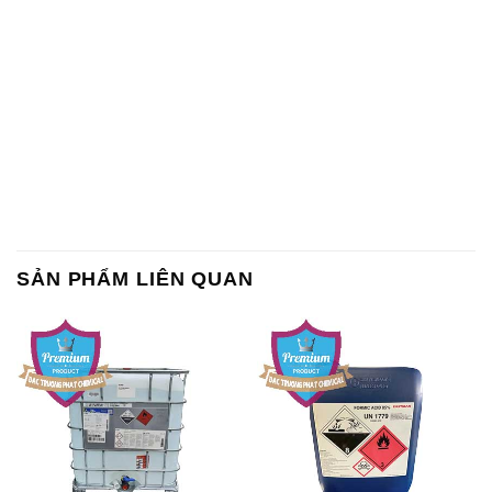
SẢN PHẨM LIÊN QUAN