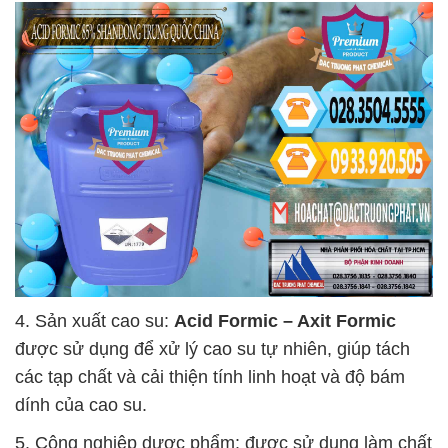
4. Sản xuất cao su:
Acid Formic – Axit Formic
được sử dụng để xử lý cao su tự nhiên, giúp tách
các tạp chất và cải thiện tính linh hoạt và độ bám
dính của cao su.
5. Công nghiệp dược phẩm: được sử dụng làm chất