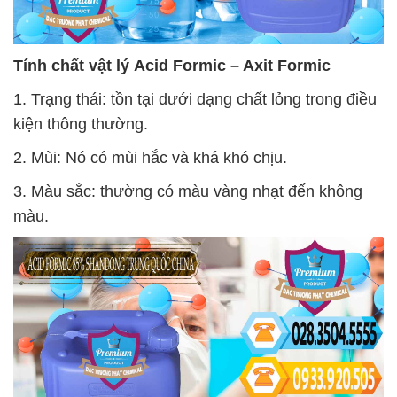
Tính chất vật lý
Acid Formic – Axit Formic
1. Trạng thái: tồn tại dưới dạng chất lỏng trong điều
kiện thông thường.
2. Mùi: Nó có mùi hắc và khá khó chịu.
3. Màu sắc: thường có màu vàng nhạt đến không
màu.