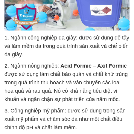
1. Ngành công nghiệp da giày: được sử dụng để tẩy
và làm mềm da trong quá trình sản xuất và chế biến
da giày.
2. Ngành nông nghiệp:
Acid Formic – Axit Formic
được sử dụng làm chất bảo quản và chất khử trùng
trong quá trình thu hoạch và vận chuyển các loại
hoa quả và rau quả. Nó có khả năng tiêu diệt vi
khuẩn và ngăn chặn sự phát triển của nấm mốc.
3. Công nghiệp mỹ phẩm: được sử dụng trong sản
xuất mỹ phẩm và chăm sóc da như một chất điều
chỉnh độ pH và chất làm mềm.