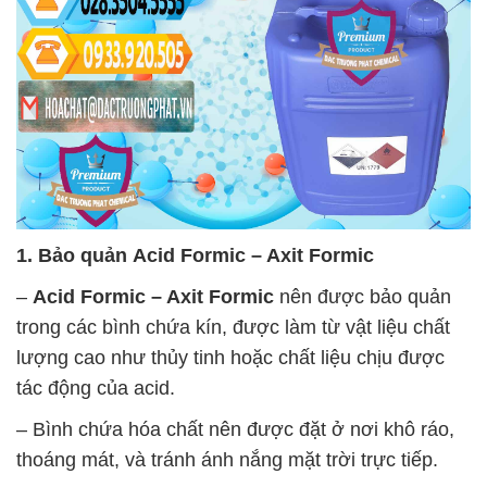
1. Bảo quản
Acid Formic – Axit Formic
–
Acid Formic – Axit Formic
nên được bảo quản
trong các bình chứa kín, được làm từ vật liệu chất
lượng cao như thủy tinh hoặc chất liệu chịu được
tác động của acid.
– Bình chứa hóa chất nên được đặt ở nơi khô ráo,
thoáng mát, và tránh ánh nắng mặt trời trực tiếp.