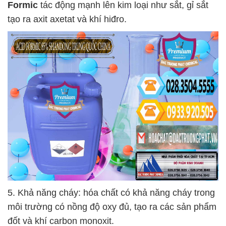
Formic
tác động mạnh lên kim loại như sắt, gỉ sắt
tạo ra axit axetat và khí hiđro.
5. Khả năng cháy: hóa chất có khả năng cháy trong
môi trường có nồng độ oxy đủ, tạo ra các sản phẩm
đốt và khí carbon monoxit.