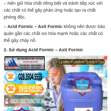
– Nên giữ hóa chất riêng biệt và tránh tiếp xúc với
các chất có thể gây phản ứng hoặc tạo ra chất
phóng độc.
–
Acid Formic – Axit Formic
không nên được bảo
quản gần các chất oxi hóa mạnh hoặc các chất có
thể gây cháy nổ.
2. Sử dụng
Acid Formic – Axit Formic