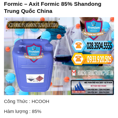
Formic – Axit Formic 85% Shandong
Trung Quốc China
Công Thức : HCOOH
Hàm lượng : 85%