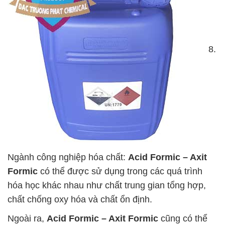
8.
Ngành công nghiệp hóa chất:
Acid Formic – Axit
Formic
có thể được sử dụng trong các quá trình
hóa học khác nhau như chất trung gian tổng hợp,
chất chống oxy hóa và chất ổn định.
Ngoài ra,
Acid Formic – Axit Formic
cũng có thể