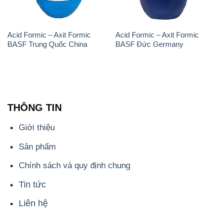
Acid Formic – Axit Formic
Acid Formic – Axit Formic
BASF Trung Quốc China
BASF Đức Germany
THÔNG TIN
Giới thiệu
Sản phẩm
Chính sách và quy định chung
Tin tức
Liên hệ