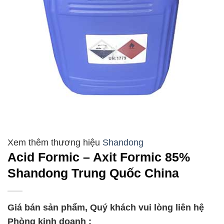
Shandong
Acid Formic – Axit Formic 85%
Shandong Trung Quốc China
Giá bán sản phẩm, Quý khách vui lòng liên hệ
Phòng kinh doanh :