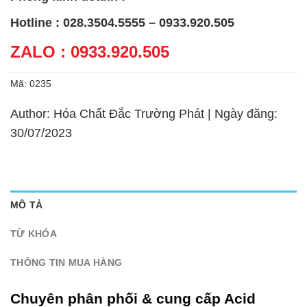
Hotline : 028.3504.5555 – 0933.920.505
ZALO : 0933.920.505
Mã:
0235
Author: Hóa Chất Đắc Trường Phát | Ngày đăng:
30/07/2023
MÔ TẢ
TỪ KHÓA
THÔNG TIN MUA HÀNG
Chuyên phân phối & cung cấp Acid