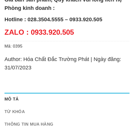
Phòng kinh doanh :
Hotline : 028.3504.5555 – 0933.920.505
ZALO : 0933.920.505
Mã:
0395
Author: Hóa Chất Đắc Trường Phát | Ngày đăng:
31/07/2023
MÔ TẢ
TỪ KHÓA
THÔNG TIN MUA HÀNG