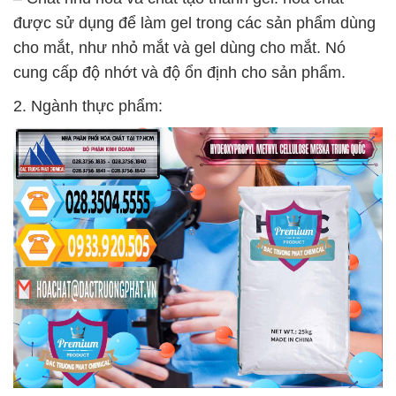
được sử dụng để làm gel trong các sản phẩm dùng
cho mắt, như nhỏ mắt và gel dùng cho mắt. Nó
cung cấp độ nhớt và độ ổn định cho sản phẩm.
2. Ngành thực phẩm: