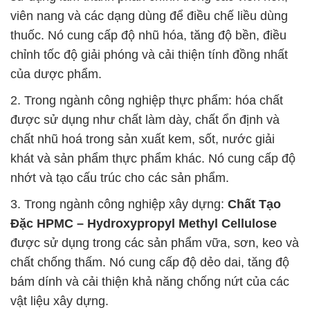
viên nang và các dạng dùng để điều chế liều dùng
thuốc. Nó cung cấp độ nhũ hóa, tăng độ bền, điều
chỉnh tốc độ giải phóng và cải thiện tính đồng nhất
của dược phẩm.
2. Trong ngành công nghiệp thực phẩm: hóa chất
được sử dụng như chất làm dày, chất ổn định và
chất nhũ hoá trong sản xuất kem, sốt, nước giải
khát và sản phẩm thực phẩm khác. Nó cung cấp độ
nhớt và tạo cấu trúc cho các sản phẩm.
3. Trong ngành công nghiệp xây dựng:
Chất Tạo
Đặc HPMC – Hydroxypropyl Methyl Cellulose
được sử dụng trong các sản phẩm vữa, sơn, keo và
chất chống thấm. Nó cung cấp độ dẻo dai, tăng độ
bám dính và cải thiện khả năng chống nứt của các
vật liệu xây dựng.