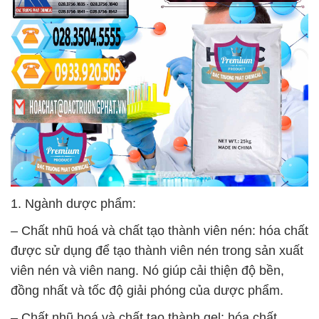
1. Ngành dược phẩm:
– Chất nhũ hoá và chất tạo thành viên nén: hóa chất
được sử dụng để tạo thành viên nén trong sản xuất
viên nén và viên nang. Nó giúp cải thiện độ bền,
đồng nhất và tốc độ giải phóng của dược phẩm.
– Chất nhũ hoá và chất tạo thành gel: hóa chất