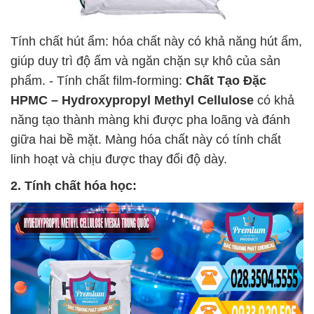
Tính chất hút ẩm: hóa chất này có khả năng hút ẩm,
giúp duy trì độ ẩm và ngăn chặn sự khô của sản
phẩm. - Tính chất film-forming:
Chất Tạo Đặc
HPMC – Hydroxypropyl Methyl Cellulose
có khả
năng tạo thành màng khi được pha loãng và đánh
giữa hai bề mặt. Màng hóa chất này có tính chất
linh hoạt và chịu được thay đổi độ dày.
2. Tính chất hóa học: