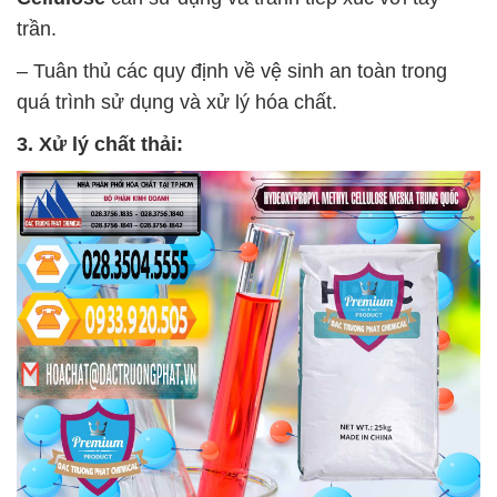
trần.
– Tuân thủ các quy định về vệ sinh an toàn trong
quá trình sử dụng và xử lý hóa chất.
3. Xử lý chất thải: