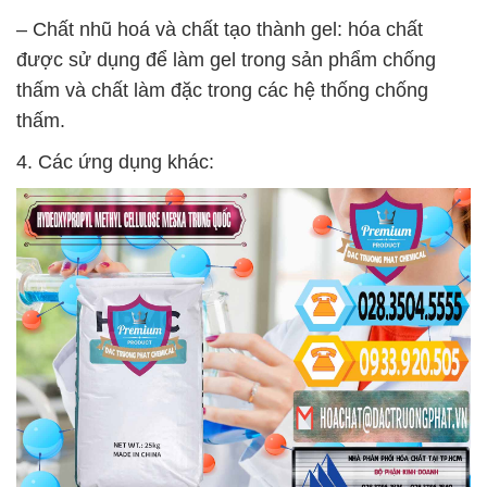
– Chất nhũ hoá và chất tạo thành gel: hóa chất
được sử dụng để làm gel trong sản phẩm chống
thấm và chất làm đặc trong các hệ thống chống
thấm.
4. Các ứng dụng khác: