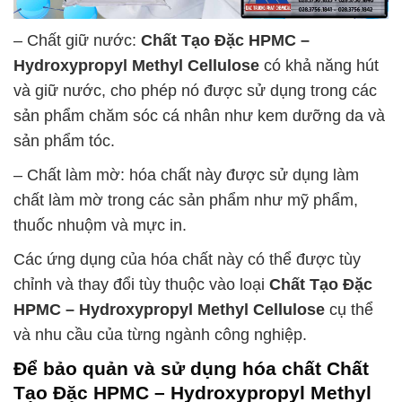
– Chất giữ nước:
Chất Tạo Đặc HPMC –
Hydroxypropyl Methyl Cellulose
có khả năng hút
và giữ nước, cho phép nó được sử dụng trong các
sản phẩm chăm sóc cá nhân như kem dưỡng da và
sản phẩm tóc.
– Chất làm mờ: hóa chất này được sử dụng làm
chất làm mờ trong các sản phẩm như mỹ phẩm,
thuốc nhuộm và mực in.
Các ứng dụng của hóa chất này có thể được tùy
chỉnh và thay đổi tùy thuộc vào loại
Chất Tạo Đặc
HPMC – Hydroxypropyl Methyl Cellulose
cụ thể
và nhu cầu của từng ngành công nghiệp.
Để bảo quản và sử dụng hóa chất
Chất
Tạo Đặc HPMC – Hydroxypropyl Methyl