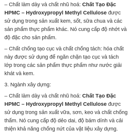
– Chất làm dày và chất nhũ hoá:
Chất Tạo Đặc
HPMC – Hydroxypropyl Methyl Cellulose
được
sử dụng trong sản xuất kem, sốt, sữa chua và các
sản phẩm thực phẩm khác. Nó cung cấp độ nhớt và
độ đặc cho sản phẩm.
– Chất chống tạo cục và chất chống tách: hóa chất
này được sử dụng để ngăn chặn tạo cục và tách
lớp trong các sản phẩm thực phẩm như nước giải
khát và kem.
3. Ngành xây dựng:
– Chất làm dày và chất nhũ hoá:
Chất Tạo Đặc
HPMC – Hydroxypropyl Methyl Cellulose
được
sử dụng trong sản xuất vữa, sơn, keo và chất chống
thấm. Nó cung cấp độ dẻo dai, độ bám dính và cải
thiện khả năng chống nứt của vật liệu xây dựng.