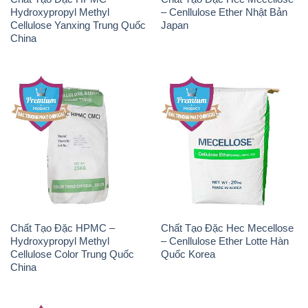
Hydroxypropyl Methyl
– Cenllulose Ether Nhật Bản
Cellulose Yanxing Trung Quốc
Japan
China
Chất Tạo Đặc HPMC –
Chất Tạo Đặc Hec Mecellose
Hydroxypropyl Methyl
– Cenllulose Ether Lotte Hàn
Cellulose Color Trung Quốc
Quốc Korea
China