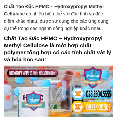
Chất Tạo Đặc HPMC – Hydroxypropyl Methyl
Cellulose
có nhiều biến thể với đặc tính và đặc
điểm khác nhau, được sử dụng cho các ứng dụng
cụ thể trong các ngành công nghiệp khác nhau.
Chất Tạo Đặc HPMC – Hydroxypropyl
Methyl Cellulose
là một hợp chất
polymer tổng hợp có các tính chất vật lý
và hóa học sau: