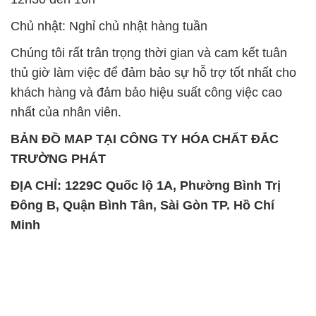
Chủ nhật: Nghỉ chủ nhật hàng tuần
Chúng tôi rất trân trọng thời gian và cam kết tuân
thủ giờ làm việc để đảm bảo sự hỗ trợ tốt nhất cho
khách hàng và đảm bảo hiệu suất công việc cao
nhất của nhân viên.
BẢN ĐỒ MAP TẠI CÔNG TY HÓA CHẤT ĐẮC
TRƯỜNG PHÁT
ĐỊA CHỈ: 1229C Quốc lộ 1A, Phường Bình Trị
Đông B, Quận Bình Tân, Sài Gòn TP. Hồ Chí
Minh