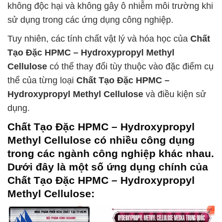
không độc hại và không gây ô nhiễm môi trường khi
sử dụng trong các ứng dụng công nghiệp.
Tuy nhiên, các tính chất vật lý và hóa học của
Chất
Tạo Đặc HPMC – Hydroxypropyl Methyl
Cellulose
có thể thay đổi tùy thuộc vào đặc điểm cụ
thể của từng loại
Chất Tạo Đặc HPMC –
Hydroxypropyl Methyl Cellulose
và điều kiện sử
dụng.
Chất Tạo Đặc HPMC – Hydroxypropyl
Methyl Cellulose
có nhiều công dụng
trong các ngành công nghiệp khác nhau.
Dưới đây là một số ứng dụng chính của
Chất Tạo Đặc HPMC – Hydroxypropyl
Methyl Cellulose
: