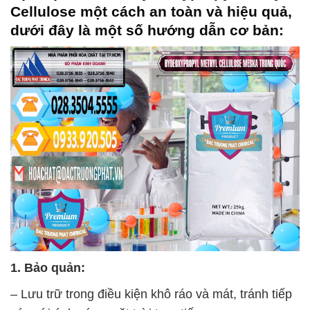
Cellulose
một cách an toàn và hiệu quả,
dưới đây là một số hướng dẫn cơ bản:
1. Bảo quản:
– Lưu trữ trong điều kiện khô ráo và mát, tránh tiếp