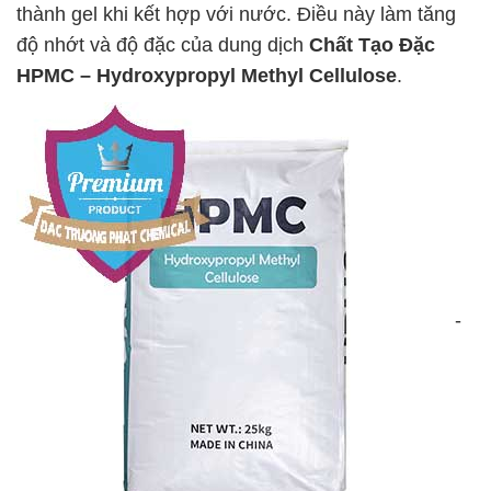
thành gel khi kết hợp với nước. Điều này làm tăng
độ nhớt và độ đặc của dung dịch
Chất Tạo Đặc
HPMC – Hydroxypropyl Methyl Cellulose
.
-