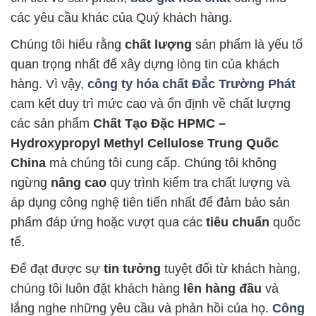
các yêu cầu khác của Quý khách hàng.
Chúng tôi hiểu rằng
chất lượng
sản phẩm là yếu tố
quan trọng nhất để xây dựng lòng tin của khách
hàng. Vì vậy,
công ty hóa chất Đắc Trường Phát
cam kết duy trì mức cao và ổn định về chất lượng
các sản phẩm
Chất Tạo Đặc HPMC –
Hydroxypropyl Methyl Cellulose Trung Quốc
China
mà chúng tôi cung cấp. Chúng tôi không
ngừng
nâng cao
quy trình kiểm tra chất lượng và
áp dụng công nghệ tiên tiến nhất để đảm bảo sản
phẩm đáp ứng hoặc vượt qua các
tiêu chuẩn
quốc
tế.
Để đạt được sự
tin tưởng
tuyệt đối từ khách hàng,
chúng tôi luôn đặt khách hàng
lên hàng đầu
và
lắng nghe những yêu cầu và phản hồi của họ.
Công