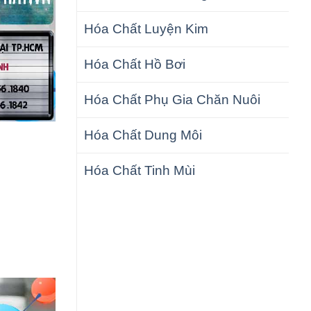
Hóa Chất Luyện Kim
Hóa Chất Hồ Bơi
Hóa Chất Phụ Gia Chăn Nuôi
Hóa Chất Dung Môi
Hóa Chất Tinh Mùi