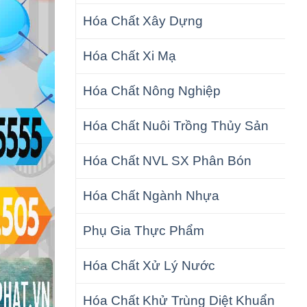
Hóa Chất Xây Dựng
Hóa Chất Xi Mạ
Hóa Chất Nông Nghiệp
Hóa Chất Nuôi Trồng Thủy Sản
Hóa Chất NVL SX Phân Bón
Hóa Chất Ngành Nhựa
Phụ Gia Thực Phẩm
Hóa Chất Xử Lý Nước
Hóa Chất Khử Trùng Diệt Khuẩn