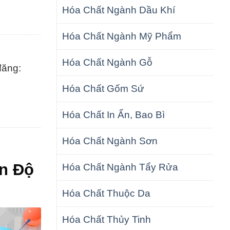
Hóa Chất Ngành Dầu Khí
Hóa Chất Ngành Mỹ Phẩm
Hóa Chất Ngành Gỗ
đăng:
Hóa Chất Gốm Sứ
Hóa Chất In Ấn, Bao Bì
Hóa Chất Ngành Sơn
Ấn Độ
Hóa Chất Ngành Tẩy Rửa
Hóa Chất Thuộc Da
Hóa Chất Thủy Tinh