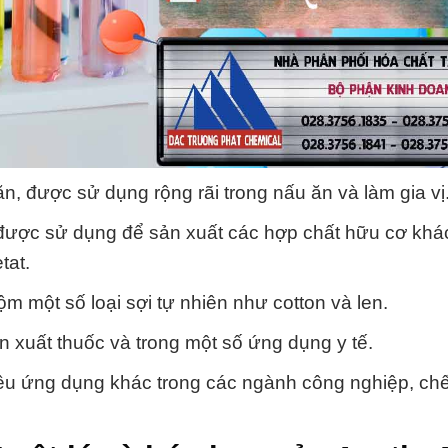
n, được sử dụng rộng rãi trong nấu ăn và làm gia vị
ược sử dụng để sản xuất các hợp chất hữu cơ khá
tat.
 một số loại sợi tự nhiên như cotton và len.
 xuất thuốc và trong một số ứng dụng y tế.
ều ứng dụng khác trong các ngành công nghiệp, chế