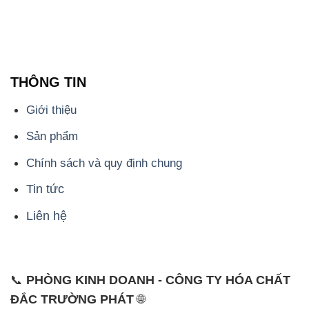
THÔNG TIN
Giới thiệu
Sản phẩm
Chính sách và quy định chung
Tin tức
Liên hệ
📞
PHÒNG KINH DOANH - CÔNG TY HÓA CHẤT
ĐẮC TRƯỜNG PHÁT
🌐