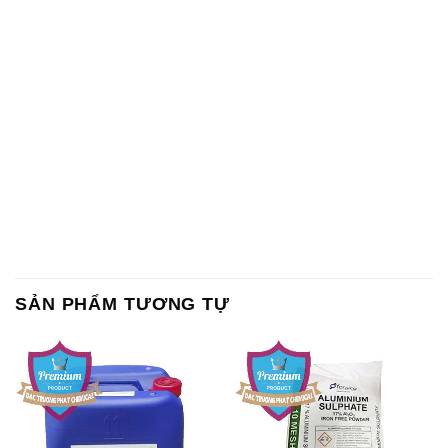
SẢN PHẨM TƯƠNG TỰ