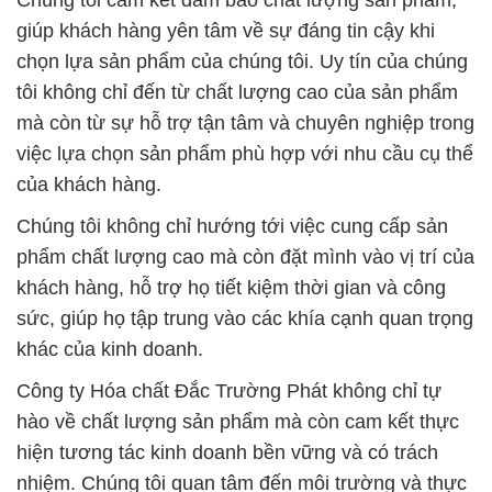
giúp khách hàng yên tâm về sự đáng tin cậy khi
chọn lựa sản phẩm của chúng tôi. Uy tín của chúng
tôi không chỉ đến từ chất lượng cao của sản phẩm
mà còn từ sự hỗ trợ tận tâm và chuyên nghiệp trong
việc lựa chọn sản phẩm phù hợp với nhu cầu cụ thể
của khách hàng.
Chúng tôi không chỉ hướng tới việc cung cấp sản
phẩm chất lượng cao mà còn đặt mình vào vị trí của
khách hàng, hỗ trợ họ tiết kiệm thời gian và công
sức, giúp họ tập trung vào các khía cạnh quan trọng
khác của kinh doanh.
Công ty Hóa chất Đắc Trường Phát không chỉ tự
hào về chất lượng sản phẩm mà còn cam kết thực
hiện tương tác kinh doanh bền vững và có trách
nhiệm. Chúng tôi quan tâm đến môi trường và thực