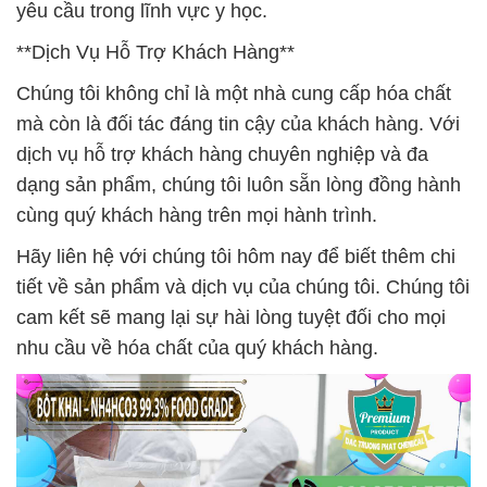
yêu cầu trong lĩnh vực y học.
**Dịch Vụ Hỗ Trợ Khách Hàng**
Chúng tôi không chỉ là một nhà cung cấp hóa chất
mà còn là đối tác đáng tin cậy của khách hàng. Với
dịch vụ hỗ trợ khách hàng chuyên nghiệp và đa
dạng sản phẩm, chúng tôi luôn sẵn lòng đồng hành
cùng quý khách hàng trên mọi hành trình.
Hãy liên hệ với chúng tôi hôm nay để biết thêm chi
tiết về sản phẩm và dịch vụ của chúng tôi. Chúng tôi
cam kết sẽ mang lại sự hài lòng tuyệt đối cho mọi
nhu cầu về hóa chất của quý khách hàng.