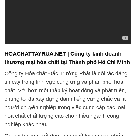
HOACHATTAYRUA.NET | Công ty kinh doanh _
thương mại hóa chất tại Thành phố Hồ Chí Minh
Công ty Hóa chất Đắc Trường Phát là đối tác đáng
tin cậy trong lĩnh vực cung ứng và phân phối hóa
chất. Với hơn một thập kỷ hoạt động và phát triển,
chúng tôi đã xây dựng danh tiếng vững chắc và là
người chuyên nghiệp trong việc cung cấp các loại
hóa chất chất lượng cao cho nhiều ngành công
nghiệp khác nhau.
Chúng tôi cam kết đảm bảo chất lượng sản phẩm,