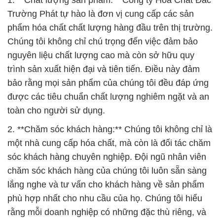
1. **Chất lượng sản phẩm:** Công ty Hóa Chất Đắc
Trường Phát tự hào là đơn vị cung cấp các sản
phẩm hóa chất chất lượng hàng đầu trên thị trường.
Chúng tôi không chỉ chú trọng đến việc đảm bảo
nguyên liệu chất lượng cao mà còn sở hữu quy
trình sản xuất hiện đại và tiên tiến. Điều này đảm
bảo rằng mọi sản phẩm của chúng tôi đều đáp ứng
được các tiêu chuẩn chất lượng nghiêm ngặt và an
toàn cho người sử dụng.
2. **Chăm sóc khách hàng:** Chúng tôi không chỉ là
một nhà cung cấp hóa chất, mà còn là đối tác chăm
sóc khách hàng chuyên nghiệp. Đội ngũ nhân viên
chăm sóc khách hàng của chúng tôi luôn sẵn sàng
lắng nghe và tư vấn cho khách hàng về sản phẩm
phù hợp nhất cho nhu cầu của họ. Chúng tôi hiểu
rằng mỗi doanh nghiệp có những đặc thù riêng, và