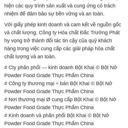
hiện các quy trình sản xuất và cung ứng có trách
nhiệm để đảm bảo sự bền vững và an toàn.
Với giấy phép kinh doanh và cam kết về nguồn gốc
và chất lượng, Công ty Hóa chất Đắc Trường Phát
hy vọng trở thành đối tác tin cậy của quý khách
hàng trong việc cung cấp các giải pháp hóa chất
chất lượng và an toàn.
# Cty phân phối — kinh doanh Bột Khai © Bột Nở
Powder Food Grade Thực Phẩm China
# Công ty thương mại ÷ bán Bột Khai © Bột Nở
Powder Food Grade Thực Phẩm China
# Nơi thương mại Ø cung cấp Bột Khai © Bột Nở
Powder Food Grade Thực Phẩm China
# Kinh doanh và phân phối Bột Khai © Bột Nở
Powder Food Grade Thực Phẩm China