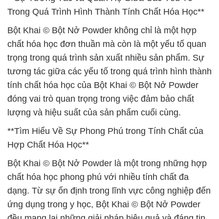
Trong Quá Trình Hình Thành Tính Chất Hóa Học**
Bột Khai © Bột Nở Powder không chỉ là một hợp
chất hóa học đơn thuần mà còn là một yếu tố quan
trọng trong quá trình sản xuất nhiều sản phẩm. Sự
tương tác giữa các yếu tố trong quá trình hình thành
tính chất hóa học của Bột Khai © Bột Nở Powder
đóng vai trò quan trọng trong việc đảm bảo chất
lượng và hiệu suất của sản phẩm cuối cùng.
**Tìm Hiểu Về Sự Phong Phú trong Tính Chất của
Hợp Chất Hóa Học**
Bột Khai © Bột Nở Powder là một trong những hợp
chất hóa học phong phú với nhiều tính chất đa
dạng. Từ sự ổn định trong lĩnh vực công nghiệp đến
ứng dụng trong y học, Bột Khai © Bột Nở Powder
đều mang lại những giải pháp hiệu quả và đáng tin