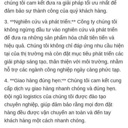
chúng tôi cam kết đưa ra giải pháp tối ưu nhất để
đảm bảo sự thành công của quý khách hàng.
3. **Nghiên cứu và phát triển:** Công ty chúng tôi
không ngừng đầu tư vào nghiên cứu và phát triển
để đưa ra những sản phẩm hóa chất tiên tiến và
hiệu quả. Chúng tôi không chỉ đáp ứng nhu cầu hiện
tại của thị trường mà còn đặt mục tiêu phát triển các
giải pháp sáng tạo, thân thiện với môi trường, nhằm
hỗ trợ các ngành công nghiệp ngày càng phức tạp.
4. **Giao hàng đúng hẹn:** Chúng tôi cam kết cung
cấp dịch vụ giao hàng nhanh chóng và đúng hẹn.
Đội ngũ logistics của chúng tôi được đào tạo
chuyên nghiệp, giúp đảm bảo rằng mọi đơn đặt
hàng đều được vận chuyển an toàn và đến tay
khách hàng một cách nhanh chóng.