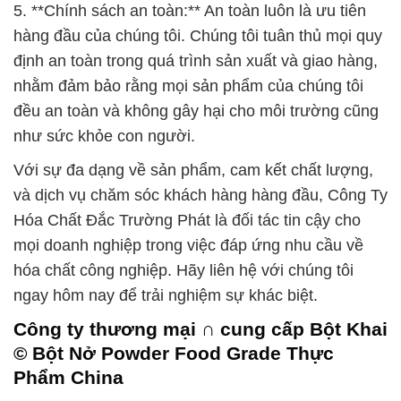
5. **Chính sách an toàn:** An toàn luôn là ưu tiên
hàng đầu của chúng tôi. Chúng tôi tuân thủ mọi quy
định an toàn trong quá trình sản xuất và giao hàng,
nhằm đảm bảo rằng mọi sản phẩm của chúng tôi
đều an toàn và không gây hại cho môi trường cũng
như sức khỏe con người.
Với sự đa dạng về sản phẩm, cam kết chất lượng,
và dịch vụ chăm sóc khách hàng hàng đầu, Công Ty
Hóa Chất Đắc Trường Phát là đối tác tin cậy cho
mọi doanh nghiệp trong việc đáp ứng nhu cầu về
hóa chất công nghiệp. Hãy liên hệ với chúng tôi
ngay hôm nay để trải nghiệm sự khác biệt.
Công ty thương mại ∩ cung cấp Bột Khai
© Bột Nở Powder Food Grade Thực
Phẩm China