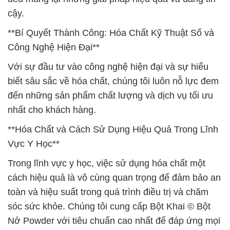
cậy.
**Bí Quyết Thành Công: Hóa Chất Kỹ Thuật Số và
Công Nghệ Hiện Đại**
Với sự đầu tư vào công nghệ hiện đại và sự hiểu
biết sâu sắc về hóa chất, chúng tôi luôn nỗ lực đem
đến những sản phẩm chất lượng và dịch vụ tối ưu
nhất cho khách hàng.
**Hóa Chất và Cách Sử Dụng Hiệu Quả Trong Lĩnh
Vực Y Học**
Trong lĩnh vực y học, việc sử dụng hóa chất một
cách hiệu quả là vô cùng quan trọng để đảm bảo an
toàn và hiệu suất trong quá trình điều trị và chăm
sóc sức khỏe. Chúng tôi cung cấp Bột Khai © Bột
Nở Powder với tiêu chuẩn cao nhất để đáp ứng mọi