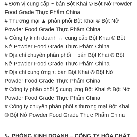
# Đơn vị cung cấp ~ bán Bột Khai © Bột Nở Powder
Food Grade Thực Phẩm China
# Thương mại ▲ phân phối Bột Khai © Bột Nở
Powder Food Grade Thực Phẩm China
# Công ty kinh doanh ↔ cung cấp Bột Khai © Bột
Nở Powder Food Grade Thực Phẩm China
# Địa chỉ chuyên phân phối │ bán Bột Khai © Bột
Nở Powder Food Grade Thực Phẩm China
# Địa chỉ cung ứng π bán Bột Khai © Bột Nở
Powder Food Grade Thực Phẩm China
# Công ty phân phối § cung ứng Bột Khai © Bột Nở
Powder Food Grade Thực Phẩm China
# Công ty chuyên phân phối ε thương mại Bột Khai
© Bột Nở Powder Food Grade Thực Phẩm China
📞
PHÒNG KINH DOANH – CÔNG TY HÓA CHẤT