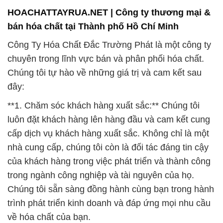
HOACHATTAYRUA.NET | Công ty thương mại &
bán hóa chất tại Thành phố Hồ Chí Minh
Công Ty Hóa Chất Đắc Trường Phát là một công ty
chuyên trong lĩnh vực bán và phân phối hóa chất.
Chúng tôi tự hào về những giá trị và cam kết sau
đây:
**1. Chăm sóc khách hàng xuất sắc:** Chúng tôi
luôn đặt khách hàng lên hàng đầu và cam kết cung
cấp dịch vụ khách hàng xuất sắc. Không chỉ là một
nhà cung cấp, chúng tôi còn là đối tác đáng tin cậy
của khách hàng trong việc phát triển và thành công
trong ngành công nghiệp và tài nguyên của họ.
Chúng tôi sẵn sàng đồng hành cùng bạn trong hành
trình phát triển kinh doanh và đáp ứng mọi nhu cầu
về hóa chất của bạn.