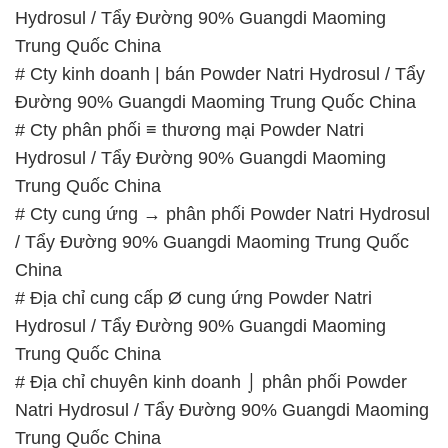
Hydrosul / Tẩy Đường 90% Guangdi Maoming
Trung Quốc China
# Cty kinh doanh | bán Powder Natri Hydrosul / Tẩy
Đường 90% Guangdi Maoming Trung Quốc China
# Cty phân phối ≡ thương mại Powder Natri
Hydrosul / Tẩy Đường 90% Guangdi Maoming
Trung Quốc China
# Cty cung ứng → phân phối Powder Natri Hydrosul
/ Tẩy Đường 90% Guangdi Maoming Trung Quốc
China
# Địa chỉ cung cấp Ø cung ứng Powder Natri
Hydrosul / Tẩy Đường 90% Guangdi Maoming
Trung Quốc China
# Địa chỉ chuyên kinh doanh ⌡ phân phối Powder
Natri Hydrosul / Tẩy Đường 90% Guangdi Maoming
Trung Quốc China