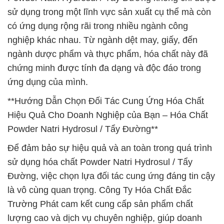
sử dụng trong một lĩnh vực sản xuất cụ thể mà còn
có ứng dụng rộng rãi trong nhiều ngành công
nghiệp khác nhau. Từ ngành dệt may, giấy, đến
ngành dược phẩm và thực phẩm, hóa chất này đã
chứng minh được tính đa dạng và độc đáo trong
ứng dụng của mình.
**Hướng Dẫn Chọn Đối Tác Cung Ứng Hóa Chất
Hiệu Quả Cho Doanh Nghiệp của Bạn – Hóa Chất
Powder Natri Hydrosul / Tẩy Đường**
Để đảm bảo sự hiệu quả và an toàn trong quá trình
sử dụng hóa chất Powder Natri Hydrosul / Tẩy
Đường, việc chọn lựa đối tác cung ứng đáng tin cậy
là vô cùng quan trọng. Công Ty Hóa Chất Đắc
Trường Phát cam kết cung cấp sản phẩm chất
lượng cao và dịch vụ chuyên nghiệp, giúp doanh