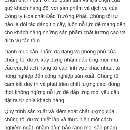
Chân thành cảm ơn sự quan tâm và lựa chọn của
quý khách hàng đối với sản phẩm và dịch vụ của
Công ty Hóa chất Đắc Trường Phát. Chúng tôi tự
hào là đối tác đáng tin cậy, luôn nỗ lực để mang đến
cho khách hàng những sản phẩm chất lượng cao và
dịch vụ tận tâm.
Danh mục sản phẩm đa dạng và phong phú của
chúng tôi được xây dựng nhằm đáp ứng mọi nhu
cầu của khách hàng từ các lĩnh vực khác nhau, từ
nông nghiệp đến công nghiệp sản xuất. Chúng tôi
cam kết duy trì và phát triển chất lượng cao, đồng
thời không ngừng nỗ lực để đáp ứng mọi yêu cầu
đặt ra từ phía khách hàng.
Quy trình sản xuất và kiểm soát chất lượng của
chúng tôi được thiết lập và thực hiện một cách
nghiêm ngặt, nhằm đảm bảo rằng mọi sản phẩm