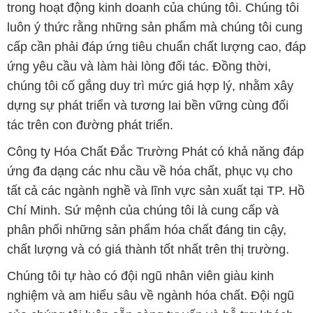
trong hoạt động kinh doanh của chúng tôi. Chúng tôi
luôn ý thức rằng những sản phẩm mà chúng tôi cung
cấp cần phải đáp ứng tiêu chuẩn chất lượng cao, đáp
ứng yêu cầu và làm hài lòng đối tác. Đồng thời,
chúng tôi cố gắng duy trì mức giá hợp lý, nhằm xây
dựng sự phát triển và tương lai bền vững cùng đối
tác trên con đường phát triển.
Công ty Hóa Chất Đắc Trường Phát có khả năng đáp
ứng đa dạng các nhu cầu về hóa chất, phục vụ cho
tất cả các ngành nghề và lĩnh vực sản xuất tại TP. Hồ
Chí Minh. Sứ mệnh của chúng tôi là cung cấp và
phân phối những sản phẩm hóa chất đáng tin cậy,
chất lượng và có giá thành tốt nhất trên thị trường.
Chúng tôi tự hào có đội ngũ nhân viên giàu kinh
nghiệm và am hiểu sâu về ngành hóa chất. Đội ngũ