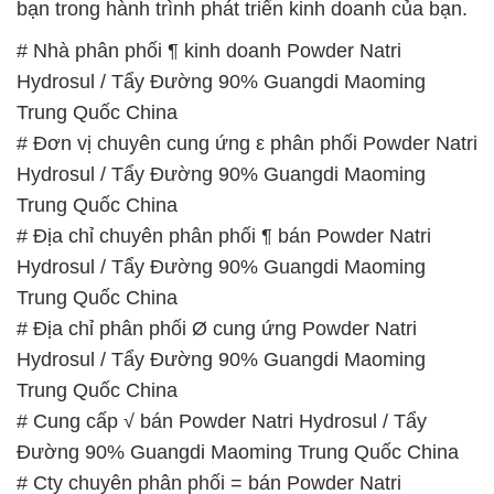
bạn trong hành trình phát triển kinh doanh của bạn.
# Nhà phân phối ¶ kinh doanh Powder Natri
Hydrosul / Tẩy Đường 90% Guangdi Maoming
Trung Quốc China
# Đơn vị chuyên cung ứng ε phân phối Powder Natri
Hydrosul / Tẩy Đường 90% Guangdi Maoming
Trung Quốc China
# Địa chỉ chuyên phân phối ¶ bán Powder Natri
Hydrosul / Tẩy Đường 90% Guangdi Maoming
Trung Quốc China
# Địa chỉ phân phối Ø cung ứng Powder Natri
Hydrosul / Tẩy Đường 90% Guangdi Maoming
Trung Quốc China
# Cung cấp √ bán Powder Natri Hydrosul / Tẩy
Đường 90% Guangdi Maoming Trung Quốc China
# Cty chuyên phân phối = bán Powder Natri