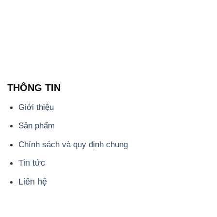
THÔNG TIN
Giới thiệu
Sản phẩm
Chính sách và quy định chung
Tin tức
Liên hệ