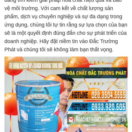
đang tìm kiếm giải pháp hóa chất hiệu quả và bảo
vệ môi trường. Với cam kết về chất lượng sản
phẩm, dịch vụ chuyên nghiệp và sự đa dạng trong
ứng dụng, chúng tôi tự tin rằng sự lựa chọn của bạn
sẽ là một quyết định đúng đắn cho sự phát triển của
doanh nghiệp. Hãy đặt niềm tin vào Đắc Trường
Phát và chúng tôi sẽ không làm bạn thất vọng.