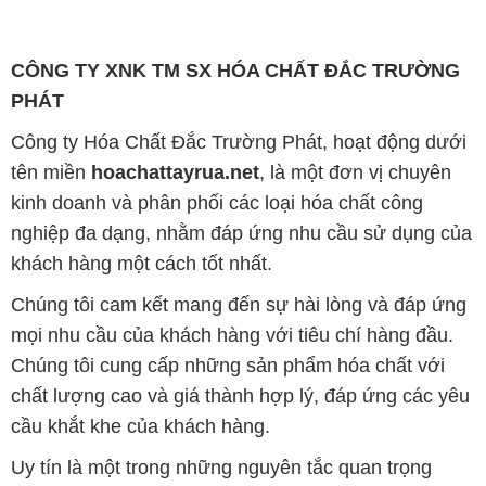
CÔNG TY XNK TM SX HÓA CHẤT ĐẮC TRƯỜNG
PHÁT
Công ty Hóa Chất Đắc Trường Phát, hoạt động dưới
tên miền
hoachattayrua.net
, là một đơn vị chuyên
kinh doanh và phân phối các loại hóa chất công
nghiệp đa dạng, nhằm đáp ứng nhu cầu sử dụng của
khách hàng một cách tốt nhất.
Chúng tôi cam kết mang đến sự hài lòng và đáp ứng
mọi nhu cầu của khách hàng với tiêu chí hàng đầu.
Chúng tôi cung cấp những sản phẩm hóa chất với
chất lượng cao và giá thành hợp lý, đáp ứng các yêu
cầu khắt khe của khách hàng.
Uy tín là một trong những nguyên tắc quan trọng