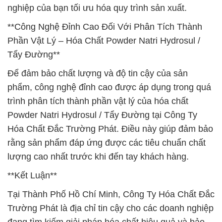
nghiệp của bạn tối ưu hóa quy trình sản xuất.
**Công Nghệ Đỉnh Cao Đối Với Phân Tích Thành
Phần Vật Lý – Hóa Chất Powder Natri Hydrosul /
Tẩy Đường**
Để đảm bảo chất lượng và độ tin cậy của sản
phẩm, công nghệ đỉnh cao được áp dụng trong quá
trình phân tích thành phần vật lý của hóa chất
Powder Natri Hydrosul / Tẩy Đường tại Công Ty
Hóa Chất Đắc Trường Phát. Điều này giúp đảm bảo
rằng sản phẩm đáp ứng được các tiêu chuẩn chất
lượng cao nhất trước khi đến tay khách hàng.
**Kết Luận**
Tại Thành Phố Hồ Chí Minh, Công Ty Hóa Chất Đắc
Trường Phát là địa chỉ tin cậy cho các doanh nghiệp