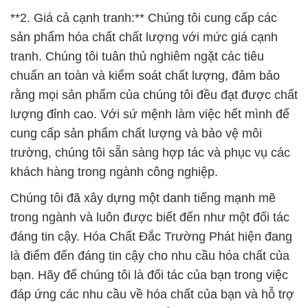
**2. Giá cả cạnh tranh:** Chúng tôi cung cấp các
sản phẩm hóa chất chất lượng với mức giá cạnh
tranh. Chúng tôi tuân thủ nghiêm ngặt các tiêu
chuẩn an toàn và kiểm soát chất lượng, đảm bảo
rằng mọi sản phẩm của chúng tôi đều đạt được chất
lượng đỉnh cao. Với sứ mệnh làm việc hết mình để
cung cấp sản phẩm chất lượng và bảo vệ môi
trường, chúng tôi sẵn sàng hợp tác và phục vụ các
khách hàng trong ngành công nghiệp.
Chúng tôi đã xây dựng một danh tiếng mạnh mẽ
trong ngành và luôn được biết đến như một đối tác
đáng tin cậy. Hóa Chất Đắc Trường Phát hiện đang
là điểm đến đáng tin cậy cho nhu cầu hóa chất của
bạn. Hãy để chúng tôi là đối tác của bạn trong việc
đáp ứng các nhu cầu về hóa chất của bạn và hỗ trợ