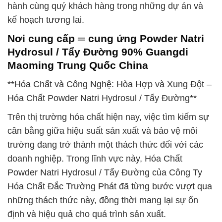
hành cùng quý khách hàng trong những dự án và
kế hoạch tương lai.
Nơi cung cấp ═ cung ứng Powder Natri
Hydrosul / Tẩy Đường 90% Guangdi
Maoming Trung Quốc China
**Hóa Chất và Công Nghệ: Hòa Hợp và Xung Đột –
Hóa Chất Powder Natri Hydrosul / Tẩy Đường**
Trên thị trường hóa chất hiện nay, việc tìm kiếm sự
cân bằng giữa hiệu suất sản xuất và bảo vệ môi
trường đang trở thành một thách thức đối với các
doanh nghiệp. Trong lĩnh vực này, Hóa Chất
Powder Natri Hydrosul / Tẩy Đường của Công Ty
Hóa Chất Đắc Trường Phát đã từng bước vượt qua
những thách thức này, đồng thời mang lại sự ổn
định và hiệu quả cho quá trình sản xuất.