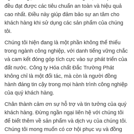
đều đạt được các tiêu chuẩn an toàn và hiệu quả
cao nhất. Điều này giúp đảm bảo sự an tâm cho
khách hàng khi sử dụng các sản phẩm của chúng
tôi.
Chúng tôi hiện đang là một phần không thể thiếu
trong ngành công nghiệp, với danh tiếng vững chắc
và cam kết đóng góp tích cực vào sự phát triển của
đất nước. Công ty Hóa chất Đắc Trường Phát
không chỉ là một đối tác, mà còn là người đồng
hành đáng tin cậy trong mọi hành trình công nghiệp
của quý khách hàng.
Chân thành cảm ơn sự hỗ trợ và tin tưởng của quý
khách hàng. Đừng ngần ngại liên hệ với chúng tôi
để biết thêm về sản phẩm và dịch vụ của chúng tôi.
Chúng tôi mong muốn có cơ hội phục vụ và đồng