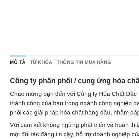
MÔ TẢ
TỪ KHÓA
THÔNG TIN MUA HÀNG
Công ty phân phối / cung ứng hóa chấ
Chào mừng bạn đến với Công ty Hóa Chất Đắc Trư
thành công của bạn trong ngành công nghiệp da
phối các giải pháp hóa chất hàng đầu, nhằm đá
Với cam kết không ngừng phát triển và hoàn th
một đối tác đáng tin cậy, hỗ trợ doanh nghiệp 