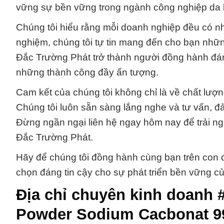
vững sự bền vững trong ngành công nghiệp da 
Chúng tôi hiểu rằng mỗi doanh nghiệp đều có nh
nghiệm, chúng tôi tự tin mang đến cho bạn nhữn
Đắc Trường Phát trở thành người đồng hành đán
những thành công đầy ấn tượng.
Cam kết của chúng tôi không chỉ là về chất lượ
Chúng tôi luôn sẵn sàng lắng nghe và tư vấn, đ
Đừng ngần ngại liên hệ ngay hôm nay để trải n
Đắc Trường Phát.
Hãy để chúng tôi đồng hành cùng bạn trên con 
chọn đáng tin cậy cho sự phát triển bền vững c
Địa chỉ chuyên kinh doanh
Powder Sodium Cacbonat 9