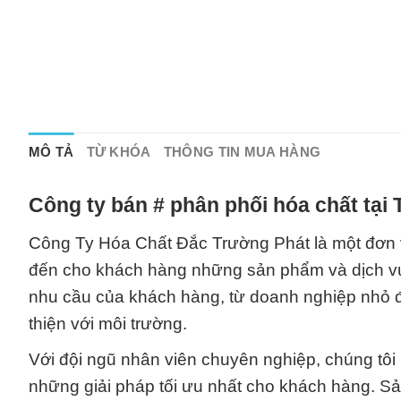
MÔ TẢ
TỪ KHÓA
THÔNG TIN MUA HÀNG
Công ty bán # phân phối hóa chất tại
Công Ty Hóa Chất Đắc Trường Phát là một đơn 
đến cho khách hàng những sản phẩm và dịch vụ
nhu cầu của khách hàng, từ doanh nghiệp nhỏ đế
thiện với môi trường.
Với đội ngũ nhân viên chuyên nghiệp, chúng tô
những giải pháp tối ưu nhất cho khách hàng. Sả