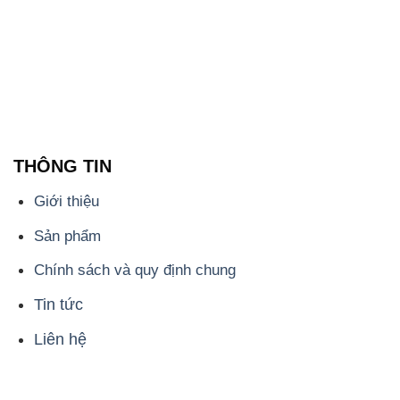
THÔNG TIN
Giới thiệu
Sản phẩm
Chính sách và quy định chung
Tin tức
Liên hệ