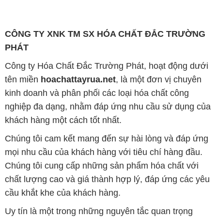
CÔNG TY XNK TM SX HÓA CHẤT ĐẮC TRƯỜNG
PHÁT
Công ty Hóa Chất Đắc Trường Phát, hoạt động dưới
tên miền
hoachattayrua.net
, là một đơn vị chuyên
kinh doanh và phân phối các loại hóa chất công
nghiệp đa dạng, nhằm đáp ứng nhu cầu sử dụng của
khách hàng một cách tốt nhất.
Chúng tôi cam kết mang đến sự hài lòng và đáp ứng
mọi nhu cầu của khách hàng với tiêu chí hàng đầu.
Chúng tôi cung cấp những sản phẩm hóa chất với
chất lượng cao và giá thành hợp lý, đáp ứng các yêu
cầu khắt khe của khách hàng.
Uy tín là một trong những nguyên tắc quan trọng