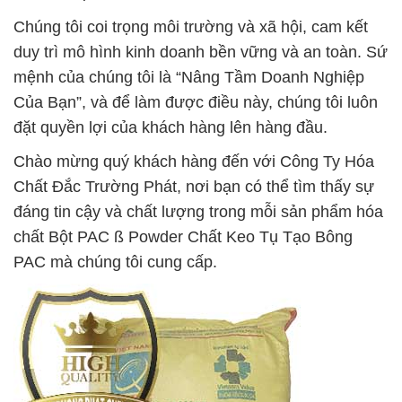
Chúng tôi coi trọng môi trường và xã hội, cam kết
duy trì mô hình kinh doanh bền vững và an toàn. Sứ
mệnh của chúng tôi là “Nâng Tầm Doanh Nghiệp
Của Bạn”, và để làm được điều này, chúng tôi luôn
đặt quyền lợi của khách hàng lên hàng đầu.
Chào mừng quý khách hàng đến với Công Ty Hóa
Chất Đắc Trường Phát, nơi bạn có thể tìm thấy sự
đáng tin cậy và chất lượng trong mỗi sản phẩm hóa
chất Bột PAC ß Powder Chất Keo Tụ Tạo Bông
PAC mà chúng tôi cung cấp.