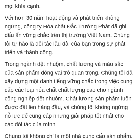
mọi khía cạnh.
Với hơn 30 năm hoạt động và phát triển không
ngừng, công ty Hóa chất Đắc Trường Phát đã ghi
dấu ấn vững chắc trên thị trường Việt Nam. Chúng
tôi tự hào là đối tác lâu dài của bạn trong sự phát
triển và thành công.
Trong ngành dệt nhuộm, chất lượng và màu sắc
của sản phẩm đóng vai trò quan trọng. Chúng tôi đã
xây dựng một danh tiếng vững chắc trong việc cung
cấp các loại hóa chất chất lượng cao cho ngành
công nghiệp dệt nhuộm. Chất lượng sản phẩm luôn
được đặt lên hàng đầu, và chúng tôi không ngừng
nỗ lực để cung cấp những giải pháp tốt nhất cho
các đối tác của mình.
Chúng tôi không chỉ là một nhà cung cấp sản phẩm,