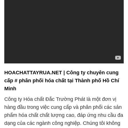
HOACHATTAYRUA.NET | Công ty chuyên cung
cấp # phân phối hóa chất tại Thành phố Hồ Chí
Minh
Công ty Hóa chất Đắc Trường Phát là một đơn vị
hàng đầu trong việc cung cấp và phân phối các sản
phẩm hóa chất chất lượng cao, đáp ứng nhu cầu đa
dạng của các ngành công nghiệp. Chúng tôi không