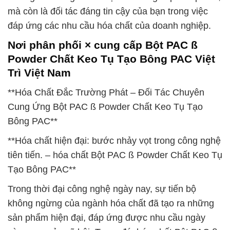
mà còn là đối tác đáng tin cậy của bạn trong việc
đáp ứng các nhu cầu hóa chất của doanh nghiệp.
Nơi phân phối × cung cấp Bột PAC ß
Powder Chất Keo Tụ Tạo Bông PAC Việt
Trì Việt Nam
**Hóa Chất Đắc Trường Phát – Đối Tác Chuyên
Cung Ứng Bột PAC ß Powder Chất Keo Tụ Tạo
Bông PAC**
**Hóa chất hiện đại: bước nhảy vọt trong công nghệ
tiên tiến. – hóa chất Bột PAC ß Powder Chất Keo Tụ
Tạo Bông PAC**
Trong thời đại công nghệ ngày nay, sự tiến bộ
không ngừng của ngành hóa chất đã tạo ra những
sản phẩm hiện đại, đáp ứng được nhu cầu ngày