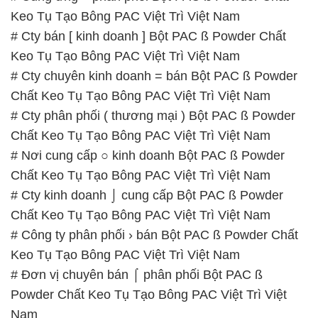
Keo Tụ Tạo Bông PAC Việt Trì Việt Nam
# Cty bán [ kinh doanh ] Bột PAC ß Powder Chất
Keo Tụ Tạo Bông PAC Việt Trì Việt Nam
# Cty chuyên kinh doanh = bán Bột PAC ß Powder
Chất Keo Tụ Tạo Bông PAC Việt Trì Việt Nam
# Cty phân phối ( thương mại ) Bột PAC ß Powder
Chất Keo Tụ Tạo Bông PAC Việt Trì Việt Nam
# Nơi cung cấp ○ kinh doanh Bột PAC ß Powder
Chất Keo Tụ Tạo Bông PAC Việt Trì Việt Nam
# Cty kinh doanh ⌡ cung cấp Bột PAC ß Powder
Chất Keo Tụ Tạo Bông PAC Việt Trì Việt Nam
# Công ty phân phối › bán Bột PAC ß Powder Chất
Keo Tụ Tạo Bông PAC Việt Trì Việt Nam
# Đơn vị chuyên bán ⌠ phân phối Bột PAC ß
Powder Chất Keo Tụ Tạo Bông PAC Việt Trì Việt
Nam