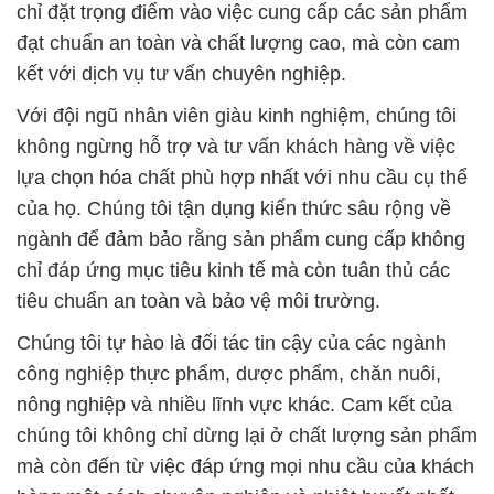
chỉ đặt trọng điểm vào việc cung cấp các sản phẩm
đạt chuẩn an toàn và chất lượng cao, mà còn cam
kết với dịch vụ tư vấn chuyên nghiệp.
Với đội ngũ nhân viên giàu kinh nghiệm, chúng tôi
không ngừng hỗ trợ và tư vấn khách hàng về việc
lựa chọn hóa chất phù hợp nhất với nhu cầu cụ thể
của họ. Chúng tôi tận dụng kiến thức sâu rộng về
ngành để đảm bảo rằng sản phẩm cung cấp không
chỉ đáp ứng mục tiêu kinh tế mà còn tuân thủ các
tiêu chuẩn an toàn và bảo vệ môi trường.
Chúng tôi tự hào là đối tác tin cậy của các ngành
công nghiệp thực phẩm, dược phẩm, chăn nuôi,
nông nghiệp và nhiều lĩnh vực khác. Cam kết của
chúng tôi không chỉ dừng lại ở chất lượng sản phẩm
mà còn đến từ việc đáp ứng mọi nhu cầu của khách