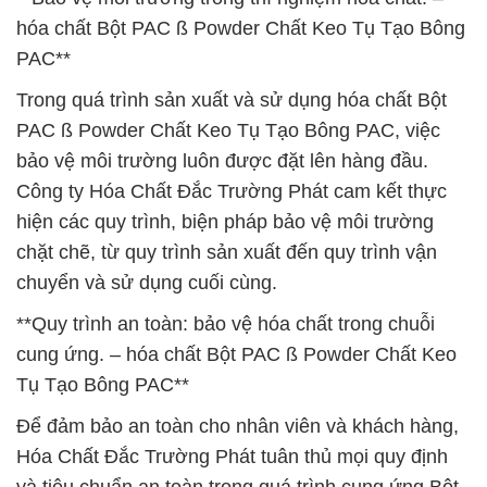
hóa chất Bột PAC ß Powder Chất Keo Tụ Tạo Bông
PAC**
Trong quá trình sản xuất và sử dụng hóa chất Bột
PAC ß Powder Chất Keo Tụ Tạo Bông PAC, việc
bảo vệ môi trường luôn được đặt lên hàng đầu.
Công ty Hóa Chất Đắc Trường Phát cam kết thực
hiện các quy trình, biện pháp bảo vệ môi trường
chặt chẽ, từ quy trình sản xuất đến quy trình vận
chuyển và sử dụng cuối cùng.
**Quy trình an toàn: bảo vệ hóa chất trong chuỗi
cung ứng. – hóa chất Bột PAC ß Powder Chất Keo
Tụ Tạo Bông PAC**
Để đảm bảo an toàn cho nhân viên và khách hàng,
Hóa Chất Đắc Trường Phát tuân thủ mọi quy định