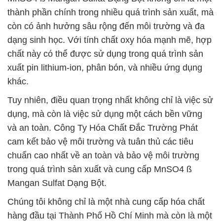
thành phần chính trong nhiều quá trình sản xuất, mà
còn có ảnh hưởng sâu rộng đến môi trường và đa
dạng sinh học. Với tính chất oxy hóa mạnh mẽ, hợp
chất này có thể được sử dụng trong quá trình sản
xuất pin lithium-ion, phân bón, và nhiều ứng dụng
khác.
Tuy nhiên, điều quan trọng nhất không chỉ là việc sử
dụng, mà còn là việc sử dụng một cách bền vững
và an toàn. Công Ty Hóa Chất Đắc Trường Phát
cam kết bảo vệ môi trường và tuân thủ các tiêu
chuẩn cao nhất về an toàn và bảo vệ môi trường
trong quá trình sản xuất và cung cấp MnSO4 ß
Mangan Sulfat Dạng Bột.
Chúng tôi không chỉ là một nhà cung cấp hóa chất
hàng đầu tại Thành Phố Hồ Chí Minh mà còn là một