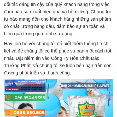
đối tác đáng tin cậy của quý khách hàng trong việc
đảm bảo sản xuất hiệu quả và bền vững. Chúng tôi
tự hào mang đến cho khách hàng những sản phẩm
có chất lượng hàng đầu, đảm bảo sự an toàn và
hiệu quả trong quá trình sử dụng.
Hãy liên hệ với chúng tôi để biết thêm thông tin chi
tiết và để chúng tôi có thể phục vụ bạn một cách tốt
nhất. Đặt niềm tin vào Công Ty Hóa Chất Đắc
Trường Phát, và chúng tôi sẽ luôn bên bạn trên con
đường phát triển và thành công.