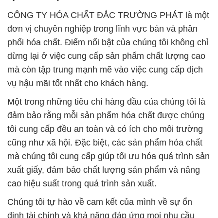
CÔNG TY HÓA CHẤT ĐẮC TRƯỜNG PHÁT là một
đơn vị chuyên nghiệp trong lĩnh vực bán và phân
phối hóa chất. Điểm nổi bật của chúng tôi không chỉ
dừng lại ở việc cung cấp sản phẩm chất lượng cao
mà còn tập trung mạnh mẽ vào việc cung cấp dịch
vụ hậu mãi tốt nhất cho khách hàng.
Một trong những tiêu chí hàng đầu của chúng tôi là
đảm bảo rằng mỗi sản phẩm hóa chất được chúng
tôi cung cấp đều an toàn và có ích cho môi trường
cũng như xã hội. Đặc biệt, các sản phẩm hóa chất
mà chúng tôi cung cấp giúp tối ưu hóa quá trình sản
xuất giấy, đảm bảo chất lượng sản phẩm và nâng
cao hiệu suất trong quá trình sản xuất.
Chúng tôi tự hào về cam kết của mình về sự ổn
định tài chính và khả năng đáp ứng mọi nhu cầu