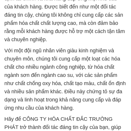
của khách hàng. Được biết đến như một đối tác
đáng tin cậy, chúng tôi không chỉ cung cấp các sản
phẩm hóa chất chất lượng cao, mà còn đảm bảo
rằng mỗi khách hàng được hỗ trợ một cách tận tâm
và chuyên nghiệp.
Với một đội ngũ nhân viên giàu kinh nghiệm và
chuyên môn, chúng tôi cung cấp một loạt các hóa
chất cho nhiều ngành công nghiệp, từ hóa chất
ngành sơn đến ngành cao su, với các sản phẩm
như chất chống oxy hóa, chất tạo màu, chất ổn định
và nhiều sản phẩm khác. Điều này chứng tỏ sự đa
dạng và linh hoạt trong khả năng cung cấp và đáp
ứng nhu cầu của khách hàng.
Hãy để CÔNG TY HÓA CHẤT ĐẮC TRƯỜNG
PHÁT trở thành đối tác đáng tin cậy của bạn, giúp