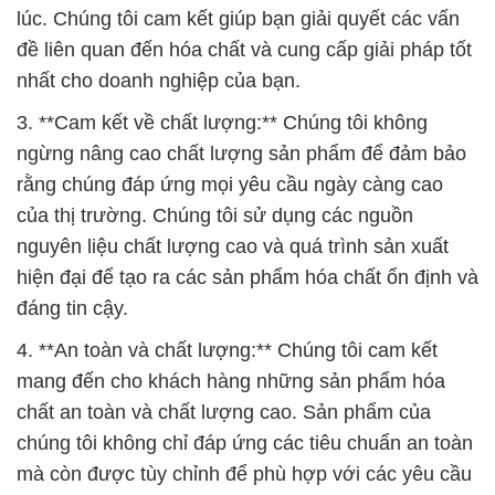
lúc. Chúng tôi cam kết giúp bạn giải quyết các vấn
đề liên quan đến hóa chất và cung cấp giải pháp tốt
nhất cho doanh nghiệp của bạn.
3. **Cam kết về chất lượng:** Chúng tôi không
ngừng nâng cao chất lượng sản phẩm để đảm bảo
rằng chúng đáp ứng mọi yêu cầu ngày càng cao
của thị trường. Chúng tôi sử dụng các nguồn
nguyên liệu chất lượng cao và quá trình sản xuất
hiện đại để tạo ra các sản phẩm hóa chất ổn định và
đáng tin cậy.
4. **An toàn và chất lượng:** Chúng tôi cam kết
mang đến cho khách hàng những sản phẩm hóa
chất an toàn và chất lượng cao. Sản phẩm của
chúng tôi không chỉ đáp ứng các tiêu chuẩn an toàn
mà còn được tùy chỉnh để phù hợp với các yêu cầu