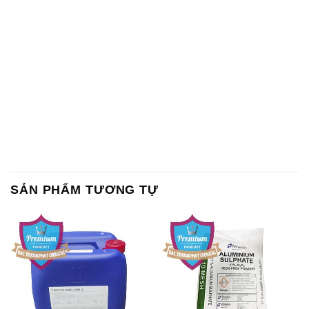
SẢN PHẨM TƯƠNG TỰ