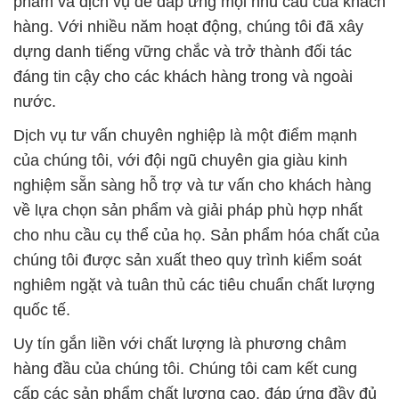
phẩm và dịch vụ để đáp ứng mọi nhu cầu của khách
hàng. Với nhiều năm hoạt động, chúng tôi đã xây
dựng danh tiếng vững chắc và trở thành đối tác
đáng tin cậy cho các khách hàng trong và ngoài
nước.
Dịch vụ tư vấn chuyên nghiệp là một điểm mạnh
của chúng tôi, với đội ngũ chuyên gia giàu kinh
nghiệm sẵn sàng hỗ trợ và tư vấn cho khách hàng
về lựa chọn sản phẩm và giải pháp phù hợp nhất
cho nhu cầu cụ thể của họ. Sản phẩm hóa chất của
chúng tôi được sản xuất theo quy trình kiểm soát
nghiêm ngặt và tuân thủ các tiêu chuẩn chất lượng
quốc tế.
Uy tín gắn liền với chất lượng là phương châm
hàng đầu của chúng tôi. Chúng tôi cam kết cung
cấp các sản phẩm chất lượng cao, đáp ứng đầy đủ