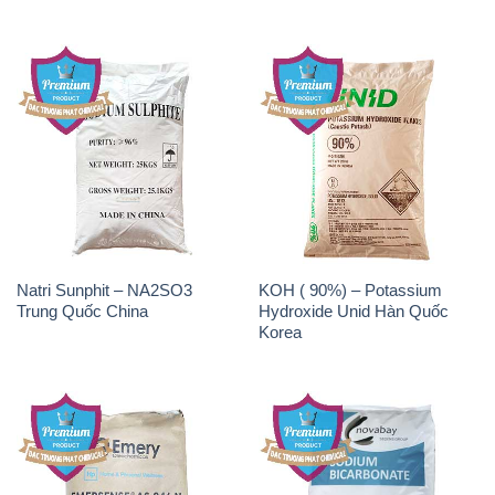
Natri Sunphit – NA2SO3
KOH ( 90%) – Potassium
Trung Quốc China
Hydroxide Unid Hàn Quốc
Korea