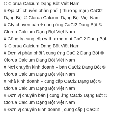
© Clorua Calcium Dạng Bột Việt Nam
# Địa chỉ chuyên phân phối ( thương mại ) CaCl2
Dạng Bột © Clorua Calcium Dạng Bột Việt Nam
# Cty chuyên bán ÷ cung ứng CaCl2 Dạng Bột ©
Clorua Calcium Dạng Bột Việt Nam
# Công ty cung cấp ∞ thương mại CaCl2 Dạng Bột
© Clorua Calcium Dạng Bột Việt Nam
# Đơn vị phân phối \ cung ứng CaCl2 Dạng Bột ©
Clorua Calcium Dạng Bột Việt Nam
# Nơi chuyên kinh doanh » bán CaCl2 Dạng Bột ©
Clorua Calcium Dạng Bột Việt Nam
# Nhà kinh doanh » cung cấp CaCl2 Dạng Bột ©
Clorua Calcium Dạng Bột Việt Nam
# Đơn vị chuyên bán | cung ứng CaCl2 Dạng Bột ©
Clorua Calcium Dạng Bột Việt Nam
# Đơn vị chuyên kinh doanh [ cung cấp ] CaCl2