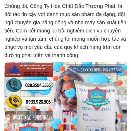
Chúng tôi, Công Ty Hóa Chất Đắc Trường Phát, là
đối tác tin cậy với danh mục sản phẩm đa dạng, đội
ngũ chuyên gia năng động và nhà máy sản xuất tiên
tiến. Cam kết mang lại trải nghiệm dịch vụ chuyên
nghiệp và tận tâm, chúng tôi mong muốn hợp tác và
phục vụ mọi yêu cầu của quý khách hàng trên con
đường phát triển và thành công.