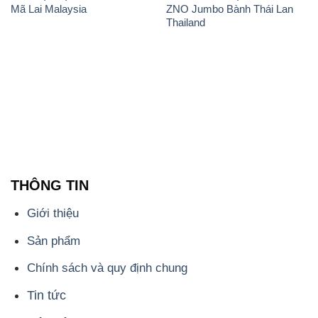
Mã Lai Malaysia
ZNO Jumbo Bành Thái Lan
Thailand
THÔNG TIN
Giới thiệu
Sản phẩm
Chính sách và quy định chung
Tin tức