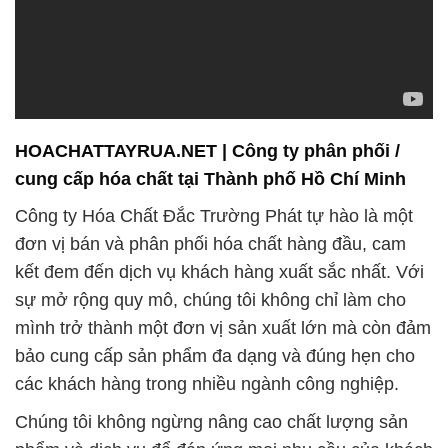
HOACHATTAYRUA.NET | Công ty phân phối /
cung cấp hóa chất tại Thành phố Hồ Chí Minh
Công ty Hóa Chất Đắc Trường Phát tự hào là một
đơn vị bán và phân phối hóa chất hàng đầu, cam
kết đem đến dịch vụ khách hàng xuất sắc nhất. Với
sự mở rộng quy mô, chúng tôi không chỉ làm cho
mình trở thành một đơn vị sản xuất lớn mà còn đảm
bảo cung cấp sản phẩm đa dạng và đúng hẹn cho
các khách hàng trong nhiều ngành công nghiệp.
Chúng tôi không ngừng nâng cao chất lượng sản