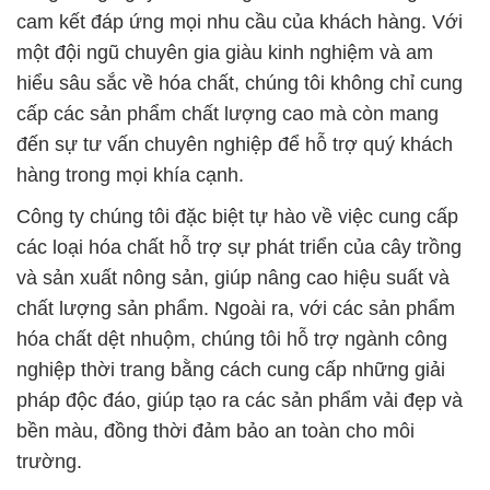
cam kết đáp ứng mọi nhu cầu của khách hàng. Với
một đội ngũ chuyên gia giàu kinh nghiệm và am
hiểu sâu sắc về hóa chất, chúng tôi không chỉ cung
cấp các sản phẩm chất lượng cao mà còn mang
đến sự tư vấn chuyên nghiệp để hỗ trợ quý khách
hàng trong mọi khía cạnh.
Công ty chúng tôi đặc biệt tự hào về việc cung cấp
các loại hóa chất hỗ trợ sự phát triển của cây trồng
và sản xuất nông sản, giúp nâng cao hiệu suất và
chất lượng sản phẩm. Ngoài ra, với các sản phẩm
hóa chất dệt nhuộm, chúng tôi hỗ trợ ngành công
nghiệp thời trang bằng cách cung cấp những giải
pháp độc đáo, giúp tạo ra các sản phẩm vải đẹp và
bền màu, đồng thời đảm bảo an toàn cho môi
trường.