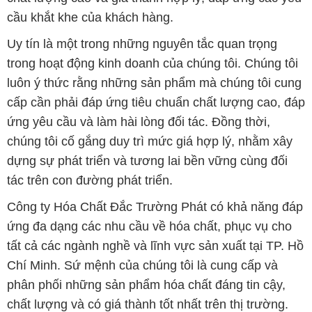
cầu khắt khe của khách hàng.
Uy tín là một trong những nguyên tắc quan trọng
trong hoạt động kinh doanh của chúng tôi. Chúng tôi
luôn ý thức rằng những sản phẩm mà chúng tôi cung
cấp cần phải đáp ứng tiêu chuẩn chất lượng cao, đáp
ứng yêu cầu và làm hài lòng đối tác. Đồng thời,
chúng tôi cố gắng duy trì mức giá hợp lý, nhằm xây
dựng sự phát triển và tương lai bền vững cùng đối
tác trên con đường phát triển.
Công ty Hóa Chất Đắc Trường Phát có khả năng đáp
ứng đa dạng các nhu cầu về hóa chất, phục vụ cho
tất cả các ngành nghề và lĩnh vực sản xuất tại TP. Hồ
Chí Minh. Sứ mệnh của chúng tôi là cung cấp và
phân phối những sản phẩm hóa chất đáng tin cậy,
chất lượng và có giá thành tốt nhất trên thị trường.