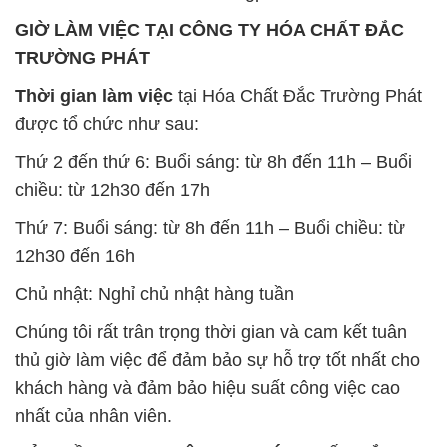
GIỜ LÀM VIỆC TẠI CÔNG TY HÓA CHẤT ĐẮC
TRƯỜNG PHÁT
Thời gian làm việc
tại Hóa Chất Đắc Trường Phát
được tổ chức như sau:
Thứ 2 đến thứ 6: Buổi sáng: từ 8h đến 11h – Buổi
chiều: từ 12h30 đến 17h
Thứ 7: Buổi sáng: từ 8h đến 11h – Buổi chiều: từ
12h30 đến 16h
Chủ nhật: Nghỉ chủ nhật hàng tuần
Chúng tôi rất trân trọng thời gian và cam kết tuân
thủ giờ làm việc để đảm bảo sự hỗ trợ tốt nhất cho
khách hàng và đảm bảo hiệu suất công việc cao
nhất của nhân viên.