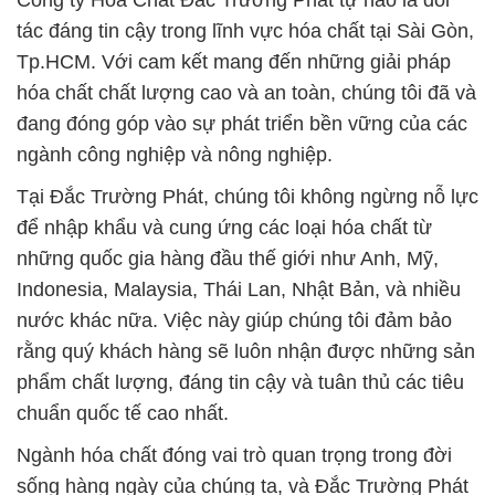
Công ty Hóa Chất Đắc Trường Phát tự hào là đối
tác đáng tin cậy trong lĩnh vực hóa chất tại Sài Gòn,
Tp.HCM. Với cam kết mang đến những giải pháp
hóa chất chất lượng cao và an toàn, chúng tôi đã và
đang đóng góp vào sự phát triển bền vững của các
ngành công nghiệp và nông nghiệp.
Tại Đắc Trường Phát, chúng tôi không ngừng nỗ lực
để nhập khẩu và cung ứng các loại hóa chất từ
những quốc gia hàng đầu thế giới như Anh, Mỹ,
Indonesia, Malaysia, Thái Lan, Nhật Bản, và nhiều
nước khác nữa. Việc này giúp chúng tôi đảm bảo
rằng quý khách hàng sẽ luôn nhận được những sản
phẩm chất lượng, đáng tin cậy và tuân thủ các tiêu
chuẩn quốc tế cao nhất.
Ngành hóa chất đóng vai trò quan trọng trong đời
sống hàng ngày của chúng ta, và Đắc Trường Phát