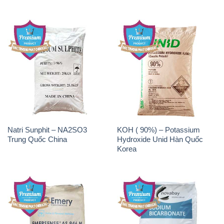
Natri Sunphit – NA2SO3
KOH ( 90%) – Potassium
Trung Quốc China
Hydroxide Unid Hàn Quốc
Korea