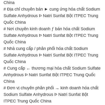
China
# Địa chỉ chuyên bán ► cung ứng hóa chất Sodium
Sulfate Anhydrous Þ Natri Sunfat Bột ITPEC Trung
Quốc China
# Nơi chuyên kinh doanh ƒ bán hóa chất Sodium
Sulfate Anhydrous Þ Natri Sunfat Bột ITPEC Trung
Quốc China
# Nhà cung cấp / phân phối hóa chất Sodium
Sulfate Anhydrous Þ Natri Sunfat Bột ITPEC Trung
Quốc China
# Cung cấp ← thương mại hóa chất Sodium Sulfate
Anhydrous Þ Natri Sunfat Bột ITPEC Trung Quốc
China
# Đơn vị chuyên phân phối → kinh doanh hóa chất
Sodium Sulfate Anhydrous Þ Natri Sunfat Bột
ITPEC Trung Quốc China