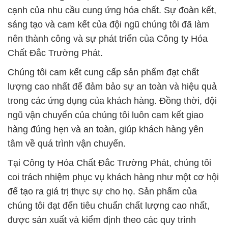
cạnh của nhu cầu cung ứng hóa chất. Sự đoàn kết,
sáng tạo và cam kết của đội ngũ chúng tôi đã làm
nên thành công và sự phát triển của Công ty Hóa
Chất Đắc Trường Phát.
Chúng tôi cam kết cung cấp sản phẩm đạt chất
lượng cao nhất để đảm bảo sự an toàn và hiệu quả
trong các ứng dụng của khách hàng. Đồng thời, đội
ngũ vận chuyển của chúng tôi luôn cam kết giao
hàng đúng hẹn và an toàn, giúp khách hàng yên
tâm về quá trình vận chuyển.
Tại Công ty Hóa Chất Đắc Trường Phát, chúng tôi
coi trách nhiệm phục vụ khách hàng như một cơ hội
để tạo ra giá trị thực sự cho họ. Sản phẩm của
chúng tôi đạt đến tiêu chuẩn chất lượng cao nhất,
được sản xuất và kiểm định theo các quy trình