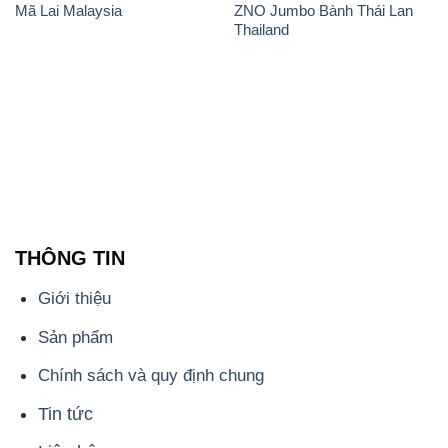
Mã Lai Malaysia
ZNO Jumbo Bành Thái Lan
Thailand
THÔNG TIN
Giới thiệu
Sản phẩm
Chính sách và quy định chung
Tin tức