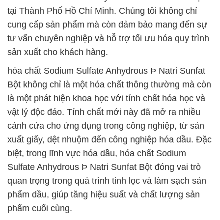
tại Thành Phố Hồ Chí Minh. Chúng tôi không chỉ
cung cấp sản phẩm mà còn đảm bảo mang đến sự
tư vấn chuyên nghiệp và hỗ trợ tối ưu hóa quy trình
sản xuất cho khách hàng.
hóa chất Sodium Sulfate Anhydrous Þ Natri Sunfat
Bột không chỉ là một hóa chất thông thường mà còn
là một phát hiện khoa học với tính chất hóa học và
vật lý độc đáo. Tính chất mới này đã mở ra nhiều
cánh cửa cho ứng dụng trong công nghiệp, từ sản
xuất giấy, dệt nhuộm đến công nghiệp hóa dầu. Đặc
biệt, trong lĩnh vực hóa dầu, hóa chất Sodium
Sulfate Anhydrous Þ Natri Sunfat Bột đóng vai trò
quan trọng trong quá trình tinh lọc và làm sạch sản
phẩm dầu, giúp tăng hiệu suất và chất lượng sản
phẩm cuối cùng.