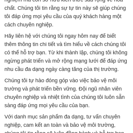
chất. Chúng tôi tin rằng sự tự tin này sẽ giúp chúng
tôi đáp ứng mọi yêu cầu của quý khách hàng một
cách chuyên nghiệp.
Hãy liên hệ với chúng tôi ngay hôm nay để biết
thêm thông tin chi tiết và tìm hiểu về cách chúng tôi
có thể hỗ trợ bạn. Từ khi thành lập, chúng tôi không
ngừng phát triển và mở rộng mạng lưới để đáp ứng
nhu cầu đa dạng ngày càng tăng của thị trường.
Chúng tôi tự hào đóng góp vào việc bảo vệ môi
trường và phát triển bền vững. Đội ngũ nhân viên
chuyên nghiệp và nhiệt tình của chúng tôi luôn sẵn
sàng đáp ứng mọi yêu cầu của bạn.
Với danh mục sản phẩm đa dạng, tư vấn chuyên
nghiệp, cam kết an toàn và bảo vệ môi trường,