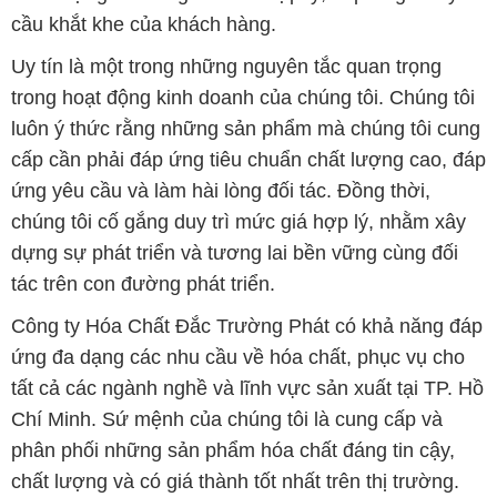
cầu khắt khe của khách hàng.
Uy tín là một trong những nguyên tắc quan trọng
trong hoạt động kinh doanh của chúng tôi. Chúng tôi
luôn ý thức rằng những sản phẩm mà chúng tôi cung
cấp cần phải đáp ứng tiêu chuẩn chất lượng cao, đáp
ứng yêu cầu và làm hài lòng đối tác. Đồng thời,
chúng tôi cố gắng duy trì mức giá hợp lý, nhằm xây
dựng sự phát triển và tương lai bền vững cùng đối
tác trên con đường phát triển.
Công ty Hóa Chất Đắc Trường Phát có khả năng đáp
ứng đa dạng các nhu cầu về hóa chất, phục vụ cho
tất cả các ngành nghề và lĩnh vực sản xuất tại TP. Hồ
Chí Minh. Sứ mệnh của chúng tôi là cung cấp và
phân phối những sản phẩm hóa chất đáng tin cậy,
chất lượng và có giá thành tốt nhất trên thị trường.