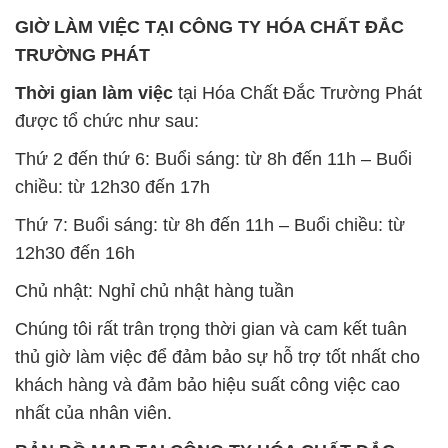
GIỜ LÀM VIỆC TẠI CÔNG TY HÓA CHẤT ĐẮC
TRƯỜNG PHÁT
Thời gian làm việc
tại Hóa Chất Đắc Trường Phát
được tổ chức như sau:
Thứ 2 đến thứ 6: Buổi sáng: từ 8h đến 11h – Buổi
chiều: từ 12h30 đến 17h
Thứ 7: Buổi sáng: từ 8h đến 11h – Buổi chiều: từ
12h30 đến 16h
Chủ nhật: Nghỉ chủ nhật hàng tuần
Chúng tôi rất trân trọng thời gian và cam kết tuân
thủ giờ làm việc để đảm bảo sự hỗ trợ tốt nhất cho
khách hàng và đảm bảo hiệu suất công việc cao
nhất của nhân viên.