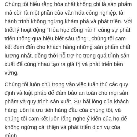
Chúng tôi hiểu rằng hóa chất không chỉ là sản phẩm
mà còn là một phần của văn hóa công nghiệp, là
hành trình không ngừng khám phá và phát triển. Với
triết lý hoạt động “Hóa học đồng hành cùng sự phát
triển thông qua hiểu biết sâu rộng”, chúng tôi cam
kết đem đến cho khách hàng những sản phẩm chất
lượng nhất, đồng thời hỗ trợ họ trong quá trình sản
xuất để cùng nhau tạo ra giá trị và phát triển bền
vững.
Chúng tôi luôn chú trọng vào việc tuân thủ các quy
định và luật pháp để đảm bảo an toàn cho mọi sản
phẩm và quy trình sản xuất. Sự hài lòng của khách
hàng luôn là ưu tiên hàng đầu của chúng tôi, và
chúng tôi cam kết luôn lắng nghe ý kiến của họ để
không ngừng cải thiện và phát triển dịch vụ của
mình.