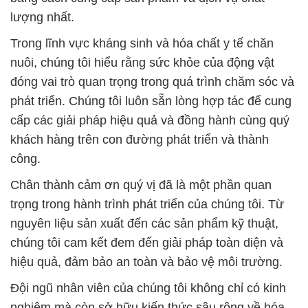
lượng nhất.
Trong lĩnh vực kháng sinh và hóa chất y tế chăn
nuôi, chúng tôi hiểu rằng sức khỏe của động vật
đóng vai trò quan trọng trong quá trình chăm sóc và
phát triển. Chúng tôi luôn sẵn lòng hợp tác để cung
cấp các giải pháp hiệu quả và đồng hành cùng quý
khách hàng trên con đường phát triển và thành
công.
Chân thành cảm ơn quý vị đã là một phần quan
trọng trong hành trình phát triển của chúng tôi. Từ
nguyên liệu sản xuất đến các sản phẩm kỹ thuật,
chúng tôi cam kết đem đến giải pháp toàn diện và
hiệu quả, đảm bảo an toàn và bảo vệ môi trường.
Đội ngũ nhân viên của chúng tôi không chỉ có kinh
nghiệm mà còn sở hữu kiến thức sâu rộng về hóa