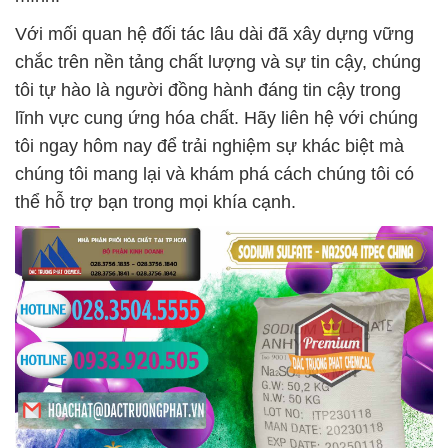
Với mối quan hệ đối tác lâu dài đã xây dựng vững
chắc trên nền tảng chất lượng và sự tin cậy, chúng
tôi tự hào là người đồng hành đáng tin cậy trong
lĩnh vực cung ứng hóa chất. Hãy liên hệ với chúng
tôi ngay hôm nay để trải nghiệm sự khác biệt mà
chúng tôi mang lại và khám phá cách chúng tôi có
thể hỗ trợ bạn trong mọi khía cạnh.