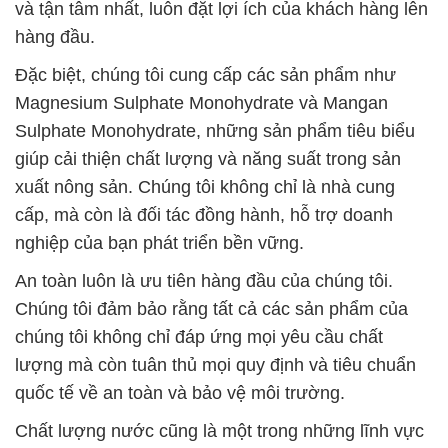
và tận tâm nhất, luôn đặt lợi ích của khách hàng lên
hàng đầu.
Đặc biệt, chúng tôi cung cấp các sản phẩm như
Magnesium Sulphate Monohydrate và Mangan
Sulphate Monohydrate, những sản phẩm tiêu biểu
giúp cải thiện chất lượng và năng suất trong sản
xuất nông sản. Chúng tôi không chỉ là nhà cung
cấp, mà còn là đối tác đồng hành, hỗ trợ doanh
nghiệp của bạn phát triển bền vững.
An toàn luôn là ưu tiên hàng đầu của chúng tôi.
Chúng tôi đảm bảo rằng tất cả các sản phẩm của
chúng tôi không chỉ đáp ứng mọi yêu cầu chất
lượng mà còn tuân thủ mọi quy định và tiêu chuẩn
quốc tế về an toàn và bảo vệ môi trường.
Chất lượng nước cũng là một trong những lĩnh vực