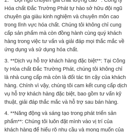
2. **Đội ngũ chuyên gia chất lượng cao**: Công ty
Hóa chất Đắc Trường Phát tự hào sở hữu đội ngũ
chuyên gia giàu kinh nghiệm và chuyên môn cao
trong lĩnh vực hóa chất. Chúng tôi không chỉ cung
cấp sản phẩm mà còn đồng hành cùng quý khách
hàng trong việc tư vấn và giải đáp mọi thắc mắc về
ứng dụng và sử dụng hóa chất.
3. **Dịch vụ hỗ trợ khách hàng đặc biệt**: Tại Công
ty Hóa chất Đắc Trường Phát, chúng tôi không chỉ
là nhà cung cấp mà còn là đối tác tin cậy của khách
hàng. Chính vì vậy, chúng tôi cam kết cung cấp dịch
vụ hỗ trợ khách hàng đặc biệt, bao gồm tư vấn kỹ
thuật, giải đáp thắc mắc và hỗ trợ sau bán hàng.
4. **Năng động và sáng tạo trong phát triển sản
phẩm**: Chúng tôi luôn đặt mình vào vị trí của
khách hàng để hiểu rõ nhu cầu và mong muốn của