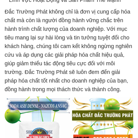
**Lĩnh Vực Hoạt Động và Sản Phẩm Thế Mạnh**
Đắc Trường Phát không chỉ là đơn vị cung cấp hóa
chất mà còn là người đồng hành vững chắc trên
hành trình chất lượng của doanh nghiệp. Với mục
tiêu mang lại sự hài lòng và tin tưởng tuyệt đối cho
khách hàng, chúng tôi cam kết không ngừng nghiên
cứu và áp dụng các giải pháp hóa chất hiệu quả,
giúp giảm thiểu tác động tiêu cực đối với môi
trường. Đắc Trường Phát sẽ luôn đem đến giải
pháp hóa chất tốt nhất cho doanh nghiệp của bạn,
đồng hành trong mọi thách thức và thành công.