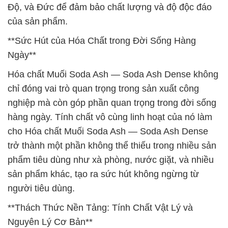
Độ, và Đức để đảm bảo chất lượng và độ độc đáo
của sản phẩm.
**Sức Hút của Hóa Chất trong Đời Sống Hàng
Ngày**
Hóa chất Muối Soda Ash — Soda Ash Dense không
chỉ đóng vai trò quan trọng trong sản xuất công
nghiệp mà còn góp phần quan trọng trong đời sống
hàng ngày. Tính chất vô cùng linh hoạt của nó làm
cho Hóa chất Muối Soda Ash — Soda Ash Dense
trở thành một phần không thể thiếu trong nhiều sản
phẩm tiêu dùng như xà phòng, nước giặt, và nhiều
sản phẩm khác, tạo ra sức hút không ngừng từ
người tiêu dùng.
**Thách Thức Nền Tảng: Tính Chất Vật Lý và
Nguyên Lý Cơ Bản**