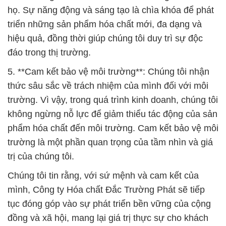
họ. Sự năng động và sáng tạo là chìa khóa để phát
triển những sản phẩm hóa chất mới, đa dạng và
hiệu quả, đồng thời giúp chúng tôi duy trì sự độc
đáo trong thị trường.
5. **Cam kết bảo vệ môi trường**: Chúng tôi nhận
thức sâu sắc về trách nhiệm của mình đối với môi
trường. Vì vậy, trong quá trình kinh doanh, chúng tôi
không ngừng nỗ lực để giảm thiểu tác động của sản
phẩm hóa chất đến môi trường. Cam kết bảo vệ môi
trường là một phần quan trọng của tầm nhìn và giá
trị của chúng tôi.
Chúng tôi tin rằng, với sứ mệnh và cam kết của
mình, Công ty Hóa chất Đắc Trường Phát sẽ tiếp
tục đóng góp vào sự phát triển bền vững của cộng
đồng và xã hội, mang lại giá trị thực sự cho khách