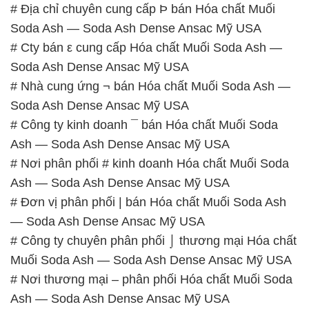
# Địa chỉ chuyên cung cấp Þ bán Hóa chất Muối
Soda Ash — Soda Ash Dense Ansac Mỹ USA
# Cty bán ε cung cấp Hóa chất Muối Soda Ash —
Soda Ash Dense Ansac Mỹ USA
# Nhà cung ứng ¬ bán Hóa chất Muối Soda Ash —
Soda Ash Dense Ansac Mỹ USA
# Công ty kinh doanh ¯ bán Hóa chất Muối Soda
Ash — Soda Ash Dense Ansac Mỹ USA
# Nơi phân phối # kinh doanh Hóa chất Muối Soda
Ash — Soda Ash Dense Ansac Mỹ USA
# Đơn vị phân phối | bán Hóa chất Muối Soda Ash
— Soda Ash Dense Ansac Mỹ USA
# Công ty chuyên phân phối ⌡ thương mại Hóa chất
Muối Soda Ash — Soda Ash Dense Ansac Mỹ USA
# Nơi thương mại – phân phối Hóa chất Muối Soda
Ash — Soda Ash Dense Ansac Mỹ USA