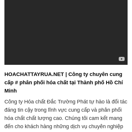
HOACHATTAYRUA.NET | Công ty chuyên cung
cấp # phân phối hóa chất tại Thành phố Hồ Chí
Minh
Công ty Hóa chất Đắc Trường Phát tự hào là đối tác
đáng tin cậy trong lĩnh vực cung cấp và phân phối
hóa chất chất lượng cao. Chúng tôi cam kết mang
đến cho khách hàng những dịch vụ chuyên nghiệp