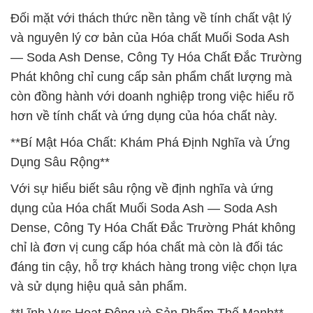
Đối mặt với thách thức nền tảng về tính chất vật lý
và nguyên lý cơ bản của Hóa chất Muối Soda Ash
— Soda Ash Dense, Công Ty Hóa Chất Đắc Trường
Phát không chỉ cung cấp sản phẩm chất lượng mà
còn đồng hành với doanh nghiệp trong việc hiểu rõ
hơn về tính chất và ứng dụng của hóa chất này.
**Bí Mật Hóa Chất: Khám Phá Định Nghĩa và Ứng
Dụng Sâu Rộng**
Với sự hiểu biết sâu rộng về định nghĩa và ứng
dụng của Hóa chất Muối Soda Ash — Soda Ash
Dense, Công Ty Hóa Chất Đắc Trường Phát không
chỉ là đơn vị cung cấp hóa chất mà còn là đối tác
đáng tin cậy, hỗ trợ khách hàng trong việc chọn lựa
và sử dụng hiệu quả sản phẩm.