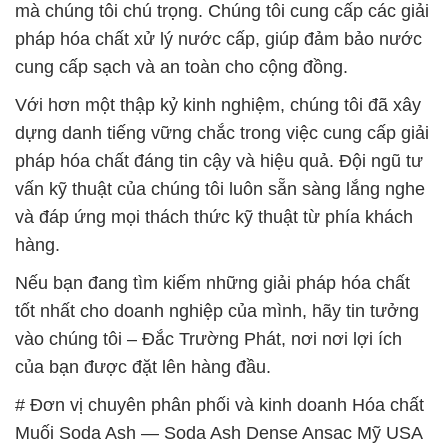
mà chúng tôi chú trọng. Chúng tôi cung cấp các giải
pháp hóa chất xử lý nước cấp, giúp đảm bảo nước
cung cấp sạch và an toàn cho cộng đồng.
Với hơn một thập kỷ kinh nghiệm, chúng tôi đã xây
dựng danh tiếng vững chắc trong việc cung cấp giải
pháp hóa chất đáng tin cậy và hiệu quả. Đội ngũ tư
vấn kỹ thuật của chúng tôi luôn sẵn sàng lắng nghe
và đáp ứng mọi thách thức kỹ thuật từ phía khách
hàng.
Nếu bạn đang tìm kiếm những giải pháp hóa chất
tốt nhất cho doanh nghiệp của mình, hãy tin tưởng
vào chúng tôi – Đắc Trường Phát, nơi nơi lợi ích
của bạn được đặt lên hàng đầu.
# Đơn vị chuyên phân phối và kinh doanh Hóa chất
Muối Soda Ash — Soda Ash Dense Ansac Mỹ USA