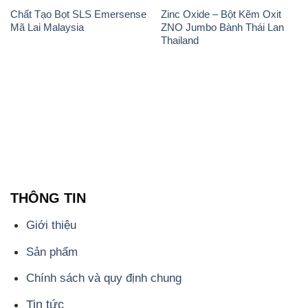
Chất Tạo Bọt SLS Emersense
Zinc Oxide – Bột Kẽm Oxit
Mã Lai Malaysia
ZNO Jumbo Bành Thái Lan
Thailand
THÔNG TIN
Giới thiệu
Sản phẩm
Chính sách và quy định chung
Tin tức