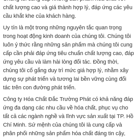
chất lượng cao và giá thành hợp lý, đáp ứng các yêu
cầu khắt khe của khách hàng.
Uy tín là một trong những nguyên tắc quan trọng
trong hoạt động kinh doanh của chúng tôi. Chúng tôi
luôn ý thức rằng những sản phẩm mà chúng tôi cung
cấp cần phải đáp ứng tiêu chuẩn chất lượng cao, đáp
ứng yêu cầu và làm hài lòng đối tác. Đồng thời,
chúng tôi cố gắng duy trì mức giá hợp lý, nhằm xây
dựng sự phát triển và tương lai bền vững cùng đối
tác trên con đường phát triển.
Công ty Hóa Chất Đắc Trường Phát có khả năng đáp
ứng đa dạng các nhu cầu về hóa chất, phục vụ cho
tất cả các ngành nghề và lĩnh vực sản xuất tại TP. Hồ
Chí Minh. Sứ mệnh của chúng tôi là cung cấp và
phân phối những sản phẩm hóa chất đáng tin cậy,