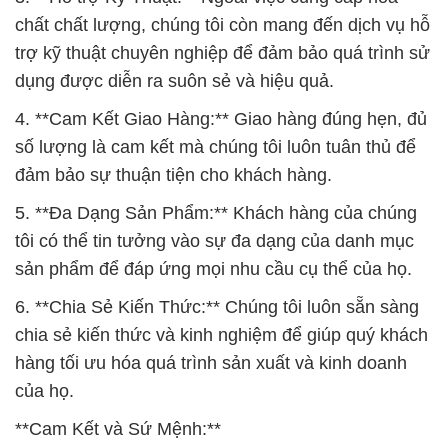
chất chất lượng, chúng tôi còn mang đến dịch vụ hỗ
trợ kỹ thuật chuyên nghiệp để đảm bảo quá trình sử
dụng được diễn ra suôn sẻ và hiệu quả.
4. **Cam Kết Giao Hàng:** Giao hàng đúng hẹn, đủ
số lượng là cam kết mà chúng tôi luôn tuân thủ để
đảm bảo sự thuận tiện cho khách hàng.
5. **Đa Dạng Sản Phẩm:** Khách hàng của chúng
tôi có thể tin tưởng vào sự đa dạng của danh mục
sản phẩm để đáp ứng mọi nhu cầu cụ thể của họ.
6. **Chia Sẻ Kiến Thức:** Chúng tôi luôn sẵn sàng
chia sẻ kiến thức và kinh nghiệm để giúp quý khách
hàng tối ưu hóa quá trình sản xuất và kinh doanh
của họ.
**Cam Kết và Sứ Mệnh:**