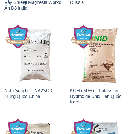
Natri Sunphit – NA2SO3
KOH ( 90%) – Potassium
Trung Quốc China
Hydroxide Unid Hàn Quốc
Korea