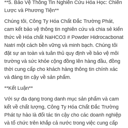
**5. Bảo Vệ Thông Tin Nghiên Cứu Hóa Học: Chiến
Lược và Phương Tiện**
Chúng tôi, Công Ty Hóa Chất Đắc Trường Phát,
cam kết bảo vệ thông tin nghiên cứu và chia sẻ kiến
thức về Hóa chất NaHCO3 # Powder Hidrocacbonat
Natri một cách bền vững và minh bạch. Chúng tôi
đặt sự an toàn và tuân thủ quy định về bảo vệ môi
trường và sức khỏe cộng đồng lên hàng đầu, đồng
thời cung cấp cho khách hàng thông tin chính xác
và đáng tin cậy về sản phẩm.
**Kết Luận**
Với sự đa dạng trong danh mục sản phẩm và cam
kết về chất lượng, Công Ty Hóa Chất Đắc Trường
Phát tự hào là đối tác tin cậy cho các doanh nghiệp
và tổ chức trên khắp cả nước trong việc cung cấp