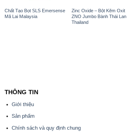
THÔNG TIN
Giới thiệu
Sản phẩm
Chính sách và quy định chung
Tin tức
Liên hệ