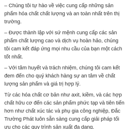
– Chúng tôi tự hào về việc cung cấp những sản
phẩm hóa chất chất lượng và an toàn nhất trên thị
trường.
– Được thành lập với sứ mệnh cung cấp các sản
phẩm chất lượng cao và dịch vụ hoàn hảo, chúng
tôi cam kết đáp ứng mọi nhu cầu của bạn một cách
tốt nhất.
– Với tâm huyết và trách nhiệm, chúng tôi cam kết
đem đến cho quý khách hàng sự an tâm về chất
lượng sản phẩm và giá trị hợp lý.
Từ các hóa chất cơ bản như axit, kiềm, và các hợp
chất hữu cơ đến các sản phẩm phức tạp và tiên tiến
hơn như chất xúc tác và phụ gia công nghiệp, Đắc
Trường Phát luôn sẵn sàng cung cấp giải pháp tối
ưu cho các quy trình sản xuất đa dạng.