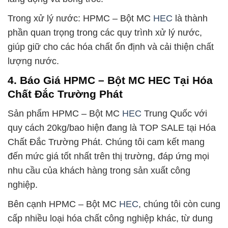
Trong xử lý nước: HPMC – Bột MC
HEC
là thành
phần quan trọng trong các quy trình xử lý nước,
giúp giữ cho các hóa chất ổn định và cải thiện chất
lượng nước.
4. Báo Giá HPMC – Bột MC HEC Tại Hóa
Chất Đắc Trường Phát
Sản phẩm HPMC – Bột MC
HEC
Trung Quốc với
quy cách 20kg/bao hiện đang là TOP SALE tại Hóa
Chất Đắc Trường Phát. Chúng tôi cam kết mang
đến mức giá tốt nhất trên thị trường, đáp ứng mọi
nhu cầu của khách hàng trong sản xuất công
nghiệp.
Bên cạnh HPMC – Bột MC
HEC
, chúng tôi còn cung
cấp nhiều loại hóa chất công nghiệp khác, từ dung