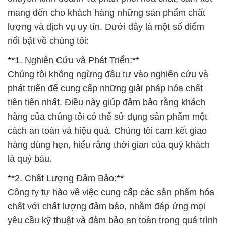
mang đến cho khách hàng những sản phẩm chất
lượng và dịch vụ uy tín. Dưới đây là một số điểm
nổi bật về chúng tôi:
**1. Nghiên Cứu và Phát Triển:**
Chúng tôi không ngừng đầu tư vào nghiên cứu và
phát triển để cung cấp những giải pháp hóa chất
tiên tiến nhất. Điều này giúp đảm bảo rằng khách
hàng của chúng tôi có thể sử dụng sản phẩm một
cách an toàn và hiệu quả. Chúng tôi cam kết giao
hàng đúng hẹn, hiểu rằng thời gian của quý khách
là quý báu.
**2. Chất Lượng Đảm Bảo:**
Công ty tự hào về việc cung cấp các sản phẩm hóa
chất với chất lượng đảm bảo, nhằm đáp ứng mọi
yêu cầu kỹ thuật và đảm bảo an toàn trong quá trình