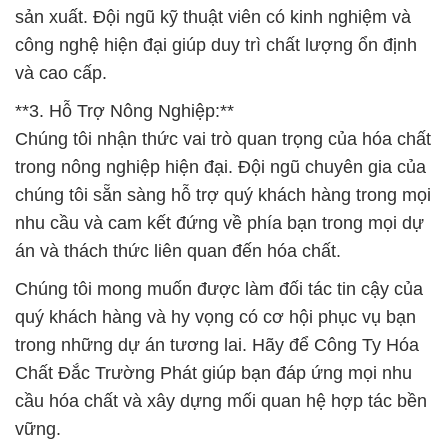
sản xuất. Đội ngũ kỹ thuật viên có kinh nghiệm và
công nghệ hiện đại giúp duy trì chất lượng ổn định
và cao cấp.
**3. Hỗ Trợ Nông Nghiệp:**
Chúng tôi nhận thức vai trò quan trọng của hóa chất
trong nông nghiệp hiện đại. Đội ngũ chuyên gia của
chúng tôi sẵn sàng hỗ trợ quý khách hàng trong mọi
nhu cầu và cam kết đứng về phía bạn trong mọi dự
án và thách thức liên quan đến hóa chất.
Chúng tôi mong muốn được làm đối tác tin cậy của
quý khách hàng và hy vọng có cơ hội phục vụ bạn
trong những dự án tương lai. Hãy để Công Ty Hóa
Chất Đắc Trường Phát giúp bạn đáp ứng mọi nhu
cầu hóa chất và xây dựng mối quan hệ hợp tác bền
vững.