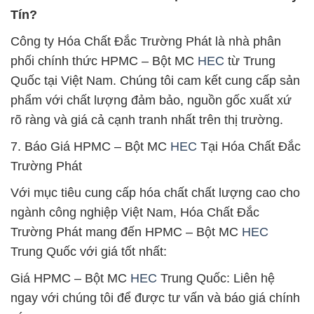
Tín?
Công ty Hóa Chất Đắc Trường Phát là nhà phân
phối chính thức HPMC – Bột MC
HEC
từ Trung
Quốc tại Việt Nam. Chúng tôi cam kết cung cấp sản
phẩm với chất lượng đảm bảo, nguồn gốc xuất xứ
rõ ràng và giá cả cạnh tranh nhất trên thị trường.
7. Báo Giá HPMC – Bột MC
HEC
Tại Hóa Chất Đắc
Trường Phát
Với mục tiêu cung cấp hóa chất chất lượng cao cho
ngành công nghiệp Việt Nam, Hóa Chất Đắc
Trường Phát mang đến HPMC – Bột MC
HEC
Trung Quốc với giá tốt nhất:
Giá HPMC – Bột MC
HEC
Trung Quốc: Liên hệ
ngay với chúng tôi để được tư vấn và báo giá chính