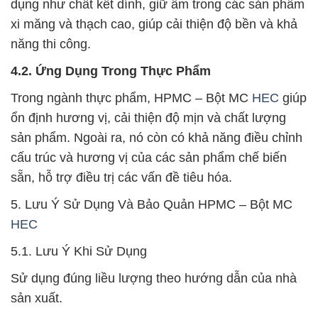
dụng như chất kết dính, giữ ẩm trong các sản phẩm
xi măng và thạch cao, giúp cải thiện độ bền và khả
năng thi công.
4.2. Ứng Dụng Trong Thực Phẩm
Trong ngành thực phẩm, HPMC – Bột MC
HEC
giúp
ổn định hương vị, cải thiện độ mịn và chất lượng
sản phẩm. Ngoài ra, nó còn có khả năng điều chỉnh
cấu trúc và hương vị của các sản phẩm chế biến
sẵn, hỗ trợ điều trị các vấn đề tiêu hóa.
5. Lưu Ý Sử Dụng Và Bảo Quản HPMC – Bột MC
HEC
5.1. Lưu Ý Khi Sử Dụng
Sử dụng đúng liều lượng theo hướng dẫn của nhà
sản xuất.