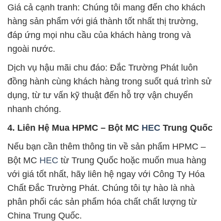
Giá cả cạnh tranh: Chúng tôi mang đến cho khách
hàng sản phẩm với giá thành tốt nhất thị trường,
đáp ứng mọi nhu cầu của khách hàng trong và
ngoài nước.
Dịch vụ hậu mãi chu đáo: Đắc Trường Phát luôn
đồng hành cùng khách hàng trong suốt quá trình sử
dụng, từ tư vấn kỹ thuật đến hỗ trợ vận chuyển
nhanh chóng.
4. Liên Hệ Mua HPMC – Bột MC
HEC
Trung Quốc
Nếu bạn cần thêm thông tin về sản phẩm HPMC –
Bột MC
HEC
từ Trung Quốc hoặc muốn mua hàng
với giá tốt nhất, hãy liên hệ ngay với Công Ty Hóa
Chất Đắc Trường Phát. Chúng tôi tự hào là nhà
phân phối các sản phẩm hóa chất chất lượng từ
China Trung Quốc.