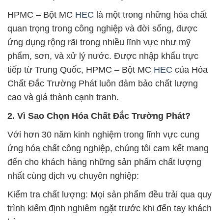
HPMC – Bột MC
HEC
là một trong những hóa chất
quan trọng trong công nghiệp và đời sống, được
ứng dụng rộng rãi trong nhiều lĩnh vực như mỹ
phẩm, sơn, và xử lý nước. Được nhập khẩu trực
tiếp từ Trung Quốc, HPMC – Bột MC
HEC
của Hóa
Chất Đắc Trường Phát luôn đảm bảo chất lượng
cao và giá thành cạnh tranh.
2. Vì Sao Chọn Hóa Chất Đắc Trường Phát?
Với hơn 30 năm kinh nghiệm trong lĩnh vực cung
ứng hóa chất công nghiệp, chúng tôi cam kết mang
đến cho khách hàng những sản phẩm chất lượng
nhất cùng dịch vụ chuyên nghiệp:
Kiểm tra chất lượng: Mọi sản phẩm đều trải qua quy
trình kiểm định nghiêm ngặt trước khi đến tay khách