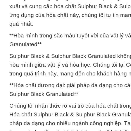
xuất và cung cấp hóa chất Sulphur Black & Sulp
ứng dụng của hóa chất này, chúng tôi tự tin m
quả nhất.
**Hòa mình trong sắc màu tuyệt vời của vật lý 
Granulated**
Sulphur Black & Sulphur Black Granulated không
hòa mình giữa vật lý và hóa học. Chúng tôi tại
trong quá trình này, mang đến cho khách hàng
**Hóa chất đương đại: giải pháp đa dạng cho cá
Sulphur Black Granulated**
Chúng tôi nhận thức rõ vai trò của hóa chất tron
Hóa chất Sulphur Black & Sulphur Black Granula
pháp đa dạng cho nhiều ngành công nghiệp. Tạ