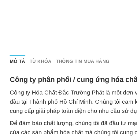
MÔ TẢ
TỪ KHÓA
THÔNG TIN MUA HÀNG
Công ty phân phối / cung ứng hóa chấ
Công ty Hóa Chất Đắc Trường Phát là một đơn vị
đầu tại Thành phố Hồ Chí Minh. Chúng tôi cam 
cung cấp giải pháp toàn diện cho nhu cầu sử d
Để đảm bảo chất lượng, chúng tôi đã đầu tư mạn
của các sản phẩm hóa chất mà chúng tôi cung c