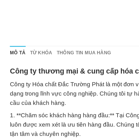
MÔ TẢ
TỪ KHÓA
THÔNG TIN MUA HÀNG
Công ty thương mại & cung cấp hóa c
Công ty Hóa chất Đắc Trường Phát là một đơn v
dạng trong lĩnh vực công nghiệp. Chúng tôi tự h
cầu của khách hàng.
1. **Chăm sóc khách hàng hàng đầu:** Tại Công
luôn được xem xét là ưu tiên hàng đầu. Chúng 
tận tâm và chuyên nghiệp.