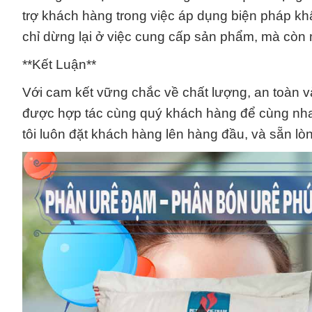
trợ khách hàng trong việc áp dụng biện pháp kh
chỉ dừng lại ở việc cung cấp sản phẩm, mà còn 
**Kết Luận**
Với cam kết vững chắc về chất lượng, an toàn 
được hợp tác cùng quý khách hàng để cùng nha
tôi luôn đặt khách hàng lên hàng đầu, và sẵn l