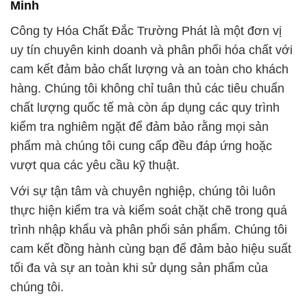
Minh
Công ty Hóa Chất Đắc Trường Phát là một đơn vị
uy tín chuyên kinh doanh và phân phối hóa chất với
cam kết đảm bảo chất lượng và an toàn cho khách
hàng. Chúng tôi không chỉ tuân thủ các tiêu chuẩn
chất lượng quốc tế mà còn áp dụng các quy trình
kiểm tra nghiêm ngặt để đảm bảo rằng mọi sản
phẩm mà chúng tôi cung cấp đều đáp ứng hoặc
vượt qua các yêu cầu kỹ thuật.
Với sự tận tâm và chuyên nghiệp, chúng tôi luôn
thực hiện kiểm tra và kiểm soát chặt chẽ trong quá
trình nhập khẩu và phân phối sản phẩm. Chúng tôi
cam kết đồng hành cùng bạn để đảm bảo hiệu suất
tối đa và sự an toàn khi sử dụng sản phẩm của
chúng tôi.