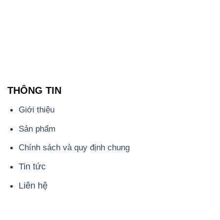
THÔNG TIN
Giới thiệu
Sản phẩm
Chính sách và quy định chung
Tin tức
Liên hệ