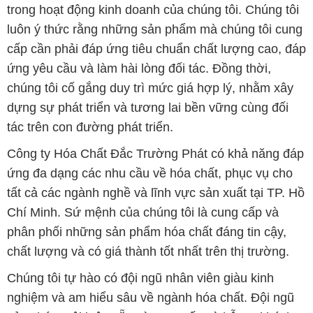
trong hoạt động kinh doanh của chúng tôi. Chúng tôi
luôn ý thức rằng những sản phẩm mà chúng tôi cung
cấp cần phải đáp ứng tiêu chuẩn chất lượng cao, đáp
ứng yêu cầu và làm hài lòng đối tác. Đồng thời,
chúng tôi cố gắng duy trì mức giá hợp lý, nhằm xây
dựng sự phát triển và tương lai bền vững cùng đối
tác trên con đường phát triển.
Công ty Hóa Chất Đắc Trường Phát có khả năng đáp
ứng đa dạng các nhu cầu về hóa chất, phục vụ cho
tất cả các ngành nghề và lĩnh vực sản xuất tại TP. Hồ
Chí Minh. Sứ mệnh của chúng tôi là cung cấp và
phân phối những sản phẩm hóa chất đáng tin cậy,
chất lượng và có giá thành tốt nhất trên thị trường.
Chúng tôi tự hào có đội ngũ nhân viên giàu kinh
nghiệm và am hiểu sâu về ngành hóa chất. Đội ngũ