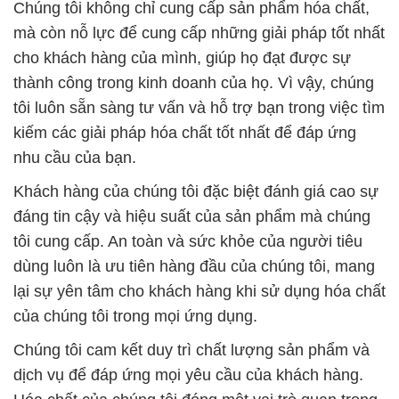
Chúng tôi không chỉ cung cấp sản phẩm hóa chất,
mà còn nỗ lực để cung cấp những giải pháp tốt nhất
cho khách hàng của mình, giúp họ đạt được sự
thành công trong kinh doanh của họ. Vì vậy, chúng
tôi luôn sẵn sàng tư vấn và hỗ trợ bạn trong việc tìm
kiếm các giải pháp hóa chất tốt nhất để đáp ứng
nhu cầu của bạn.
Khách hàng của chúng tôi đặc biệt đánh giá cao sự
đáng tin cậy và hiệu suất của sản phẩm mà chúng
tôi cung cấp. An toàn và sức khỏe của người tiêu
dùng luôn là ưu tiên hàng đầu của chúng tôi, mang
lại sự yên tâm cho khách hàng khi sử dụng hóa chất
của chúng tôi trong mọi ứng dụng.
Chúng tôi cam kết duy trì chất lượng sản phẩm và
dịch vụ để đáp ứng mọi yêu cầu của khách hàng.