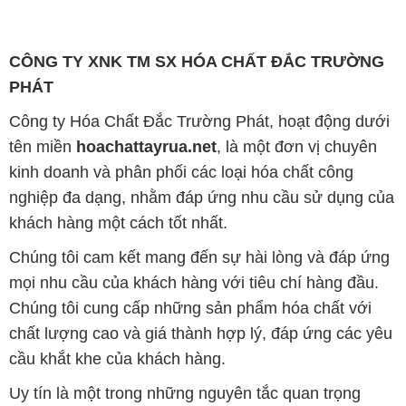
CÔNG TY XNK TM SX HÓA CHẤT ĐẮC TRƯỜNG
PHÁT
Công ty Hóa Chất Đắc Trường Phát, hoạt động dưới
tên miền
hoachattayrua.net
, là một đơn vị chuyên
kinh doanh và phân phối các loại hóa chất công
nghiệp đa dạng, nhằm đáp ứng nhu cầu sử dụng của
khách hàng một cách tốt nhất.
Chúng tôi cam kết mang đến sự hài lòng và đáp ứng
mọi nhu cầu của khách hàng với tiêu chí hàng đầu.
Chúng tôi cung cấp những sản phẩm hóa chất với
chất lượng cao và giá thành hợp lý, đáp ứng các yêu
cầu khắt khe của khách hàng.
Uy tín là một trong những nguyên tắc quan trọng