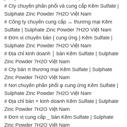
# Cty chuyên phân phối và cung cấp Kẽm Sulfate |
Sulphate Zinc Powder 7H2O Việt Nam
# Công ty chuyên cung cấp ↔ thương mại Kẽm
Sulfate | Sulphate Zinc Powder 7H2O Việt Nam
# Đơn vị chuyên bán { cung ứng } Kẽm Sulfate |
Sulphate Zinc Powder 7H2O Việt Nam
# Địa chỉ kinh doanh │ bán Kẽm Sulfate | Sulphate
Zinc Powder 7H2O Việt Nam
# Cty bán π thương mại Kẽm Sulfate | Sulphate
Zinc Powder 7H2O Việt Nam
# Nơi chuyên phân phối φ cung ứng Kẽm Sulfate |
Sulphate Zinc Powder 7H2O Việt Nam
# Địa chỉ bán × kinh doanh Kẽm Sulfate | Sulphate
Zinc Powder 7H2O Việt Nam
# Đơn vị cung cấp _ bán Kẽm Sulfate | Sulphate
Zinc Powder 7H2O Việt Nam