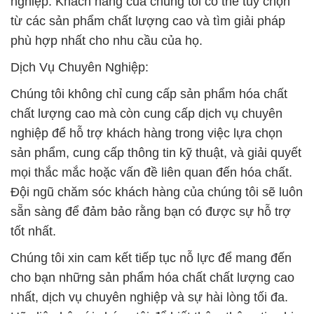
nghiệp. Khách hàng của chúng tôi có thể tùy chọn
từ các sản phẩm chất lượng cao và tìm giải pháp
phù hợp nhất cho nhu cầu của họ.
Dịch Vụ Chuyên Nghiệp:
Chúng tôi không chỉ cung cấp sản phẩm hóa chất
chất lượng cao mà còn cung cấp dịch vụ chuyên
nghiệp để hỗ trợ khách hàng trong việc lựa chọn
sản phẩm, cung cấp thông tin kỹ thuật, và giải quyết
mọi thắc mắc hoặc vấn đề liên quan đến hóa chất.
Đội ngũ chăm sóc khách hàng của chúng tôi sẽ luôn
sẵn sàng để đảm bảo rằng bạn có được sự hỗ trợ
tốt nhất.
Chúng tôi xin cam kết tiếp tục nỗ lực để mang đến
cho bạn những sản phẩm hóa chất chất lượng cao
nhất, dịch vụ chuyên nghiệp và sự hài lòng tối đa.