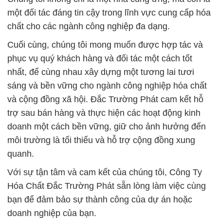
một đối tác đáng tin cậy trong lĩnh vực cung cấp hóa
chất cho các ngành công nghiệp đa dạng.
Cuối cùng, chúng tôi mong muốn được hợp tác và
phục vụ quý khách hàng và đối tác một cách tốt
nhất, để cùng nhau xây dựng một tương lai tươi
sáng và bền vững cho ngành công nghiệp hóa chất
và cộng đồng xã hội. Đắc Trường Phát cam kết hỗ
trợ sau bán hàng và thực hiện các hoạt động kinh
doanh một cách bền vững, giữ cho ảnh hưởng đến
môi trường là tối thiểu và hỗ trợ cộng đồng xung
quanh.
Với sự tận tâm và cam kết của chúng tôi, Công Ty
Hóa Chất Đắc Trường Phát sẵn lòng làm việc cùng
bạn để đảm bảo sự thành công của dự án hoặc
doanh nghiệp của bạn.