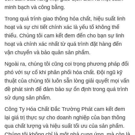
minh bạch và công bằng.
Trong quá trình giao thông hóa chất, hiệu suất linh
hoạt và sự chi tiết chính xác là yếu tố không thể
thiếu. Chúng tôi cam kết đem đến cho bạn sự linh
hoạt và chính xác nhất từ quá trình đặt hàng đến
vận chuyển và bảo quản sản phẩm.
Ngoài ra, chúng tôi cũng coi trọng phương pháp đối
phó với sự cố khi phân phối hóa chất. Đội ngũ kỹ
thuật của chúng tôi luôn sẵn lòng giải quyết mọi vấn
đề phát sinh để đảm bảo sự ổn định trong quá trình
sử dụng sản phẩm.
Công Ty Hóa Chất Đắc Trường Phát cam kết đem
lại giá trị thực sự cho doanh nghiệp của bạn thông
qua chất lượng và hiệu suất tối ưu của sản phẩm.
Chúng tôi không chỉ là một nhà cung ứng, mà còn là