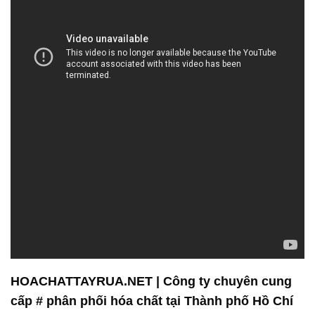
HOACHATTAYRUA.NET | Công ty chuyên cung
cấp # phân phối hóa chất tại Thành phố Hồ Chí