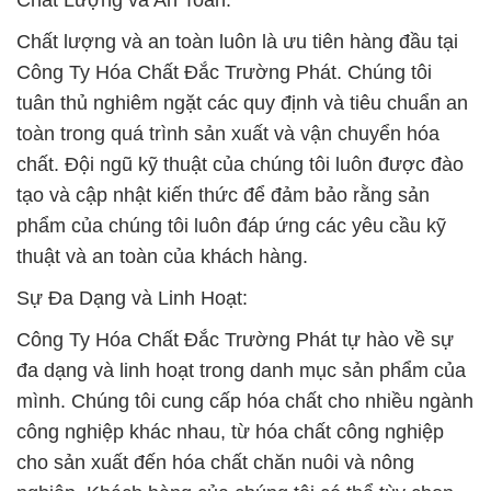
Chất Lượng và An Toàn:
Chất lượng và an toàn luôn là ưu tiên hàng đầu tại
Công Ty Hóa Chất Đắc Trường Phát. Chúng tôi
tuân thủ nghiêm ngặt các quy định và tiêu chuẩn an
toàn trong quá trình sản xuất và vận chuyển hóa
chất. Đội ngũ kỹ thuật của chúng tôi luôn được đào
tạo và cập nhật kiến thức để đảm bảo rằng sản
phẩm của chúng tôi luôn đáp ứng các yêu cầu kỹ
thuật và an toàn của khách hàng.
Sự Đa Dạng và Linh Hoạt:
Công Ty Hóa Chất Đắc Trường Phát tự hào về sự
đa dạng và linh hoạt trong danh mục sản phẩm của
mình. Chúng tôi cung cấp hóa chất cho nhiều ngành
công nghiệp khác nhau, từ hóa chất công nghiệp
cho sản xuất đến hóa chất chăn nuôi và nông