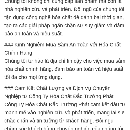
Chúng tôi không chỉ cung cấp sản phẩm mà còn là
nhà nghiên cứu và phát triển. Đội ngũ của chúng tôi
tận dụng công nghệ hóa chất để đánh bại thời gian,
tạo ra các giải pháp ngăn chặn sự suy giảm và đảm
bảo an toàn và hiệu suất.
### Kinh Nghiệm Mua Sắm An Toàn với Hóa Chất
Chính Hãng
Chúng tôi tự hào là địa chỉ tin cậy cho việc mua sắm
hóa chất chính hãng, đảm bảo an toàn và hiệu suất
tối đa cho mọi ứng dụng.
### Cam Kết Chất Lượng và Dịch Vụ Chuyên
Nghiệp từ Công Ty Hóa Chất Đắc Trường Phát
Công Ty Hóa Chất Đắc Trường Phát cam kết đầu tư
mạnh mẽ vào nghiên cứu và phát triển, mang lại sự
chắc chắn và tin tưởng từ khách hàng. Đội ngũ
chăm sóc khách hàng chuyên nghiệp của chúng tôi