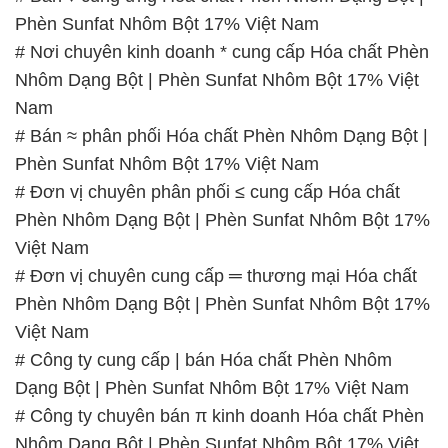
Phèn Sunfat Nhôm Bột 17% Việt Nam
# Nơi chuyên kinh doanh * cung cấp Hóa chất Phèn
Nhôm Dạng Bột | Phèn Sunfat Nhôm Bột 17% Việt
Nam
# Bán ≈ phân phối Hóa chất Phèn Nhôm Dạng Bột |
Phèn Sunfat Nhôm Bột 17% Việt Nam
# Đơn vị chuyên phân phối ≤ cung cấp Hóa chất
Phèn Nhôm Dạng Bột | Phèn Sunfat Nhôm Bột 17%
Việt Nam
# Đơn vị chuyên cung cấp ═ thương mại Hóa chất
Phèn Nhôm Dạng Bột | Phèn Sunfat Nhôm Bột 17%
Việt Nam
# Công ty cung cấp | bán Hóa chất Phèn Nhôm
Dạng Bột | Phèn Sunfat Nhôm Bột 17% Việt Nam
# Công ty chuyên bán π kinh doanh Hóa chất Phèn
Nhôm Dạng Bột | Phèn Sunfat Nhôm Bột 17% Việt