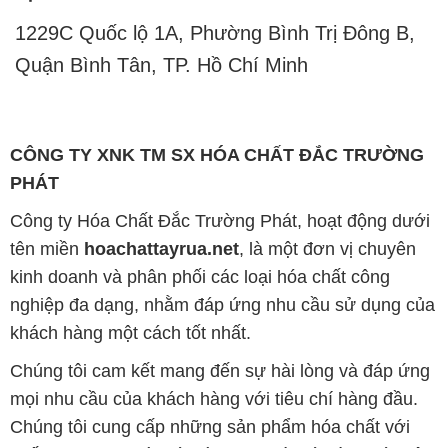
1229C Quốc lộ 1A, Phường Bình Trị Đông B,
Quận Bình Tân, TP. Hồ Chí Minh
CÔNG TY XNK TM SX HÓA CHẤT ĐẮC TRƯỜNG
PHÁT
Công ty Hóa Chất Đắc Trường Phát, hoạt động dưới
tên miền
hoachattayrua.net
, là một đơn vị chuyên
kinh doanh và phân phối các loại hóa chất công
nghiệp đa dạng, nhằm đáp ứng nhu cầu sử dụng của
khách hàng một cách tốt nhất.
Chúng tôi cam kết mang đến sự hài lòng và đáp ứng
mọi nhu cầu của khách hàng với tiêu chí hàng đầu.
Chúng tôi cung cấp những sản phẩm hóa chất với