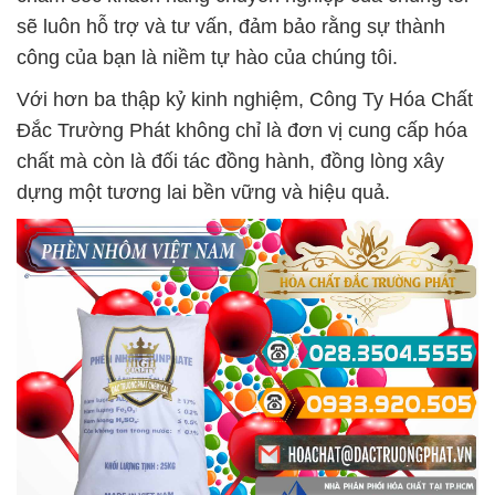
sẽ luôn hỗ trợ và tư vấn, đảm bảo rằng sự thành
công của bạn là niềm tự hào của chúng tôi.
Với hơn ba thập kỷ kinh nghiệm, Công Ty Hóa Chất
Đắc Trường Phát không chỉ là đơn vị cung cấp hóa
chất mà còn là đối tác đồng hành, đồng lòng xây
dựng một tương lai bền vững và hiệu quả.