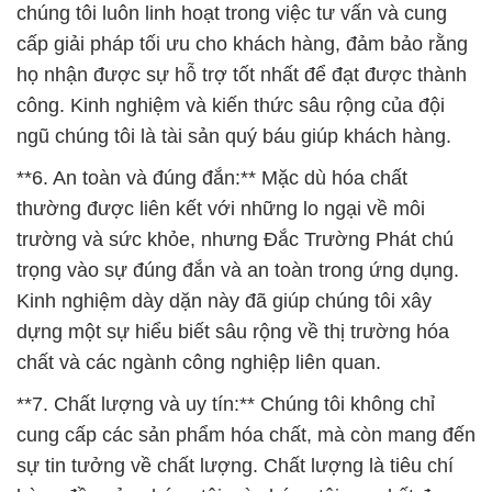
chúng tôi luôn linh hoạt trong việc tư vấn và cung
cấp giải pháp tối ưu cho khách hàng, đảm bảo rằng
họ nhận được sự hỗ trợ tốt nhất để đạt được thành
công. Kinh nghiệm và kiến thức sâu rộng của đội
ngũ chúng tôi là tài sản quý báu giúp khách hàng.
**6. An toàn và đúng đắn:** Mặc dù hóa chất
thường được liên kết với những lo ngại về môi
trường và sức khỏe, nhưng Đắc Trường Phát chú
trọng vào sự đúng đắn và an toàn trong ứng dụng.
Kinh nghiệm dày dặn này đã giúp chúng tôi xây
dựng một sự hiểu biết sâu rộng về thị trường hóa
chất và các ngành công nghiệp liên quan.
**7. Chất lượng và uy tín:** Chúng tôi không chỉ
cung cấp các sản phẩm hóa chất, mà còn mang đến
sự tin tưởng về chất lượng. Chất lượng là tiêu chí