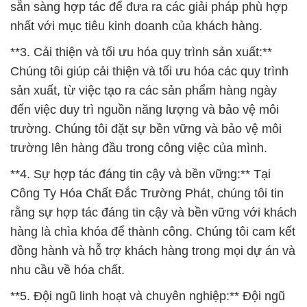
sẵn sàng hợp tác để đưa ra các giải pháp phù hợp
nhất với mục tiêu kinh doanh của khách hàng.
**3. Cải thiện và tối ưu hóa quy trình sản xuất:**
Chúng tôi giúp cải thiện và tối ưu hóa các quy trình
sản xuất, từ việc tạo ra các sản phẩm hàng ngày
đến việc duy trì nguồn năng lượng và bảo vệ môi
trường. Chúng tôi đặt sự bền vững và bảo vệ môi
trường lên hàng đầu trong công việc của mình.
**4. Sự hợp tác đáng tin cậy và bền vững:** Tại
Công Ty Hóa Chất Đắc Trường Phát, chúng tôi tin
rằng sự hợp tác đáng tin cậy và bền vững với khách
hàng là chìa khóa để thành công. Chúng tôi cam kết
đồng hành và hỗ trợ khách hàng trong mọi dự án và
nhu cầu về hóa chất.
**5. Đội ngũ linh hoạt và chuyên nghiệp:** Đội ngũ