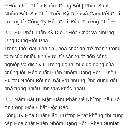
**Hóa chất Phèn Nhôm Dạng Bột | Phèn Sunfat
Nhôm Bột: Sự Phát Triển Kỳ Diệu và Cam Kết Chất
Lượng từ Công Ty Hóa Chất Đắc Trường Phát**
### Sự Phát Triển Kỳ Diệu: Hóa Chất và Những
Ứng Dụng Đột Phá
Trong thời đại hiện đại, hóa chất đã trở thành trọng
tâm của nhiều lĩnh vực, từ sản xuất đến công
nghiệp và dịch vụ. Trong danh mục đa dạng của
chúng tôi, Hóa chất Phèn Nhôm Dạng Bột | Phèn
Sunfat Nhôm Bột nổi bật với những ứng dụng đột
phá trong nhiều lĩnh vực khác nhau.
### Nắm Bắt Bí Mật: Đàm Phán về Những Yếu Tố
Ẩn trong Hóa Chất Độc Đáo
Công Ty Hóa Chất Đắc Trường Phát không chỉ cung
cấp Hóa chất Phèn Nhôm Dạng Bột | Phèn Sunfat