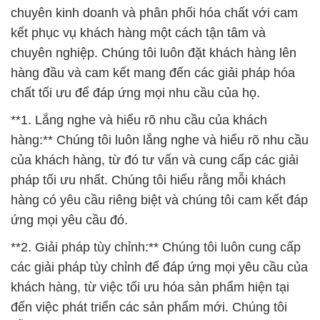
chuyên kinh doanh và phân phối hóa chất với cam
kết phục vụ khách hàng một cách tận tâm và
chuyên nghiệp. Chúng tôi luôn đặt khách hàng lên
hàng đầu và cam kết mang đến các giải pháp hóa
chất tối ưu để đáp ứng mọi nhu cầu của họ.
**1. Lắng nghe và hiểu rõ nhu cầu của khách
hàng:** Chúng tôi luôn lắng nghe và hiểu rõ nhu cầu
của khách hàng, từ đó tư vấn và cung cấp các giải
pháp tối ưu nhất. Chúng tôi hiểu rằng mỗi khách
hàng có yêu cầu riêng biệt và chúng tôi cam kết đáp
ứng mọi yêu cầu đó.
**2. Giải pháp tùy chỉnh:** Chúng tôi luôn cung cấp
các giải pháp tùy chỉnh để đáp ứng mọi yêu cầu của
khách hàng, từ việc tối ưu hóa sản phẩm hiện tại
đến việc phát triển các sản phẩm mới. Chúng tôi