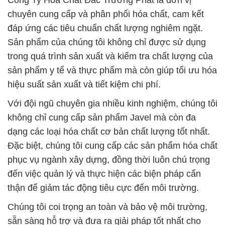
Công Ty Hóa Chất Đắc Trường Phát là đơn vị
chuyên cung cấp và phân phối hóa chất, cam kết
đáp ứng các tiêu chuẩn chất lượng nghiêm ngặt.
Sản phẩm của chúng tôi không chỉ được sử dụng
trong quá trình sản xuất và kiểm tra chất lượng của
sản phẩm y tế và thực phẩm mà còn giúp tối ưu hóa
hiệu suất sản xuất và tiết kiệm chi phí.
Với đội ngũ chuyên gia nhiều kinh nghiệm, chúng tôi
không chỉ cung cấp sản phẩm Javel mà còn đa
dạng các loại hóa chất cơ bản chất lượng tốt nhất.
Đặc biệt, chúng tôi cung cấp các sản phẩm hóa chất
phục vụ ngành xây dựng, đồng thời luôn chú trọng
đến việc quản lý và thực hiện các biện pháp cẩn
thận để giảm tác động tiêu cực đến môi trường.
Chúng tôi coi trọng an toàn và bảo vệ môi trường,
sẵn sàng hỗ trợ và đưa ra giải pháp tốt nhất cho