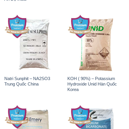
Natri Sunphit – NA2SO3
KOH ( 90%) – Potassium
Trung Quốc China
Hydroxide Unid Hàn Quốc
Korea