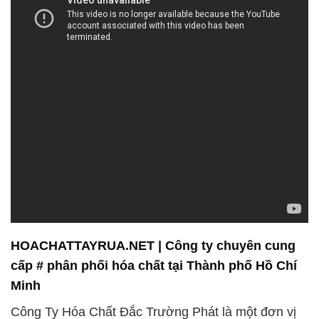
HOACHATTAYRUA.NET | Công ty chuyên cung
cấp # phân phối hóa chất tại Thành phố Hồ Chí
Minh
Công Ty Hóa Chất Đắc Trường Phát là một đơn vị