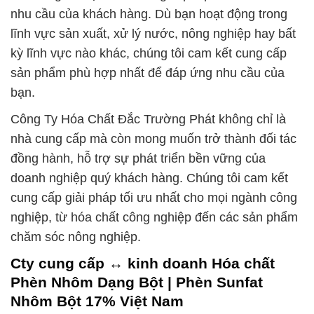
nhu cầu của khách hàng. Dù bạn hoạt động trong
lĩnh vực sản xuất, xử lý nước, nông nghiệp hay bất
kỳ lĩnh vực nào khác, chúng tôi cam kết cung cấp
sản phẩm phù hợp nhất để đáp ứng nhu cầu của
bạn.
Công Ty Hóa Chất Đắc Trường Phát không chỉ là
nhà cung cấp mà còn mong muốn trở thành đối tác
đồng hành, hỗ trợ sự phát triển bền vững của
doanh nghiệp quý khách hàng. Chúng tôi cam kết
cung cấp giải pháp tối ưu nhất cho mọi ngành công
nghiệp, từ hóa chất công nghiệp đến các sản phẩm
chăm sóc nông nghiệp.
Cty cung cấp ↔ kinh doanh Hóa chất
Phèn Nhôm Dạng Bột | Phèn Sunfat
Nhôm Bột 17% Việt Nam