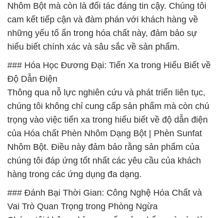
Nhôm Bột mà còn là đối tác đáng tin cậy. Chúng tôi
cam kết tiếp cận và đàm phán với khách hàng về
những yếu tố ẩn trong hóa chất này, đảm bảo sự
hiểu biết chính xác và sâu sắc về sản phẩm.
### Hóa Học Đương Đại: Tiến Xa trong Hiểu Biết về
Độ Dẫn Điện
Thông qua nỗ lực nghiên cứu và phát triển liên tục,
chúng tôi không chỉ cung cấp sản phẩm mà còn chú
trọng vào việc tiến xa trong hiểu biết về độ dẫn điện
của Hóa chất Phèn Nhôm Dạng Bột | Phèn Sunfat
Nhôm Bột. Điều này đảm bảo rằng sản phẩm của
chúng tôi đáp ứng tốt nhất các yêu cầu của khách
hàng trong các ứng dụng đa dạng.
### Đánh Bại Thời Gian: Công Nghệ Hóa Chất và
Vai Trò Quan Trọng trong Phòng Ngừa