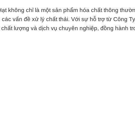
t không chỉ là một sản phẩm hóa chất thông thườ
 các vấn đề xử lý chất thải. Với sự hỗ trợ từ Công T
 chất lượng và dịch vụ chuyên nghiệp, đồng hành tr