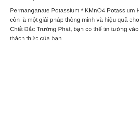
Permanganate Potassium * KMnO4 Potassium Hạ
còn là một giải pháp thông minh và hiệu quả cho
Chất Đắc Trường Phát, bạn có thể tin tưởng vào
thách thức của bạn.