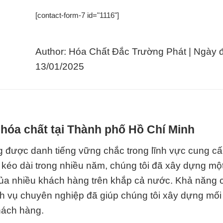
[contact-form-7 id="1116"]
Author: Hóa Chất Đắc Trường Phát | Ngày 
13/01/2025
hóa chất tại Thành phố Hồ Chí Minh
 được danh tiếng vững chắc trong lĩnh vực cung cấ
g kéo dài trong nhiều năm, chúng tôi đã xây dựng mộ
ậy của nhiều khách hàng trên khắp cả nước. Khả năng
h vụ chuyên nghiệp đã giúp chúng tôi xây dựng mối
hách hàng.