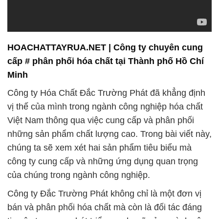
HOACHATTAYRUA.NET | Công ty chuyên cung
cấp # phân phối hóa chất tại Thành phố Hồ Chí
Minh
Công ty Hóa Chất Đắc Trường Phát đã khẳng định
vị thế của mình trong ngành công nghiệp hóa chất
Việt Nam thông qua việc cung cấp và phân phối
những sản phẩm chất lượng cao. Trong bài viết này,
chúng ta sẽ xem xét hai sản phẩm tiêu biểu mà
công ty cung cấp và những ứng dụng quan trọng
của chúng trong ngành công nghiệp.
Công ty Đắc Trường Phát không chỉ là một đơn vị
bán và phân phối hóa chất mà còn là đối tác đáng