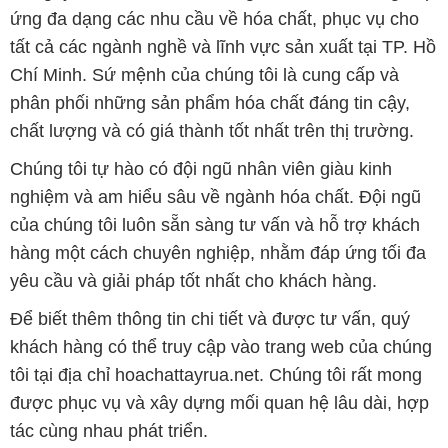
ứng đa dạng các nhu cầu về hóa chất, phục vụ cho
tất cả các ngành nghề và lĩnh vực sản xuất tại TP. Hồ
Chí Minh. Sứ mệnh của chúng tôi là cung cấp và
phân phối những sản phẩm hóa chất đáng tin cậy,
chất lượng và có giá thành tốt nhất trên thị trường.
Chúng tôi tự hào có đội ngũ nhân viên giàu kinh
nghiệm và am hiểu sâu về ngành hóa chất. Đội ngũ
của chúng tôi luôn sẵn sàng tư vấn và hỗ trợ khách
hàng một cách chuyên nghiệp, nhằm đáp ứng tối đa
yêu cầu và giải pháp tốt nhất cho khách hàng.
Để biết thêm thông tin chi tiết và được tư vấn, quý
khách hàng có thể truy cập vào trang web của chúng
tôi tại địa chỉ hoachattayrua.net. Chúng tôi rất mong
được phục vụ và xây dựng mối quan hệ lâu dài, hợp
tác cùng nhau phát triển.