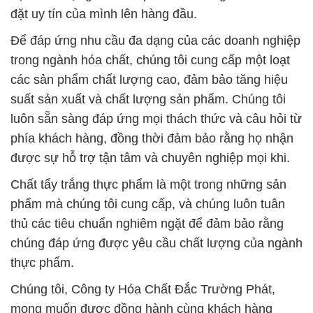
đặt uy tín của mình lên hàng đầu.
Để đáp ứng nhu cầu đa dạng của các doanh nghiệp
trong ngành hóa chất, chúng tôi cung cấp một loạt
các sản phẩm chất lượng cao, đảm bảo tăng hiệu
suất sản xuất và chất lượng sản phẩm. Chúng tôi
luôn sẵn sàng đáp ứng mọi thách thức và câu hỏi từ
phía khách hàng, đồng thời đảm bảo rằng họ nhận
được sự hỗ trợ tận tâm và chuyên nghiệp mọi khi.
Chất tẩy trắng thực phẩm là một trong những sản
phẩm mà chúng tôi cung cấp, và chúng luôn tuân
thủ các tiêu chuẩn nghiêm ngặt để đảm bảo rằng
chúng đáp ứng được yêu cầu chất lượng của ngành
thực phẩm.
Chúng tôi, Công ty Hóa Chất Đắc Trường Phát,
mong muốn được đồng hành cùng khách hàng