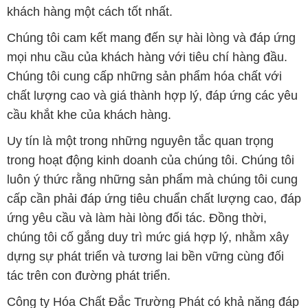
khách hàng một cách tốt nhất.
Chúng tôi cam kết mang đến sự hài lòng và đáp ứng
mọi nhu cầu của khách hàng với tiêu chí hàng đầu.
Chúng tôi cung cấp những sản phẩm hóa chất với
chất lượng cao và giá thành hợp lý, đáp ứng các yêu
cầu khắt khe của khách hàng.
Uy tín là một trong những nguyên tắc quan trọng
trong hoạt động kinh doanh của chúng tôi. Chúng tôi
luôn ý thức rằng những sản phẩm mà chúng tôi cung
cấp cần phải đáp ứng tiêu chuẩn chất lượng cao, đáp
ứng yêu cầu và làm hài lòng đối tác. Đồng thời,
chúng tôi cố gắng duy trì mức giá hợp lý, nhằm xây
dựng sự phát triển và tương lai bền vững cùng đối
tác trên con đường phát triển.
Công ty Hóa Chất Đắc Trường Phát có khả năng đáp