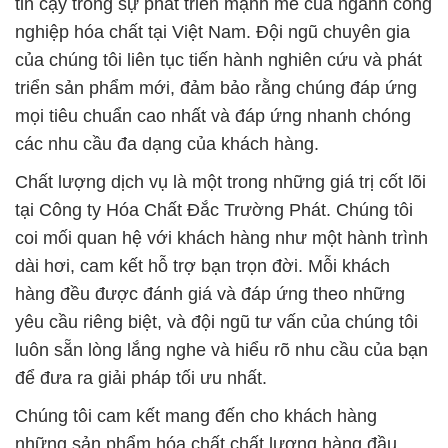
tin cậy trong sự phát triển mạnh mẽ của ngành công
nghiệp hóa chất tại Việt Nam. Đội ngũ chuyên gia
của chúng tôi liên tục tiến hành nghiên cứu và phát
triển sản phẩm mới, đảm bảo rằng chúng đáp ứng
mọi tiêu chuẩn cao nhất và đáp ứng nhanh chóng
các nhu cầu đa dạng của khách hàng.
Chất lượng dịch vụ là một trong những giá trị cốt lõi
tại Công ty Hóa Chất Đắc Trường Phát. Chúng tôi
coi mối quan hệ với khách hàng như một hành trình
dài hơi, cam kết hỗ trợ bạn trọn đời. Mỗi khách
hàng đều được đánh giá và đáp ứng theo những
yêu cầu riêng biệt, và đội ngũ tư vấn của chúng tôi
luôn sẵn lòng lắng nghe và hiểu rõ nhu cầu của bạn
để đưa ra giải pháp tối ưu nhất.
Chúng tôi cam kết mang đến cho khách hàng
những sản phẩm hóa chất chất lượng hàng đầu,