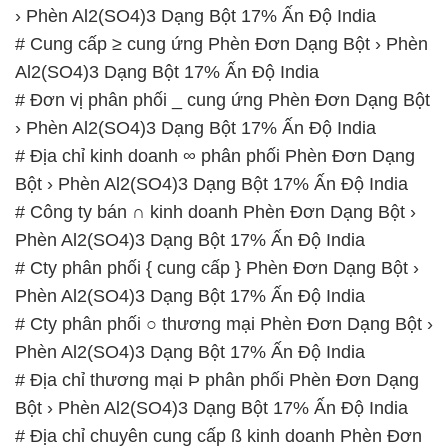
› Phèn Al2(SO4)3 Dạng Bột 17% Ấn Độ India
# Cung cấp ≥ cung ứng Phèn Đơn Dạng Bột › Phèn
Al2(SO4)3 Dạng Bột 17% Ấn Độ India
# Đơn vị phân phối _ cung ứng Phèn Đơn Dạng Bột
› Phèn Al2(SO4)3 Dạng Bột 17% Ấn Độ India
# Địa chỉ kinh doanh ∞ phân phối Phèn Đơn Dạng
Bột › Phèn Al2(SO4)3 Dạng Bột 17% Ấn Độ India
# Công ty bán ∩ kinh doanh Phèn Đơn Dạng Bột ›
Phèn Al2(SO4)3 Dạng Bột 17% Ấn Độ India
# Cty phân phối { cung cấp } Phèn Đơn Dạng Bột ›
Phèn Al2(SO4)3 Dạng Bột 17% Ấn Độ India
# Cty phân phối ○ thương mại Phèn Đơn Dạng Bột ›
Phèn Al2(SO4)3 Dạng Bột 17% Ấn Độ India
# Địa chỉ thương mại Þ phân phối Phèn Đơn Dạng
Bột › Phèn Al2(SO4)3 Dạng Bột 17% Ấn Độ India
# Địa chỉ chuyên cung cấp ß kinh doanh Phèn Đơn