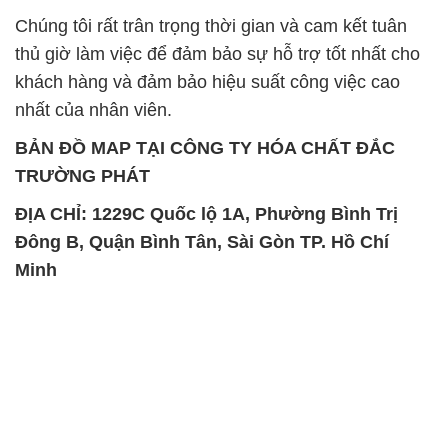
Chúng tôi rất trân trọng thời gian và cam kết tuân
thủ giờ làm việc để đảm bảo sự hỗ trợ tốt nhất cho
khách hàng và đảm bảo hiệu suất công việc cao
nhất của nhân viên.
BẢN ĐỒ MAP TẠI CÔNG TY HÓA CHẤT ĐẮC
TRƯỜNG PHÁT
ĐỊA CHỈ: 1229C Quốc lộ 1A, Phường Bình Trị
Đông B, Quận Bình Tân, Sài Gòn TP. Hồ Chí
Minh