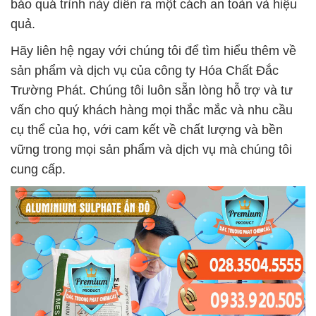
bảo quá trình này diễn ra một cách an toàn và hiệu
quả.
Hãy liên hệ ngay với chúng tôi để tìm hiểu thêm về
sản phẩm và dịch vụ của công ty Hóa Chất Đắc
Trường Phát. Chúng tôi luôn sẵn lòng hỗ trợ và tư
vấn cho quý khách hàng mọi thắc mắc và nhu cầu
cụ thể của họ, với cam kết về chất lượng và bền
vững trong mọi sản phẩm và dịch vụ mà chúng tôi
cung cấp.