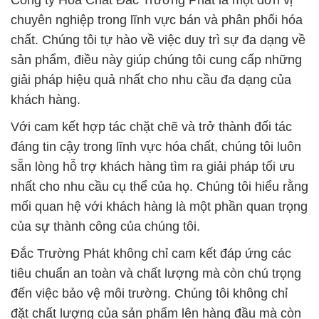
Công ty Hóa Chất Đắc Trường Phát là một đơn vị
chuyên nghiệp trong lĩnh vực bán và phân phối hóa
chất. Chúng tôi tự hào về việc duy trì sự đa dạng về
sản phẩm, điều này giúp chúng tôi cung cấp những
giải pháp hiệu quả nhất cho nhu cầu đa dạng của
khách hàng.
Với cam kết hợp tác chặt chẽ và trở thành đối tác
đáng tin cậy trong lĩnh vực hóa chất, chúng tôi luôn
sẵn lòng hỗ trợ khách hàng tìm ra giải pháp tối ưu
nhất cho nhu cầu cụ thể của họ. Chúng tôi hiểu rằng
mối quan hệ với khách hàng là một phần quan trọng
của sự thành công của chúng tôi.
Đắc Trường Phát không chỉ cam kết đáp ứng các
tiêu chuẩn an toàn và chất lượng mà còn chú trọng
đến việc bảo vệ môi trường. Chúng tôi không chỉ
đặt chất lượng của sản phẩm lên hàng đầu mà còn