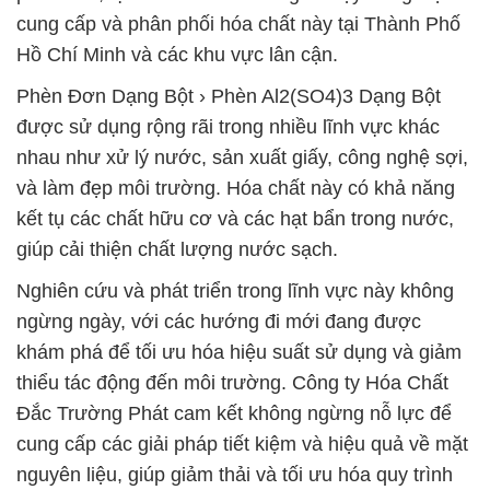
cung cấp và phân phối hóa chất này tại Thành Phố
Hồ Chí Minh và các khu vực lân cận.
Phèn Đơn Dạng Bột › Phèn Al2(SO4)3 Dạng Bột
được sử dụng rộng rãi trong nhiều lĩnh vực khác
nhau như xử lý nước, sản xuất giấy, công nghệ sợi,
và làm đẹp môi trường. Hóa chất này có khả năng
kết tụ các chất hữu cơ và các hạt bẩn trong nước,
giúp cải thiện chất lượng nước sạch.
Nghiên cứu và phát triển trong lĩnh vực này không
ngừng ngày, với các hướng đi mới đang được
khám phá để tối ưu hóa hiệu suất sử dụng và giảm
thiểu tác động đến môi trường. Công ty Hóa Chất
Đắc Trường Phát cam kết không ngừng nỗ lực để
cung cấp các giải pháp tiết kiệm và hiệu quả về mặt
nguyên liệu, giúp giảm thải và tối ưu hóa quy trình