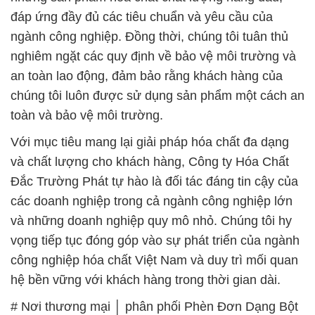
đáp ứng đầy đủ các tiêu chuẩn và yêu cầu của
ngành công nghiệp. Đồng thời, chúng tôi tuân thủ
nghiêm ngặt các quy định về bảo vệ môi trường và
an toàn lao động, đảm bảo rằng khách hàng của
chúng tôi luôn được sử dụng sản phẩm một cách an
toàn và bảo vệ môi trường.
Với mục tiêu mang lại giải pháp hóa chất đa dạng
và chất lượng cho khách hàng, Công ty Hóa Chất
Đắc Trường Phát tự hào là đối tác đáng tin cậy của
các doanh nghiệp trong cả ngành công nghiệp lớn
và những doanh nghiệp quy mô nhỏ. Chúng tôi hy
vọng tiếp tục đóng góp vào sự phát triển của ngành
công nghiệp hóa chất Việt Nam và duy trì mối quan
hệ bền vững với khách hàng trong thời gian dài.
# Nơi thương mại │ phân phối Phèn Đơn Dạng Bột