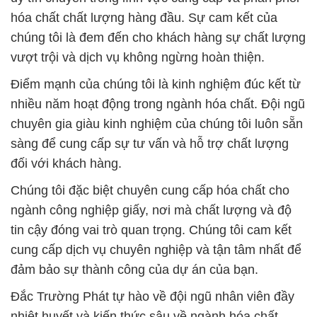
hóa chất chất lượng hàng đầu. Sự cam kết của
chúng tôi là đem đến cho khách hàng sự chất lượng
vượt trội và dịch vụ không ngừng hoàn thiện.
Điểm mạnh của chúng tôi là kinh nghiệm đúc kết từ
nhiều năm hoạt động trong ngành hóa chất. Đội ngũ
chuyên gia giàu kinh nghiệm của chúng tôi luôn sẵn
sàng để cung cấp sự tư vấn và hỗ trợ chất lượng
đối với khách hàng.
Chúng tôi đặc biệt chuyên cung cấp hóa chất cho
ngành công nghiệp giấy, nơi mà chất lượng và độ
tin cậy đóng vai trò quan trọng. Chúng tôi cam kết
cung cấp dịch vụ chuyên nghiệp và tận tâm nhất để
đảm bảo sự thành công của dự án của bạn.
Đắc Trường Phát tự hào về đội ngũ nhân viên đầy
nhiệt huyết và kiến thức sâu về ngành hóa chất.