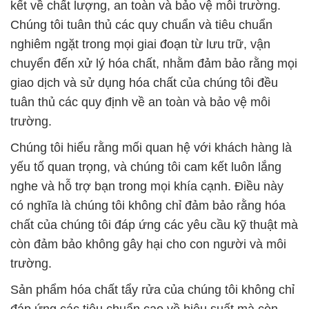
kết về chất lượng, an toàn và bảo vệ môi trường.
Chúng tôi tuân thủ các quy chuẩn và tiêu chuẩn
nghiêm ngặt trong mọi giai đoạn từ lưu trữ, vận
chuyển đến xử lý hóa chất, nhằm đảm bảo rằng mọi
giao dịch và sử dụng hóa chất của chúng tôi đều
tuân thủ các quy định về an toàn và bảo vệ môi
trường.
Chúng tôi hiểu rằng mối quan hệ với khách hàng là
yếu tố quan trọng, và chúng tôi cam kết luôn lắng
nghe và hỗ trợ bạn trong mọi khía cạnh. Điều này
có nghĩa là chúng tôi không chỉ đảm bảo rằng hóa
chất của chúng tôi đáp ứng các yêu cầu kỹ thuật mà
còn đảm bảo không gây hại cho con người và môi
trường.
Sản phẩm hóa chất tẩy rửa của chúng tôi không chỉ
đáp ứng các tiêu chuẩn cao về hiệu suất mà còn