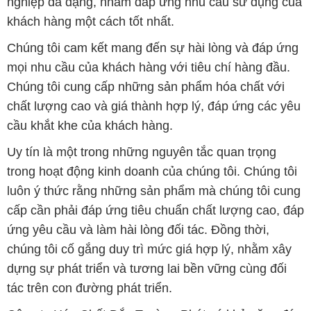
nghiệp đa dạng, nhằm đáp ứng nhu cầu sử dụng của
khách hàng một cách tốt nhất.
Chúng tôi cam kết mang đến sự hài lòng và đáp ứng
mọi nhu cầu của khách hàng với tiêu chí hàng đầu.
Chúng tôi cung cấp những sản phẩm hóa chất với
chất lượng cao và giá thành hợp lý, đáp ứng các yêu
cầu khắt khe của khách hàng.
Uy tín là một trong những nguyên tắc quan trọng
trong hoạt động kinh doanh của chúng tôi. Chúng tôi
luôn ý thức rằng những sản phẩm mà chúng tôi cung
cấp cần phải đáp ứng tiêu chuẩn chất lượng cao, đáp
ứng yêu cầu và làm hài lòng đối tác. Đồng thời,
chúng tôi cố gắng duy trì mức giá hợp lý, nhằm xây
dựng sự phát triển và tương lai bền vững cùng đối
tác trên con đường phát triển.