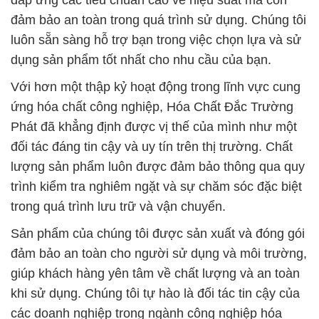
đảm bảo an toàn trong quá trình sử dụng. Chúng tôi
luôn sẵn sàng hỗ trợ bạn trong việc chọn lựa và sử
dụng sản phẩm tốt nhất cho nhu cầu của bạn.
Với hơn một thập kỷ hoạt động trong lĩnh vực cung
ứng hóa chất công nghiệp, Hóa Chất Đắc Trường
Phát đã khẳng định được vị thế của mình như một
đối tác đáng tin cậy và uy tín trên thị trường. Chất
lượng sản phẩm luôn được đảm bảo thông qua quy
trình kiểm tra nghiêm ngặt và sự chăm sóc đặc biệt
trong quá trình lưu trữ và vận chuyển.
Sản phẩm của chúng tôi được sản xuất và đóng gói
đảm bảo an toàn cho người sử dụng và môi trường,
giúp khách hàng yên tâm về chất lượng và an toàn
khi sử dụng. Chúng tôi tự hào là đối tác tin cậy của
các doanh nghiệp trong ngành công nghiệp hóa