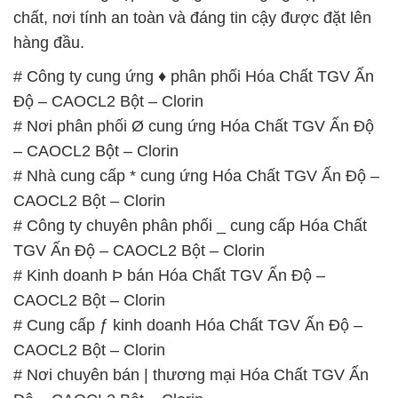
chất, nơi tính an toàn và đáng tin cậy được đặt lên
hàng đầu.
# Công ty cung ứng ♦ phân phối Hóa Chất TGV Ấn
Độ – CAOCL2 Bột – Clorin
# Nơi phân phối Ø cung ứng Hóa Chất TGV Ấn Độ
– CAOCL2 Bột – Clorin
# Nhà cung cấp * cung ứng Hóa Chất TGV Ấn Độ –
CAOCL2 Bột – Clorin
# Công ty chuyên phân phối _ cung cấp Hóa Chất
TGV Ấn Độ – CAOCL2 Bột – Clorin
# Kinh doanh Þ bán Hóa Chất TGV Ấn Độ –
CAOCL2 Bột – Clorin
# Cung cấp ƒ kinh doanh Hóa Chất TGV Ấn Độ –
CAOCL2 Bột – Clorin
# Nơi chuyên bán | thương mại Hóa Chất TGV Ấn