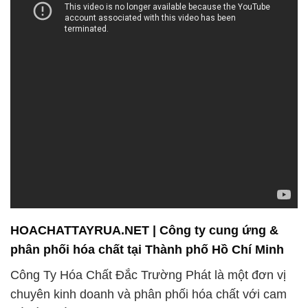
HOACHATTAYRUA.NET | Công ty cung ứng &
phân phối hóa chất tại Thành phố Hồ Chí Minh
Công Ty Hóa Chất Đắc Trường Phát là một đơn vị
chuyên kinh doanh và phân phối hóa chất với cam