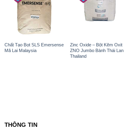
Chất Tạo Bọt SLS Emersense
Zinc Oxide – Bột Kẽm Oxit
Mã Lai Malaysia
ZNO Jumbo Bành Thái Lan
Thailand
THÔNG TIN