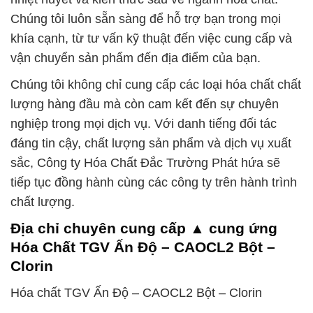
Chúng tôi luôn sẵn sàng để hỗ trợ bạn trong mọi
khía cạnh, từ tư vấn kỹ thuật đến việc cung cấp và
vận chuyển sản phẩm đến địa điểm của bạn.
Chúng tôi không chỉ cung cấp các loại hóa chất chất
lượng hàng đầu mà còn cam kết đến sự chuyên
nghiệp trong mọi dịch vụ. Với danh tiếng đối tác
đáng tin cậy, chất lượng sản phẩm và dịch vụ xuất
sắc, Công ty Hóa Chất Đắc Trường Phát hứa sẽ
tiếp tục đồng hành cùng các công ty trên hành trình
chất lượng.
Địa chỉ chuyên cung cấp ▲ cung ứng
Hóa Chất TGV Ấn Độ – CAOCL2 Bột –
Clorin
Hóa chất TGV Ấn Độ – CAOCL2 Bột – Clorin