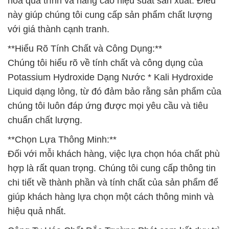
hóa quá trình và nâng cao hiệu suất sản xuất. Điều
này giúp chúng tôi cung cấp sản phẩm chất lượng
với giá thành cạnh tranh.
**Hiểu Rõ Tính Chất và Công Dụng:**
Chúng tôi hiểu rõ về tính chất và công dụng của
Potassium Hydroxide Dạng Nước * Kali Hydroxide
Liquid dạng lỏng, từ đó đảm bảo rằng sản phẩm của
chúng tôi luôn đáp ứng được mọi yêu cầu và tiêu
chuẩn chất lượng.
**Chọn Lựa Thông Minh:**
Đối với mỗi khách hàng, việc lựa chọn hóa chất phù
hợp là rất quan trọng. Chúng tôi cung cấp thông tin
chi tiết về thành phần và tính chất của sản phẩm để
giúp khách hàng lựa chọn một cách thông minh và
hiệu quả nhất.