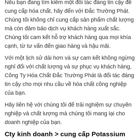
Nếu bạn đang tìm kiếm một đối tác đáng tin cậy để
cung cấp hóa chất, hãy đến với Đắc Trường Phát.
Chúng tôi không chỉ cung cấp sản phẩm chất lượng
mà còn đảm bảo dịch vụ khách hàng xuất sắc.
Chúng tôi cam kết hỗ trợ khách hàng qua mọi khía
cạnh, từ tư vấn đến giao hàng và hậu mãi.
Với một lịch sử dài hơn và sự cam kết không ngừng
nghỉ đối với chất lượng và sự phục vụ khách hàng,
Công Ty Hóa Chất Đắc Trường Phát là đối tác đáng
tin cậy cho mọi nhu cầu về hóa chất công nghiệp
của bạn.
Hãy liên hệ với chúng tôi để trải nghiệm sự chuyên
nghiệp và chất lượng mà chúng tôi mang lại cho
doanh nghiệp của bạn.
Cty kinh doanh > cung cấp Potassium