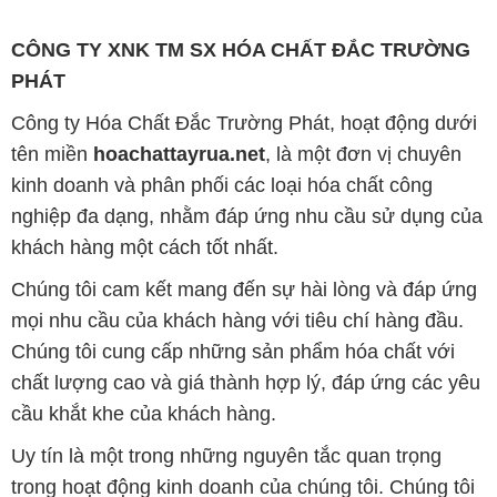
CÔNG TY XNK TM SX HÓA CHẤT ĐẮC TRƯỜNG
PHÁT
Công ty Hóa Chất Đắc Trường Phát, hoạt động dưới
tên miền
hoachattayrua.net
, là một đơn vị chuyên
kinh doanh và phân phối các loại hóa chất công
nghiệp đa dạng, nhằm đáp ứng nhu cầu sử dụng của
khách hàng một cách tốt nhất.
Chúng tôi cam kết mang đến sự hài lòng và đáp ứng
mọi nhu cầu của khách hàng với tiêu chí hàng đầu.
Chúng tôi cung cấp những sản phẩm hóa chất với
chất lượng cao và giá thành hợp lý, đáp ứng các yêu
cầu khắt khe của khách hàng.
Uy tín là một trong những nguyên tắc quan trọng
trong hoạt động kinh doanh của chúng tôi. Chúng tôi