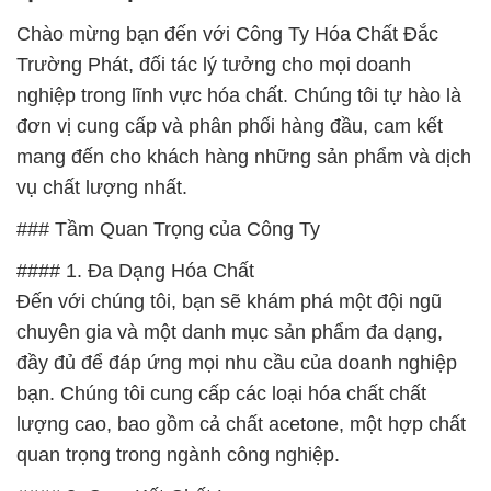
Chào mừng bạn đến với Công Ty Hóa Chất Đắc
Trường Phát, đối tác lý tưởng cho mọi doanh
nghiệp trong lĩnh vực hóa chất. Chúng tôi tự hào là
đơn vị cung cấp và phân phối hàng đầu, cam kết
mang đến cho khách hàng những sản phẩm và dịch
vụ chất lượng nhất.
### Tầm Quan Trọng của Công Ty
#### 1. Đa Dạng Hóa Chất
Đến với chúng tôi, bạn sẽ khám phá một đội ngũ
chuyên gia và một danh mục sản phẩm đa dạng,
đầy đủ để đáp ứng mọi nhu cầu của doanh nghiệp
bạn. Chúng tôi cung cấp các loại hóa chất chất
lượng cao, bao gồm cả chất acetone, một hợp chất
quan trọng trong ngành công nghiệp.