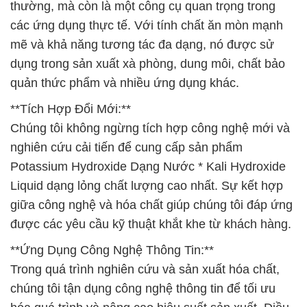
thường, mà còn là một công cụ quan trọng trong
các ứng dụng thực tế. Với tính chất ăn mòn mạnh
mẽ và khả năng tương tác đa dạng, nó được sử
dụng trong sản xuất xà phòng, dung môi, chất bảo
quản thức phẩm và nhiều ứng dụng khác.
**Tích Hợp Đổi Mới:**
Chúng tôi không ngừng tích hợp công nghệ mới và
nghiên cứu cải tiến để cung cấp sản phẩm
Potassium Hydroxide Dạng Nước * Kali Hydroxide
Liquid dạng lỏng chất lượng cao nhất. Sự kết hợp
giữa công nghệ và hóa chất giúp chúng tôi đáp ứng
được các yêu cầu kỹ thuật khắt khe từ khách hàng.
**Ứng Dụng Công Nghệ Thông Tin:**
Trong quá trình nghiên cứu và sản xuất hóa chất,
chúng tôi tận dụng công nghệ thông tin để tối ưu