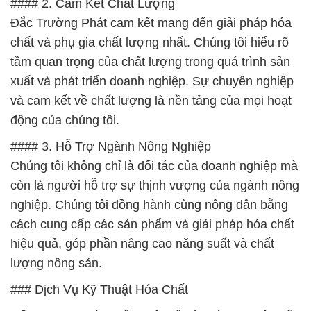
#### 2. Cam Kết Chất Lượng
Đắc Trường Phát cam kết mang đến giải pháp hóa
chất và phụ gia chất lượng nhất. Chúng tôi hiểu rõ
tầm quan trọng của chất lượng trong quá trình sản
xuất và phát triển doanh nghiệp. Sự chuyên nghiệp
và cam kết về chất lượng là nền tảng của mọi hoạt
động của chúng tôi.
#### 3. Hỗ Trợ Ngành Nông Nghiệp
Chúng tôi không chỉ là đối tác của doanh nghiệp mà
còn là người hỗ trợ sự thịnh vượng của ngành nông
nghiệp. Chúng tôi đồng hành cùng nông dân bằng
cách cung cấp các sản phẩm và giải pháp hóa chất
hiệu quả, góp phần nâng cao năng suất và chất
lượng nông sản.
### Dịch Vụ Kỹ Thuật Hóa Chất