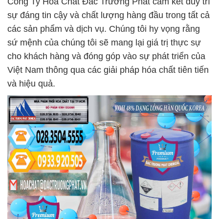
Công Ty Hóa Chất Đắc Trường Phát cam kết duy trì
sự đáng tin cậy và chất lượng hàng đầu trong tất cả
các sản phẩm và dịch vụ. Chúng tôi hy vọng rằng
sứ mệnh của chúng tôi sẽ mang lại giá trị thực sự
cho khách hàng và đóng góp vào sự phát triển của
Việt Nam thông qua các giải pháp hóa chất tiên tiến
và hiệu quả.