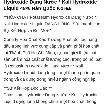
Hydroxide Dạng Nước * Kali Hydroxide
Liquid 48% Hàn Quốc Korea
**HÓA CHẤT Potassium Hydroxide Dạng Nước *
Kali Hydroxide Liquid DẠNG LỎNG: Sức mạnh của
Sự Kết Hợp và Đổi Mới**
Công ty Hóa Chất Đắc Trường Phát, đối tác hàng
đầu trong lĩnh vực cung cấp và phân phối hóa chất
tại Thành Phố Hồ Chí Minh, tự hào giới thiệu loạt
sản phẩm hóa chất chất lượng cao, trong đó nổi bật
là Potassium Hydroxide Dạng Nước * Kali
Hydroxide Liquid dạng lỏng – một thành phần quan
trọng và đa dụng trong nhiều ngành công nghiệp.
**Sự Kết Hợp Độc Đáo:**
Potassium Hydroxide Dạng Nước * Kali Hydroxide
Liquid dạng lỏng không chỉ là một hóa chất thông