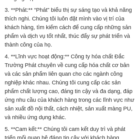
3. **Phát:** “Phát” biểu thị sự sáng tạo và khả năng
thích nghi. Chúng tôi luôn đặt mình vào vị trí của
khách hàng, tìm kiếm cách để cung cấp những sản
phẩm và dịch vụ tốt nhất, thúc đẩy sự phát triển và
thành công của họ.
4. **Lĩnh vực hoạt động:** Công ty hóa chất Đắc
Trường Phát chuyên về cung cấp hóa chất cơ bản
và các sản phẩm liên quan cho các ngành công
nghiệp khác nhau. Chúng tôi cung cấp các sản
phẩm chất lượng cao, đáng tin cậy và đa dạng, đáp
ứng nhu cầu của khách hàng trong các lĩnh vực như
sản xuất đồ nội thất, cách nhiệt, sản xuất màng PU,
và nhiều ứng dụng khác.
5. **Cam kết:** Chúng tôi cam kết duy trì và phát
triển mối quan hệ đáng tin cậy với khách hàng,