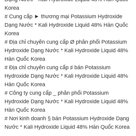
Korea
# Cung cấp ► thương mại Potassium Hydroxide
Dạng Nước * Kali Hydroxide Liquid 48% Hàn Quốc
Korea
# Địa chỉ chuyên cung cấp Ø phân phối Potassium
Hydroxide Dạng Nước * Kali Hydroxide Liquid 48%
Hàn Quốc Korea
# Địa chỉ chuyên cung cấp ♯ bán Potassium
Hydroxide Dạng Nước * Kali Hydroxide Liquid 48%
Hàn Quốc Korea
# Công ty cung cấp _ phân phối Potassium
Hydroxide Dạng Nước * Kali Hydroxide Liquid 48%
Hàn Quốc Korea
# Nơi kinh doanh § bán Potassium Hydroxide Dạng
Nước * Kali Hydroxide Liquid 48% Hàn Quốc Korea