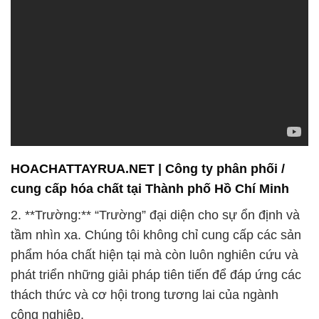
HOACHATTAYRUA.NET | Công ty phân phối /
cung cấp hóa chất tại Thành phố Hồ Chí Minh
2. **Trường:** “Trường” đại diện cho sự ổn định và
tầm nhìn xa. Chúng tôi không chỉ cung cấp các sản
phẩm hóa chất hiện tại mà còn luôn nghiên cứu và
phát triển những giải pháp tiên tiến để đáp ứng các
thách thức và cơ hội trong tương lai của ngành
công nghiệp.