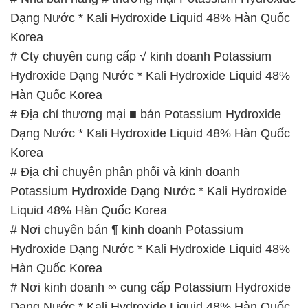
Dạng Nước * Kali Hydroxide Liquid 48% Hàn Quốc
Korea
# Cty chuyên cung cấp √ kinh doanh Potassium
Hydroxide Dạng Nước * Kali Hydroxide Liquid 48%
Hàn Quốc Korea
# Địa chỉ thương mại ■ bán Potassium Hydroxide
Dạng Nước * Kali Hydroxide Liquid 48% Hàn Quốc
Korea
# Địa chỉ chuyên phân phối và kinh doanh
Potassium Hydroxide Dạng Nước * Kali Hydroxide
Liquid 48% Hàn Quốc Korea
# Nơi chuyên bán ¶ kinh doanh Potassium
Hydroxide Dạng Nước * Kali Hydroxide Liquid 48%
Hàn Quốc Korea
# Nơi kinh doanh ∞ cung cấp Potassium Hydroxide
Dạng Nước * Kali Hydroxide Liquid 48% Hàn Quốc