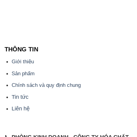
THÔNG TIN
Giới thiệu
Sản phẩm
Chính sách và quy định chung
Tin tức
Liên hệ