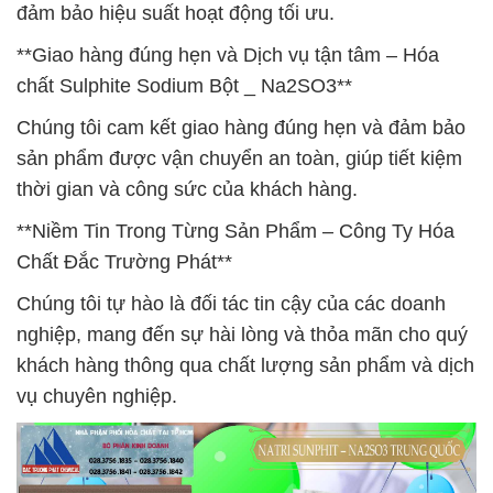
đảm bảo hiệu suất hoạt động tối ưu.
**Giao hàng đúng hẹn và Dịch vụ tận tâm – Hóa
chất Sulphite Sodium Bột _ Na2SO3**
Chúng tôi cam kết giao hàng đúng hẹn và đảm bảo
sản phẩm được vận chuyển an toàn, giúp tiết kiệm
thời gian và công sức của khách hàng.
**Niềm Tin Trong Từng Sản Phẩm – Công Ty Hóa
Chất Đắc Trường Phát**
Chúng tôi tự hào là đối tác tin cậy của các doanh
nghiệp, mang đến sự hài lòng và thỏa mãn cho quý
khách hàng thông qua chất lượng sản phẩm và dịch
vụ chuyên nghiệp.