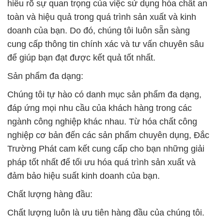
hiểu rõ sự quan trọng của việc sử dụng hóa chất an
toàn và hiệu quả trong quá trình sản xuất và kinh
doanh của bạn. Do đó, chúng tôi luôn sẵn sàng
cung cấp thông tin chính xác và tư vấn chuyên sâu
để giúp bạn đạt được kết quả tốt nhất.
Sản phẩm đa dạng:
Chúng tôi tự hào có danh mục sản phẩm đa dạng,
đáp ứng mọi nhu cầu của khách hàng trong các
ngành công nghiệp khác nhau. Từ hóa chất công
nghiệp cơ bản đến các sản phẩm chuyên dụng, Đắc
Trường Phát cam kết cung cấp cho bạn những giải
pháp tốt nhất để tối ưu hóa quá trình sản xuất và
đảm bảo hiệu suất kinh doanh của bạn.
Chất lượng hàng đầu:
Chất lượng luôn là ưu tiên hàng đầu của chúng tôi.