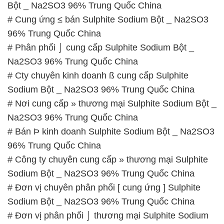
Bột _ Na2SO3 96% Trung Quốc China
# Cung ứng ≤ bán Sulphite Sodium Bột _ Na2SO3
96% Trung Quốc China
# Phân phối ⌡ cung cấp Sulphite Sodium Bột _
Na2SO3 96% Trung Quốc China
# Cty chuyên kinh doanh ß cung cấp Sulphite
Sodium Bột _ Na2SO3 96% Trung Quốc China
# Nơi cung cấp » thương mại Sulphite Sodium Bột _
Na2SO3 96% Trung Quốc China
# Bán Þ kinh doanh Sulphite Sodium Bột _ Na2SO3
96% Trung Quốc China
# Công ty chuyên cung cấp » thương mại Sulphite
Sodium Bột _ Na2SO3 96% Trung Quốc China
# Đơn vị chuyên phân phối [ cung ứng ] Sulphite
Sodium Bột _ Na2SO3 96% Trung Quốc China
# Đơn vị phân phối ⌡ thương mại Sulphite Sodium