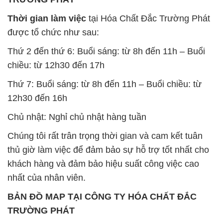
Thời gian làm việc
tại Hóa Chất Đắc Trường Phát
được tổ chức như sau:
Thứ 2 đến thứ 6: Buổi sáng: từ 8h đến 11h – Buổi
chiều: từ 12h30 đến 17h
Thứ 7: Buổi sáng: từ 8h đến 11h – Buổi chiều: từ
12h30 đến 16h
Chủ nhật: Nghỉ chủ nhật hàng tuần
Chúng tôi rất trân trọng thời gian và cam kết tuân
thủ giờ làm việc để đảm bảo sự hỗ trợ tốt nhất cho
khách hàng và đảm bảo hiệu suất công việc cao
nhất của nhân viên.
BẢN ĐỒ MAP TẠI CÔNG TY HÓA CHẤT ĐẮC
TRƯỜNG PHÁT