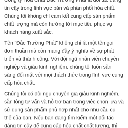
Công ty Hóa Chất Đắc Trường Phát là đối tác đáng
tin cậy trong lĩnh vực bán và phân phối hóa chất.
Chúng tôi không chỉ cam kết cung cấp sản phẩm
chất lượng mà còn hướng tới mục tiêu phục vụ
khách hàng xuất sắc.
Tên “Đắc Trường Phát” không chỉ là một tên gọi
đơn thuần mà còn mang đầy ý nghĩa về sự phát
triển và thành công. Với đội ngũ nhân viên chuyên
nghiệp và giàu kinh nghiệm, chúng tôi luôn sẵn
sàng đối mặt với mọi thách thức trong lĩnh vực cung
cấp hóa chất.
Chúng tôi có đội ngũ chuyên gia giàu kinh nghiệm,
sẵn lòng tư vấn và hỗ trợ bạn trong việc chọn lựa và
sử dụng sản phẩm phù hợp nhất cho nhu cầu cụ
thể của bạn. Nếu bạn đang tìm kiếm một đối tác
đáng tin cậy để cung cấp hóa chất chất lượng, thì