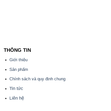
THÔNG TIN
Giới thiệu
Sản phẩm
Chính sách và quy định chung
Tin tức
Liên hệ