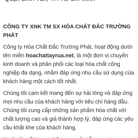
CÔNG TY XNK TM SX HÓA CHẤT ĐẮC TRƯỜNG
PHÁT
Công ty Hóa Chất Đắc Trường Phát, hoạt động dưới
tên miền
hoachattayrua.net
, là một đơn vị chuyên
kinh doanh và phân phối các loại hóa chất công
nghiệp đa dạng, nhằm đáp ứng nhu cầu sử dụng của
khách hàng một cách tốt nhất.
Chúng tôi cam kết mang đến sự hài lòng và đáp ứng
mọi nhu cầu của khách hàng với tiêu chí hàng đầu.
Chúng tôi cung cấp những sản phẩm hóa chất với
chất lượng cao và giá thành hợp lý, đáp ứng các yêu
cầu khắt khe của khách hàng.