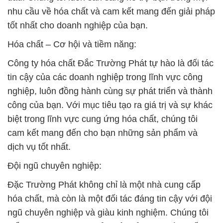
nhu cầu về hóa chất và cam kết mang đến giải pháp
tốt nhất cho doanh nghiệp của bạn.
Hóa chất – Cơ hội và tiềm năng:
Công ty hóa chất Đắc Trường Phát tự hào là đối tác
tin cậy của các doanh nghiệp trong lĩnh vực công
nghiệp, luôn đồng hành cùng sự phát triển và thành
công của bạn. Với mục tiêu tạo ra giá trị và sự khác
biệt trong lĩnh vực cung ứng hóa chất, chúng tôi
cam kết mang đến cho bạn những sản phẩm và
dịch vụ tốt nhất.
Đội ngũ chuyên nghiệp:
Đặc Trường Phát không chỉ là một nhà cung cấp
hóa chất, mà còn là một đối tác đáng tin cậy với đội
ngũ chuyên nghiệp và giàu kinh nghiệm. Chúng tôi