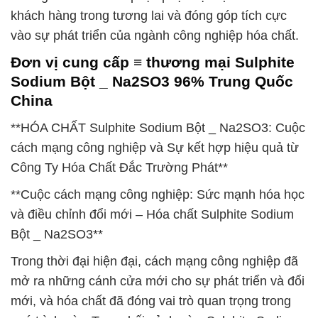
khách hàng trong tương lai và đóng góp tích cực
vào sự phát triển của ngành công nghiệp hóa chất.
Đơn vị cung cấp ≡ thương mại Sulphite
Sodium Bột _ Na2SO3 96% Trung Quốc
China
**HÓA CHẤT Sulphite Sodium Bột _ Na2SO3: Cuộc
cách mạng công nghiệp và Sự kết hợp hiệu quả từ
Công Ty Hóa Chất Đắc Trường Phát**
**Cuộc cách mạng công nghiệp: Sức mạnh hóa học
và điều chỉnh đổi mới – Hóa chất Sulphite Sodium
Bột _ Na2SO3**
Trong thời đại hiện đại, cách mạng công nghiệp đã
mở ra những cánh cửa mới cho sự phát triển và đổi
mới, và hóa chất đã đóng vai trò quan trọng trong