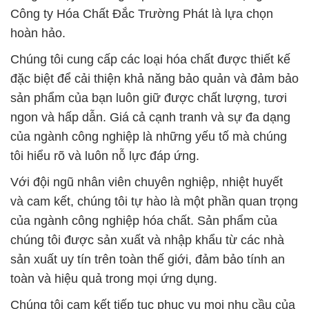
Công ty Hóa Chất Đắc Trường Phát là lựa chọn
hoàn hảo.
Chúng tôi cung cấp các loại hóa chất được thiết kế
đặc biệt để cải thiện khả năng bảo quản và đảm bảo
sản phẩm của bạn luôn giữ được chất lượng, tươi
ngon và hấp dẫn. Giá cả cạnh tranh và sự đa dạng
của ngành công nghiệp là những yếu tố mà chúng
tôi hiểu rõ và luôn nỗ lực đáp ứng.
Với đội ngũ nhân viên chuyên nghiệp, nhiệt huyết
và cam kết, chúng tôi tự hào là một phần quan trọng
của ngành công nghiệp hóa chất. Sản phẩm của
chúng tôi được sản xuất và nhập khẩu từ các nhà
sản xuất uy tín trên toàn thế giới, đảm bảo tính an
toàn và hiệu quả trong mọi ứng dụng.
Chúng tôi cam kết tiếp tục phục vụ mọi nhu cầu của