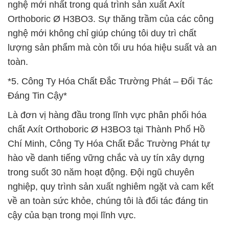
nghệ mới nhất trong quá trình sản xuất Axít
Orthoboric Ø H3BO3. Sự thăng trầm của các công
nghệ mới không chỉ giúp chúng tôi duy trì chất
lượng sản phẩm mà còn tối ưu hóa hiệu suất và an
toàn.
*5. Công Ty Hóa Chất Đắc Trường Phát – Đối Tác
Đáng Tin Cậy*
Là đơn vị hàng đầu trong lĩnh vực phân phối hóa
chất Axít Orthoboric Ø H3BO3 tại Thành Phố Hồ
Chí Minh, Công Ty Hóa Chất Đắc Trường Phát tự
hào về danh tiếng vững chắc và uy tín xây dựng
trong suốt 30 năm hoạt động. Đội ngũ chuyên
nghiệp, quy trình sản xuất nghiêm ngặt và cam kết
về an toàn sức khỏe, chúng tôi là đối tác đáng tin
cậy của bạn trong mọi lĩnh vực.