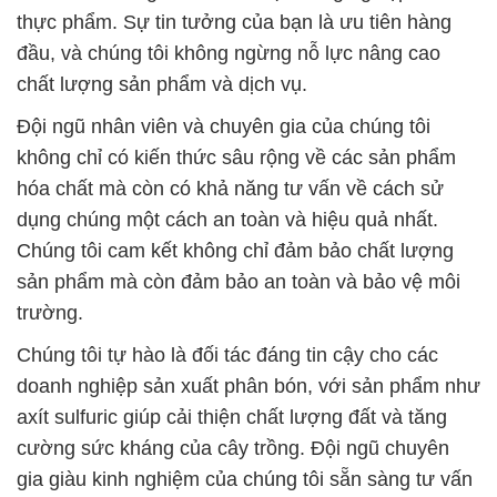
thực phẩm. Sự tin tưởng của bạn là ưu tiên hàng
đầu, và chúng tôi không ngừng nỗ lực nâng cao
chất lượng sản phẩm và dịch vụ.
Đội ngũ nhân viên và chuyên gia của chúng tôi
không chỉ có kiến thức sâu rộng về các sản phẩm
hóa chất mà còn có khả năng tư vấn về cách sử
dụng chúng một cách an toàn và hiệu quả nhất.
Chúng tôi cam kết không chỉ đảm bảo chất lượng
sản phẩm mà còn đảm bảo an toàn và bảo vệ môi
trường.
Chúng tôi tự hào là đối tác đáng tin cậy cho các
doanh nghiệp sản xuất phân bón, với sản phẩm như
axít sulfuric giúp cải thiện chất lượng đất và tăng
cường sức kháng của cây trồng. Đội ngũ chuyên
gia giàu kinh nghiệm của chúng tôi sẵn sàng tư vấn