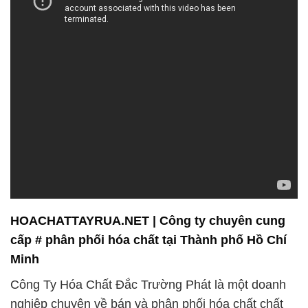
HOACHATTAYRUA.NET | Công ty chuyên cung
cấp # phân phối hóa chất tại Thành phố Hồ Chí
Minh
Công Ty Hóa Chất Đắc Trường Phát là một doanh
nghiệp chuyên về bán và phân phối hóa chất chất