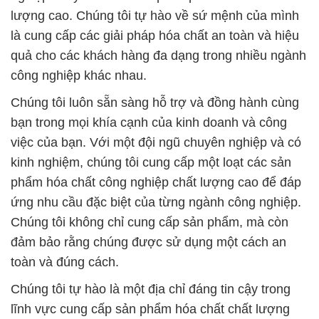
lượng cao. Chúng tôi tự hào về sứ mệnh của mình
là cung cấp các giải pháp hóa chất an toàn và hiệu
quả cho các khách hàng đa dạng trong nhiều ngành
công nghiệp khác nhau.
Chúng tôi luôn sẵn sàng hỗ trợ và đồng hành cùng
bạn trong mọi khía cạnh của kinh doanh và công
việc của bạn. Với một đội ngũ chuyên nghiệp và có
kinh nghiệm, chúng tôi cung cấp một loạt các sản
phẩm hóa chất công nghiệp chất lượng cao để đáp
ứng nhu cầu đặc biệt của từng ngành công nghiệp.
Chúng tôi không chỉ cung cấp sản phẩm, mà còn
đảm bảo rằng chúng được sử dụng một cách an
toàn và đúng cách.
Chúng tôi tự hào là một địa chỉ đáng tin cậy trong
lĩnh vực cung cấp sản phẩm hóa chất chất lượng