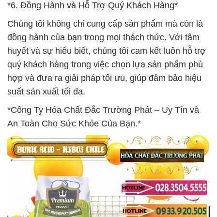
*6. Đồng Hành và Hỗ Trợ Quý Khách Hàng*
Chúng tôi không chỉ cung cấp sản phẩm mà còn là
đồng hành của bạn trong mọi thách thức. Với tâm
huyết và sự hiểu biết, chúng tôi cam kết luôn hỗ trợ
quý khách hàng trong việc chọn lựa sản phẩm phù
hợp và đưa ra giải pháp tối ưu, giúp đảm bảo hiệu
suất sản xuất tối đa.
*Công Ty Hóa Chất Đắc Trường Phát – Uy Tín và
An Toàn Cho Sức Khỏe Của Bạn.*