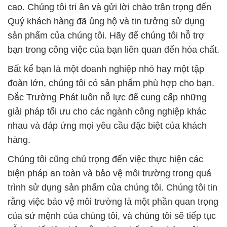
cao. Chúng tôi tri ân và gửi lời chào trân trọng đến
Quý khách hàng đã ủng hộ và tin tưởng sử dụng
sản phẩm của chúng tôi. Hãy để chúng tôi hỗ trợ
bạn trong công việc của bạn liên quan đến hóa chất.
Bất kể bạn là một doanh nghiệp nhỏ hay một tập
đoàn lớn, chúng tôi có sản phẩm phù hợp cho bạn.
Đắc Trường Phát luôn nỗ lực để cung cấp những
giải pháp tối ưu cho các ngành công nghiệp khác
nhau và đáp ứng mọi yêu cầu đặc biệt của khách
hàng.
Chúng tôi cũng chú trọng đến việc thực hiện các
biện pháp an toàn và bảo vệ môi trường trong quá
trình sử dụng sản phẩm của chúng tôi. Chúng tôi tin
rằng việc bảo vệ môi trường là một phần quan trọng
của sứ mệnh của chúng tôi, và chúng tôi sẽ tiếp tục