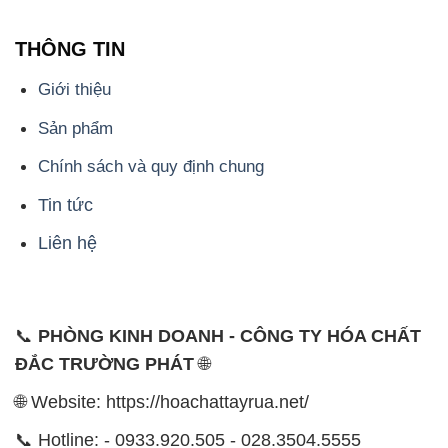
THÔNG TIN
Giới thiệu
Sản phẩm
Chính sách và quy định chung
Tin tức
Liên hệ
📞
PHÒNG KINH DOANH - CÔNG TY HÓA CHẤT
ĐẮC TRƯỜNG PHÁT
🌐
🌐 Website: https://hoachattayrua.net/
📞 Hotline: - 0933.920.505 - 028.3504.5555