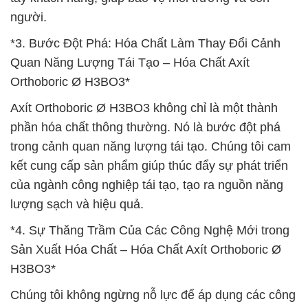
người.
*3. Bước Đột Phá: Hóa Chất Làm Thay Đổi Cảnh
Quan Năng Lượng Tái Tạo – Hóa Chất Axít
Orthoboric Ø H3BO3*
Axít Orthoboric Ø H3BO3 không chỉ là một thành
phần hóa chất thông thường. Nó là bước đột phá
trong cảnh quan năng lượng tái tạo. Chúng tôi cam
kết cung cấp sản phẩm giúp thúc đẩy sự phát triển
của ngành công nghiệp tái tạo, tạo ra nguồn năng
lượng sạch và hiệu quả.
*4. Sự Thăng Trầm Của Các Công Nghệ Mới trong
Sản Xuất Hóa Chất – Hóa Chất Axít Orthoboric Ø
H3BO3*
Chúng tôi không ngừng nỗ lực để áp dụng các công