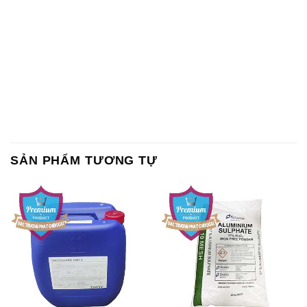
SẢN PHẨM TƯƠNG TỰ