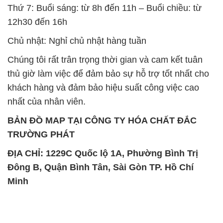
Thứ 7: Buổi sáng: từ 8h đến 11h – Buổi chiều: từ
12h30 đến 16h
Chủ nhật: Nghỉ chủ nhật hàng tuần
Chúng tôi rất trân trọng thời gian và cam kết tuân
thủ giờ làm việc để đảm bảo sự hỗ trợ tốt nhất cho
khách hàng và đảm bảo hiệu suất công việc cao
nhất của nhân viên.
BẢN ĐỒ MAP TẠI CÔNG TY HÓA CHẤT ĐẮC
TRƯỜNG PHÁT
ĐỊA CHỈ: 1229C Quốc lộ 1A, Phường Bình Trị
Đông B, Quận Bình Tân, Sài Gòn TP. Hồ Chí
Minh