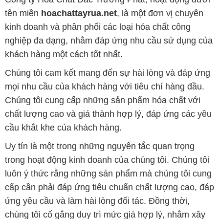
tên miền
hoachattayrua.net
, là một đơn vị chuyên
kinh doanh và phân phối các loại hóa chất công
nghiệp đa dạng, nhằm đáp ứng nhu cầu sử dụng của
khách hàng một cách tốt nhất.
Chúng tôi cam kết mang đến sự hài lòng và đáp ứng
mọi nhu cầu của khách hàng với tiêu chí hàng đầu.
Chúng tôi cung cấp những sản phẩm hóa chất với
chất lượng cao và giá thành hợp lý, đáp ứng các yêu
cầu khắt khe của khách hàng.
Uy tín là một trong những nguyên tắc quan trọng
trong hoạt động kinh doanh của chúng tôi. Chúng tôi
luôn ý thức rằng những sản phẩm mà chúng tôi cung
cấp cần phải đáp ứng tiêu chuẩn chất lượng cao, đáp
ứng yêu cầu và làm hài lòng đối tác. Đồng thời,
chúng tôi cố gắng duy trì mức giá hợp lý, nhằm xây