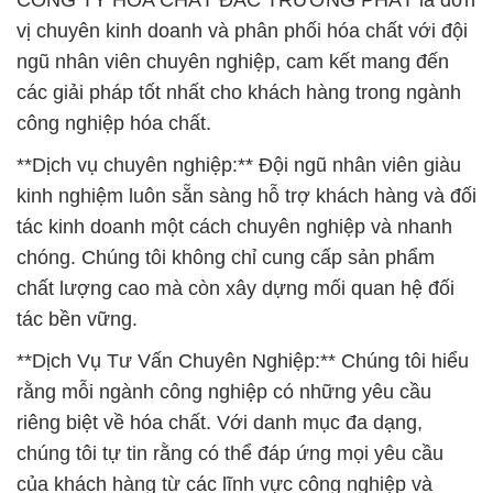
CÔNG TY HÓA CHẤT ĐẮC TRƯỜNG PHÁT là đơn
vị chuyên kinh doanh và phân phối hóa chất với đội
ngũ nhân viên chuyên nghiệp, cam kết mang đến
các giải pháp tốt nhất cho khách hàng trong ngành
công nghiệp hóa chất.
**Dịch vụ chuyên nghiệp:** Đội ngũ nhân viên giàu
kinh nghiệm luôn sẵn sàng hỗ trợ khách hàng và đối
tác kinh doanh một cách chuyên nghiệp và nhanh
chóng. Chúng tôi không chỉ cung cấp sản phẩm
chất lượng cao mà còn xây dựng mối quan hệ đối
tác bền vững.
**Dịch Vụ Tư Vấn Chuyên Nghiệp:** Chúng tôi hiểu
rằng mỗi ngành công nghiệp có những yêu cầu
riêng biệt về hóa chất. Với danh mục đa dạng,
chúng tôi tự tin rằng có thể đáp ứng mọi yêu cầu
của khách hàng từ các lĩnh vực công nghiệp và