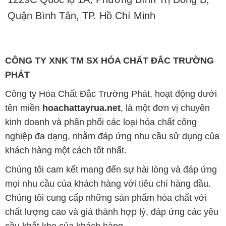
Quận Bình Tân, TP. Hồ Chí Minh
CÔNG TY XNK TM SX HÓA CHẤT ĐẮC TRƯỜNG
PHÁT
Công ty Hóa Chất Đắc Trường Phát, hoạt động dưới
tên miền
hoachattayrua.net
, là một đơn vị chuyên
kinh doanh và phân phối các loại hóa chất công
nghiệp đa dạng, nhằm đáp ứng nhu cầu sử dụng của
khách hàng một cách tốt nhất.
Chúng tôi cam kết mang đến sự hài lòng và đáp ứng
mọi nhu cầu của khách hàng với tiêu chí hàng đầu.
Chúng tôi cung cấp những sản phẩm hóa chất với
chất lượng cao và giá thành hợp lý, đáp ứng các yêu