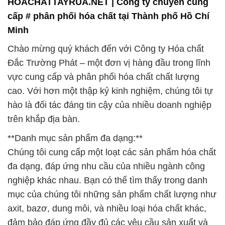
HOACHATTAYRUA.NET | Công ty chuyên cung
cấp # phân phối hóa chất tại Thành phố Hồ Chí
Minh
Chào mừng quý khách đến với Công ty Hóa chất
Đắc Trường Phát – một đơn vị hàng đầu trong lĩnh
vực cung cấp và phân phối hóa chất chất lượng
cao. Với hơn một thập kỷ kinh nghiệm, chúng tôi tự
hào là đối tác đáng tin cậy của nhiều doanh nghiệp
trên khắp địa bàn.
**Danh mục sản phẩm đa dạng:**
Chúng tôi cung cấp một loạt các sản phẩm hóa chất
đa dạng, đáp ứng nhu cầu của nhiều ngành công
nghiệp khác nhau. Bạn có thể tìm thấy trong danh
mục của chúng tôi những sản phẩm chất lượng như
axit, bazơ, dung môi, và nhiều loại hóa chất khác,
đảm bảo đáp ứng đầy đủ các yêu cầu sản xuất và