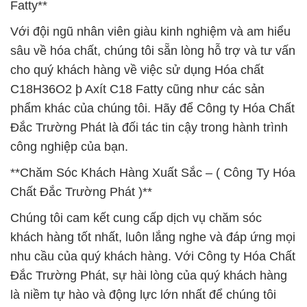
Fatty**
Với đội ngũ nhân viên giàu kinh nghiệm và am hiểu
sâu về hóa chất, chúng tôi sẵn lòng hỗ trợ và tư vấn
cho quý khách hàng về việc sử dụng Hóa chất
C18H36O2 þ Axít C18 Fatty cũng như các sản
phẩm khác của chúng tôi. Hãy để Công ty Hóa Chất
Đắc Trường Phát là đối tác tin cậy trong hành trình
công nghiệp của bạn.
**Chăm Sóc Khách Hàng Xuất Sắc – ( Công Ty Hóa
Chất Đắc Trường Phát )**
Chúng tôi cam kết cung cấp dịch vụ chăm sóc
khách hàng tốt nhất, luôn lắng nghe và đáp ứng mọi
nhu cầu của quý khách hàng. Với Công ty Hóa Chất
Đắc Trường Phát, sự hài lòng của quý khách hàng
là niềm tự hào và động lực lớn nhất để chúng tôi