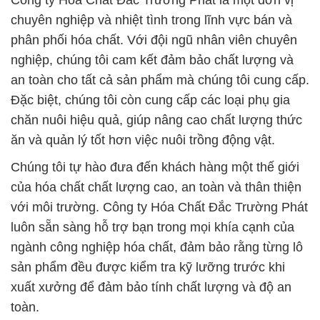
Công ty Hóa Chất Đắc Trường Phát là một đơn vị
chuyên nghiệp và nhiệt tình trong lĩnh vực bán và
phân phối hóa chất. Với đội ngũ nhân viên chuyên
nghiệp, chúng tôi cam kết đảm bảo chất lượng và
an toàn cho tất cả sản phẩm mà chúng tôi cung cấp.
Đặc biệt, chúng tôi còn cung cấp các loại phụ gia
chăn nuôi hiệu quả, giúp nâng cao chất lượng thức
ăn và quản lý tốt hơn việc nuôi trồng động vật.
Chúng tôi tự hào đưa đến khách hàng một thế giới
của hóa chất chất lượng cao, an toàn và thân thiện
với môi trường. Công ty Hóa Chất Đắc Trường Phát
luôn sẵn sàng hỗ trợ bạn trong mọi khía cạnh của
ngành công nghiệp hóa chất, đảm bảo rằng từng lô
sản phẩm đều được kiểm tra kỹ lưỡng trước khi
xuất xưởng để đảm bảo tính chất lượng và độ an
toàn.