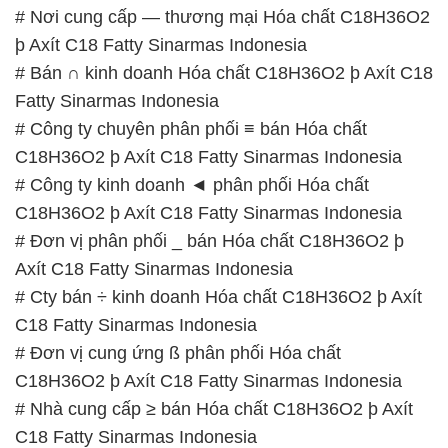
# Nơi cung cấp — thương mại Hóa chất C18H36O2
þ Axít C18 Fatty Sinarmas Indonesia
# Bán ∩ kinh doanh Hóa chất C18H36O2 þ Axít C18
Fatty Sinarmas Indonesia
# Công ty chuyên phân phối ≡ bán Hóa chất
C18H36O2 þ Axít C18 Fatty Sinarmas Indonesia
# Công ty kinh doanh ◄ phân phối Hóa chất
C18H36O2 þ Axít C18 Fatty Sinarmas Indonesia
# Đơn vị phân phối _ bán Hóa chất C18H36O2 þ
Axít C18 Fatty Sinarmas Indonesia
# Cty bán ÷ kinh doanh Hóa chất C18H36O2 þ Axít
C18 Fatty Sinarmas Indonesia
# Đơn vị cung ứng ß phân phối Hóa chất
C18H36O2 þ Axít C18 Fatty Sinarmas Indonesia
# Nhà cung cấp ≥ bán Hóa chất C18H36O2 þ Axít
C18 Fatty Sinarmas Indonesia