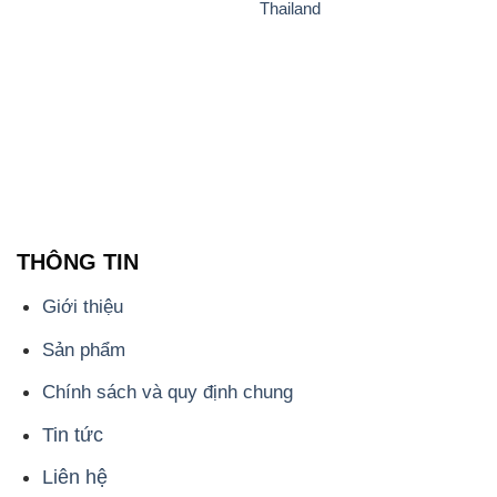
Thailand
THÔNG TIN
Giới thiệu
Sản phẩm
Chính sách và quy định chung
Tin tức
Liên hệ