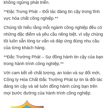
không ngừng phát triển.
**Đặc Trưng Phát – Đối tác đáng tin cậy trong lĩnh
vực hóa chất công nghiệp.**
Chúng tôi hiểu rằng mỗi ngành công nghiệp đều có
những đặc điểm và yêu cầu riêng biệt, vì vậy chúng
tôi luôn sẵn lòng tư vấn và đáp ứng đúng nhu cầu
của từng khách hàng.
**Đắc Trường Phát – Sự đồng hành tin cậy của bạn
trong hành trình công nghiệp.**
Với cam kết về chất lượng, an toàn và sự đổi mới,
Công ty Hóa Chất Đắc Trường Phát tự tin là đối tác
đáng tin cậy và sẽ luôn đồng hành cùng bạn trên
mọi bước đường của hành trình công nghiệp.