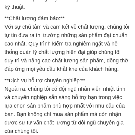
kỹ thuật.
**Chất lượng đảm bảo:**
Với sự chú tâm và cam kết về chất lượng, chúng tôi
tự tin đưa ra thị trường những sản phẩm đạt chuẩn
cao nhất. Quy trình kiểm tra nghiêm ngặt và hệ
thống quản lý chất lượng hiện đại giúp chúng tôi
duy trì và nâng cao chất lượng sản phẩm, đồng thời
đáp ứng mọi yêu cầu khắt khe của khách hàng.
**Dịch vụ hỗ trợ chuyên nghiệp:**
Ngoài ra, chúng tôi có đội ngũ nhân viên nhiệt tình
và chuyên nghiệp sẵn sàng hỗ trợ bạn trong việc
lựa chọn sản phẩm phù hợp nhất với nhu cầu của
bạn. Bạn không chỉ mua sản phẩm mà còn nhận
được sự tư vấn chất lượng từ đội ngũ chuyên gia
của chúng tôi.