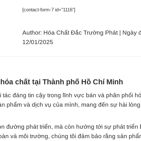
[contact-form-7 id="1116"]
Author: Hóa Chất Đắc Trường Phát | Ngày 
12/01/2025
hóa chất tại Thành phố Hồ Chí Minh
tác đáng tin cậy trong lĩnh vực bán và phân phối hó
sản phẩm và dịch vụ của mình, mang đến sự hài lòng 
n đường phát triển, mà còn hướng tới sự phát triển
toàn và môi trường, chúng tôi đảm bảo rằng sản ph