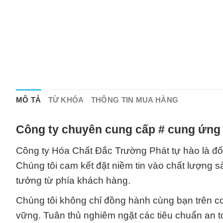
MÔ TẢ
TỪ KHÓA
THÔNG TIN MUA HÀNG
Công ty chuyên cung cấp # cung ứng 
Công ty Hóa Chất Đắc Trường Phát tự hào là đối 
Chúng tôi cam kết đặt niềm tin vào chất lượng 
tưởng từ phía khách hàng.
Chúng tôi không chỉ đồng hành cùng bạn trên co
vững. Tuân thủ nghiêm ngặt các tiêu chuẩn an 