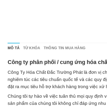
MÔ TẢ
TỪ KHÓA
THÔNG TIN MUA HÀNG
Công ty phân phối / cung ứng hóa chấ
Công Ty Hóa Chất Đắc Trường Phát là đơn vị ch
nghiêm túc các tiêu chuẩn quốc tế và các quy đ
đặt ra mục tiêu hỗ trợ khách hàng trong việc xử 
Chúng tôi tự hào về việc tuân thủ mọi quy định 
sản phẩm của chúng tôi không chỉ đáp ứng nhu