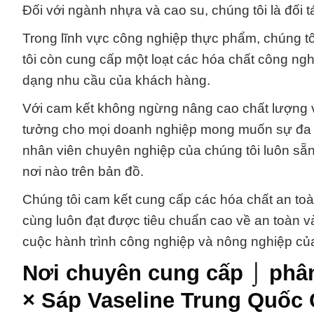
Đối với ngành nhựa và cao su, chúng tôi là đối 
Trong lĩnh vực công nghiệp thực phẩm, chúng tô
tôi còn cung cấp một loạt các hóa chất công ng
dạng nhu cầu của khách hàng.
Với cam kết không ngừng nâng cao chất lượng và
tưởng cho mọi doanh nghiệp mong muốn sự đa d
nhân viên chuyên nghiệp của chúng tôi luôn sẵn 
nơi nào trên bản đồ.
Chúng tôi cam kết cung cấp các hóa chất an to
cùng luôn đạt được tiêu chuẩn cao về an toàn v
cuộc hành trình công nghiệp và nông nghiệp củ
Nơi chuyên cung cấp ⌡ phân
× Sáp Vaseline Trung Quốc 