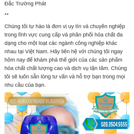
Đắc Trường Phát
**
Chúng tôi tự hào là đơn vị uy tín và chuyên nghiệp
trong lĩnh vực cung cấp và phân phối hóa chất đa
dạng cho một loạt các ngành công nghiệp khác
nhau tại Việt Nam. Hãy liên hệ với chúng tôi ngay
hôm nay để khám phá thế giới của các sản phẩm
hóa chất chất lượng cao và dịch vụ tận tâm. Chúng
tôi sẽ luôn sẵn lòng tư vấn và hỗ trợ bạn trong mọi
nhu cầu của bạn.