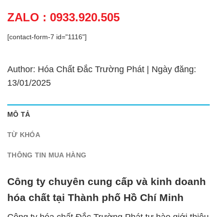
ZALO : 0933.920.505
[contact-form-7 id="1116"]
Author: Hóa Chất Đắc Trường Phát | Ngày đăng:
13/01/2025
MÔ TẢ
TỪ KHÓA
THÔNG TIN MUA HÀNG
Công ty chuyên cung cấp và kinh doanh
hóa chất tại Thành phố Hồ Chí Minh