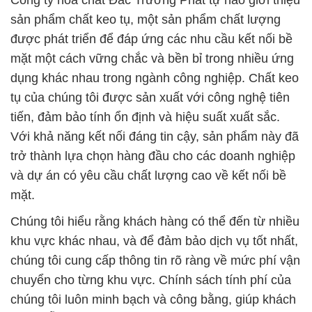
Công ty hóa chất Đắc Trường Phát tự hào giới thiệu
sản phẩm chất keo tụ, một sản phẩm chất lượng
được phát triển để đáp ứng các nhu cầu kết nối bề
mặt một cách vững chắc và bền bỉ trong nhiều ứng
dụng khác nhau trong ngành công nghiệp. Chất keo
tụ của chúng tôi được sản xuất với công nghệ tiên
tiến, đảm bảo tính ổn định và hiệu suất xuất sắc.
Với khả năng kết nối đáng tin cậy, sản phẩm này đã
trở thành lựa chọn hàng đầu cho các doanh nghiệp
và dự án có yêu cầu chất lượng cao về kết nối bề
mặt.
Chúng tôi hiểu rằng khách hàng có thể đến từ nhiều
khu vực khác nhau, và để đảm bảo dịch vụ tốt nhất,
chúng tôi cung cấp thông tin rõ ràng về mức phí vận
chuyển cho từng khu vực. Chính sách tính phí của
chúng tôi luôn minh bạch và công bằng, giúp khách