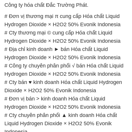
Công ty hóa chất Đắc Trường Phát.
# Đơn vị thương mại π cung cấp Hóa chất Liquid
Hydrogen Dioxide × H2O2 50% Evonik Indonesia
# Cty thương mại © cung cấp Hóa chất Liquid
Hydrogen Dioxide × H2O2 50% Evonik Indonesia
# Địa chỉ kinh doanh ► bán Hóa chất Liquid
Hydrogen Dioxide × H2O2 50% Evonik Indonesia
# Công ty chuyên phân phối √ bán Hóa chất Liquid
Hydrogen Dioxide × H2O2 50% Evonik Indonesia
# Cty bán ♥ kinh doanh Hóa chất Liquid Hydrogen
Dioxide × H2O2 50% Evonik Indonesia
# Đơn vị bán > kinh doanh Hóa chất Liquid
Hydrogen Dioxide × H2O2 50% Evonik Indonesia
# Cty chuyên phân phối ▲ kinh doanh Hóa chất
Liquid Hydrogen Dioxide × H2O2 50% Evonik
Indonesia