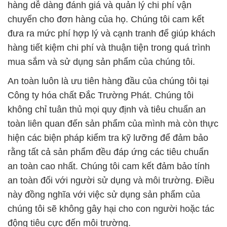
hàng dễ dàng đánh giá và quản lý chi phí vận
chuyển cho đơn hàng của họ. Chúng tôi cam kết
đưa ra mức phí hợp lý và cạnh tranh để giúp khách
hàng tiết kiệm chi phí và thuận tiện trong quá trình
mua sắm và sử dụng sản phẩm của chúng tôi.
An toàn luôn là ưu tiên hàng đầu của chúng tôi tại
Công ty hóa chất Đắc Trường Phát. Chúng tôi
không chỉ tuân thủ mọi quy định và tiêu chuẩn an
toàn liên quan đến sản phẩm của mình mà còn thực
hiện các biện pháp kiểm tra kỹ lưỡng để đảm bảo
rằng tất cả sản phẩm đều đáp ứng các tiêu chuẩn
an toàn cao nhất. Chúng tôi cam kết đảm bảo tính
an toàn đối với người sử dụng và môi trường. Điều
này đồng nghĩa với việc sử dụng sản phẩm của
chúng tôi sẽ không gây hại cho con người hoặc tác
động tiêu cực đến môi trường.