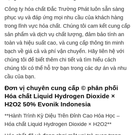
Công ty hóa chất Đắc Trường Phát luôn sẵn sàng
phục vụ và đáp ứng mọi nhu cầu của khách hàng
trong lĩnh vực hóa chất. Chúng tôi cam kết cung cấp
sản phẩm và dịch vụ chất lượng, đảm bảo tính an
toàn và hiệu suất cao, và cung cấp thông tin minh
bạch về giá cả và phí vận chuyển. Hãy liên hệ với
chúng tôi để biết thêm chi tiết và tìm hiểu cách
chúng tôi có thể hỗ trợ bạn trong các dự án và nhu
cầu của bạn.
Đơn vị chuyên cung cấp © phân phối
Hóa chất Liquid Hydrogen Dioxide ×
H2O2 50% Evonik Indonesia
**Hành Trình Kỳ Diệu Trên Đỉnh Cao Hóa Học –
Hóa chất Liquid Hydrogen Dioxide × H2O2**