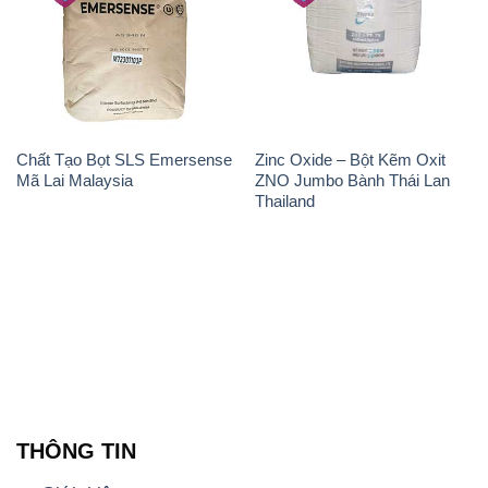
Chất Tạo Bọt SLS Emersense
Zinc Oxide – Bột Kẽm Oxit
Mã Lai Malaysia
ZNO Jumbo Bành Thái Lan
Thailand
THÔNG TIN