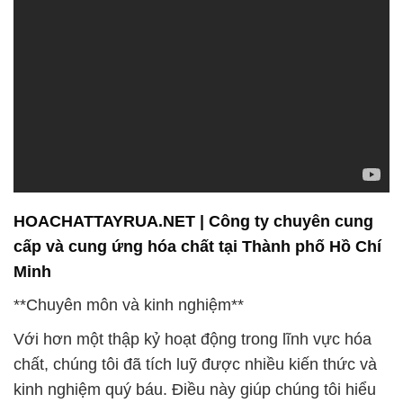
HOACHATTAYRUA.NET | Công ty chuyên cung
cấp và cung ứng hóa chất tại Thành phố Hồ Chí
Minh
**Chuyên môn và kinh nghiệm**
Với hơn một thập kỷ hoạt động trong lĩnh vực hóa
chất, chúng tôi đã tích luỹ được nhiều kiến thức và
kinh nghiệm quý báu. Điều này giúp chúng tôi hiểu