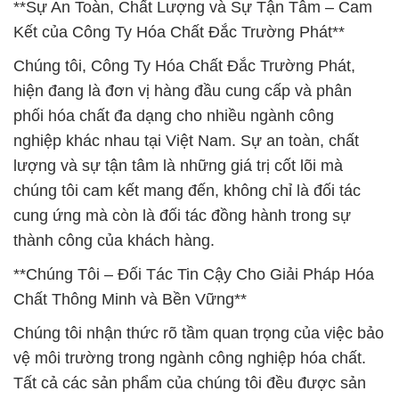
**Sự An Toàn, Chất Lượng và Sự Tận Tâm – Cam
Kết của Công Ty Hóa Chất Đắc Trường Phát**
Chúng tôi, Công Ty Hóa Chất Đắc Trường Phát,
hiện đang là đơn vị hàng đầu cung cấp và phân
phối hóa chất đa dạng cho nhiều ngành công
nghiệp khác nhau tại Việt Nam. Sự an toàn, chất
lượng và sự tận tâm là những giá trị cốt lõi mà
chúng tôi cam kết mang đến, không chỉ là đối tác
cung ứng mà còn là đối tác đồng hành trong sự
thành công của khách hàng.
**Chúng Tôi – Đối Tác Tin Cậy Cho Giải Pháp Hóa
Chất Thông Minh và Bền Vững**
Chúng tôi nhận thức rõ tầm quan trọng của việc bảo
vệ môi trường trong ngành công nghiệp hóa chất.
Tất cả các sản phẩm của chúng tôi đều được sản