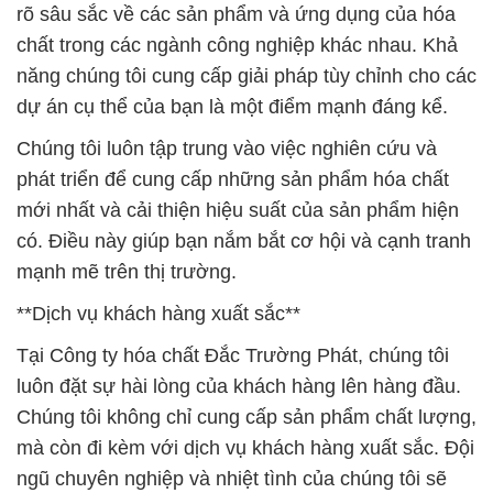
rõ sâu sắc về các sản phẩm và ứng dụng của hóa
chất trong các ngành công nghiệp khác nhau. Khả
năng chúng tôi cung cấp giải pháp tùy chỉnh cho các
dự án cụ thể của bạn là một điểm mạnh đáng kể.
Chúng tôi luôn tập trung vào việc nghiên cứu và
phát triển để cung cấp những sản phẩm hóa chất
mới nhất và cải thiện hiệu suất của sản phẩm hiện
có. Điều này giúp bạn nắm bắt cơ hội và cạnh tranh
mạnh mẽ trên thị trường.
**Dịch vụ khách hàng xuất sắc**
Tại Công ty hóa chất Đắc Trường Phát, chúng tôi
luôn đặt sự hài lòng của khách hàng lên hàng đầu.
Chúng tôi không chỉ cung cấp sản phẩm chất lượng,
mà còn đi kèm với dịch vụ khách hàng xuất sắc. Đội
ngũ chuyên nghiệp và nhiệt tình của chúng tôi sẽ