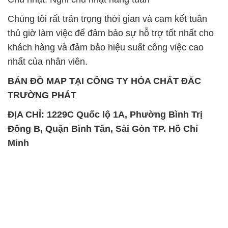
Chúng tôi rất trân trọng thời gian và cam kết tuân
thủ giờ làm việc để đảm bảo sự hỗ trợ tốt nhất cho
khách hàng và đảm bảo hiệu suất công việc cao
nhất của nhân viên.
BẢN ĐỒ MAP TẠI CÔNG TY HÓA CHẤT ĐẮC
TRƯỜNG PHÁT
ĐỊA CHỈ: 1229C Quốc lộ 1A, Phường Bình Trị
Đông B, Quận Bình Tân, Sài Gòn TP. Hồ Chí
Minh