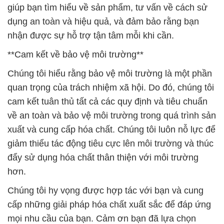
giúp bạn tìm hiểu về sản phẩm, tư vấn về cách sử
dụng an toàn và hiệu quả, và đảm bảo rằng bạn
nhận được sự hỗ trợ tận tâm mỗi khi cần.
**Cam kết về bảo vệ môi trường**
Chúng tôi hiểu rằng bảo vệ môi trường là một phần
quan trọng của trách nhiệm xã hội. Do đó, chúng tôi
cam kết tuân thủ tất cả các quy định và tiêu chuẩn
về an toàn và bảo vệ môi trường trong quá trình sản
xuất và cung cấp hóa chất. Chúng tôi luôn nỗ lực để
giảm thiểu tác động tiêu cực lên môi trường và thúc
đẩy sử dụng hóa chất thân thiện với môi trường
hơn.
Chúng tôi hy vọng được hợp tác với bạn và cung
cấp những giải pháp hóa chất xuất sắc để đáp ứng
mọi nhu cầu của bạn. Cảm ơn bạn đã lựa chọn