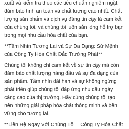
xuất và kiểm tra theo các tiêu chuẩn nghiêm ngặt,
đảm bảo tính an toàn và chất lượng cao nhất. Chất
lượng sản phẩm và dịch vụ đáng tin cậy là cam kết
của chúng tôi, và chúng tôi luôn sẵn lòng hỗ trợ bạn
trong mọi nhu cầu hóa chất của bạn.
**Tầm Nhìn Tương Lai và Sự Đa Dạng: Sứ Mệnh
của Công Ty Hóa Chất Đắc Trường Phát**
Chúng tôi không chỉ cam kết về sự tin cậy mà còn
đảm bảo chất lượng hàng đầu và sự đa dạng của
sản phẩm. Tầm nhìn dài hạn và sự không ngừng
phát triển giúp chúng tôi đáp ứng nhu cầu ngày
càng cao của thị trường. Hãy cùng chúng tôi tạo
nên những giải pháp hóa chất thông minh và bền
vững cho tương lai.
**Liên Hệ Ngay Với Chúng Tôi – Công Ty Hóa Chất