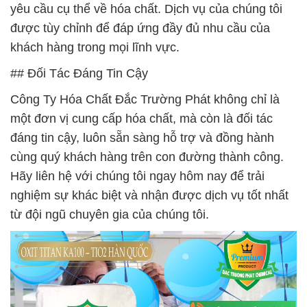
yêu cầu cụ thể về hóa chất. Dịch vụ của chúng tôi
được tùy chỉnh để đáp ứng đầy đủ nhu cầu của
khách hàng trong mọi lĩnh vực.
## Đối Tác Đáng Tin Cậy
Công Ty Hóa Chất Đắc Trường Phát không chỉ là
một đơn vị cung cấp hóa chất, mà còn là đối tác
đáng tin cậy, luôn sẵn sàng hỗ trợ và đồng hành
cùng quý khách hàng trên con đường thành công.
Hãy liên hệ với chúng tôi ngay hôm nay để trải
nghiệm sự khác biệt và nhận được dịch vụ tốt nhất
từ đội ngũ chuyên gia của chúng tôi.