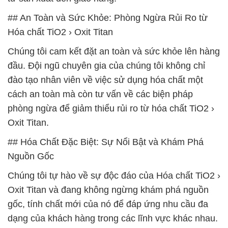
## An Toàn và Sức Khỏe: Phòng Ngừa Rủi Ro từ
Hóa chất TiO2 › Oxit Titan
Chúng tôi cam kết đặt an toàn và sức khỏe lên hàng
đầu. Đội ngũ chuyên gia của chúng tôi không chỉ
đào tạo nhân viên về việc sử dụng hóa chất một
cách an toàn mà còn tư vấn về các biện pháp
phòng ngừa để giảm thiểu rủi ro từ hóa chất TiO2 ›
Oxit Titan.
## Hóa Chất Đặc Biệt: Sự Nổi Bật và Khám Phá
Nguồn Gốc
Chúng tôi tự hào về sự độc đáo của Hóa chất TiO2 ›
Oxit Titan và đang không ngừng khám phá nguồn
gốc, tính chất mới của nó để đáp ứng nhu cầu đa
dạng của khách hàng trong các lĩnh vực khác nhau.