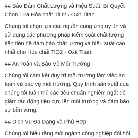
## Bảo Đảm Chất Lượng và Hiệu Suất: Bí Quyết
Chọn Lựa Hóa chất TiO2 › Oxit Titan
Chúng tôi chọn lựa các nguồn cung ứng uy tín và
sử dụng các phương pháp kiểm soát chất lượng
tiên tiến để đảm bảo chất lượng và hiệu suất cao
nhất cho Hóa chất TiO2 › Oxit Titan.
## An Toàn và Bảo Vệ Môi Trường
Chúng tôi cam kết duy trì môi trường làm việc an
toàn và bảo vệ môi trường. Quy trình sản xuất của
chúng tôi tuân thủ các tiêu chuẩn nghiêm ngặt để
giảm tác động tiêu cực lên môi trường và đảm bảo
sự bền vững.
## Dịch Vụ Đa Dạng và Phù Hợp
Chúng tôi hiểu rằng mỗi ngành công nghiệp đòi hỏi