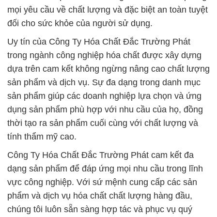
mọi yêu cầu về chất lượng và đặc biệt an toàn tuyệt
đối cho sức khỏe của người sử dụng.
Uy tín của Công Ty Hóa Chất Đắc Trường Phát
trong ngành công nghiệp hóa chất được xây dựng
dựa trên cam kết không ngừng nâng cao chất lượng
sản phẩm và dịch vụ. Sự đa dạng trong danh mục
sản phẩm giúp các doanh nghiệp lựa chọn và ứng
dụng sản phẩm phù hợp với nhu cầu của họ, đồng
thời tạo ra sản phẩm cuối cùng với chất lượng và
tính thẩm mỹ cao.
Công Ty Hóa Chất Đắc Trường Phát cam kết đa
dạng sản phẩm để đáp ứng mọi nhu cầu trong lĩnh
vực công nghiệp. Với sứ mệnh cung cấp các sản
phẩm và dịch vụ hóa chất chất lượng hàng đầu,
chúng tôi luôn sẵn sàng hợp tác và phục vụ quý