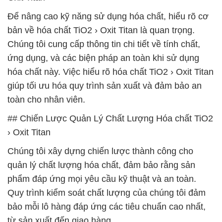
Để nâng cao kỹ năng sử dụng hóa chất, hiểu rõ cơ
bản về hóa chất TiO2 › Oxit Titan là quan trọng.
Chúng tôi cung cấp thông tin chi tiết về tính chất,
ứng dụng, và các biện pháp an toàn khi sử dụng
hóa chất này. Việc hiểu rõ hóa chất TiO2 › Oxit Titan
giúp tối ưu hóa quy trình sản xuất và đảm bảo an
toàn cho nhân viên.
## Chiến Lược Quản Lý Chất Lượng Hóa chất TiO2
› Oxit Titan
Chúng tôi xây dựng chiến lược thành công cho
quản lý chất lượng hóa chất, đảm bảo rằng sản
phẩm đáp ứng mọi yêu cầu kỹ thuật và an toàn.
Quy trình kiểm soát chất lượng của chúng tôi đảm
bảo mỗi lô hàng đáp ứng các tiêu chuẩn cao nhất,
từ sản xuất đến giao hàng.