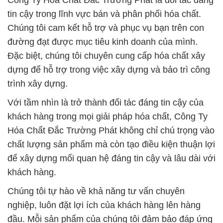
Công Ty Hóa Chất Đắc Trường Phát là đối tác đáng
tin cậy trong lĩnh vực bán và phân phối hóa chất.
Chúng tôi cam kết hỗ trợ và phục vụ bạn trên con
đường đạt được mục tiêu kinh doanh của mình.
Đặc biệt, chúng tôi chuyên cung cấp hóa chất xây
dựng để hỗ trợ trong việc xây dựng và bảo trì công
trình xây dựng.
Với tầm nhìn là trở thành đối tác đáng tin cậy của
khách hàng trong mọi giải pháp hóa chất, Công Ty
Hóa Chất Đắc Trường Phát không chỉ chú trọng vào
chất lượng sản phẩm mà còn tạo điều kiện thuận lợi
để xây dựng mối quan hệ đáng tin cậy và lâu dài với
khách hàng.
Chúng tôi tự hào về khả năng tư vấn chuyên
nghiệp, luôn đặt lợi ích của khách hàng lên hàng
đầu. Mỗi sản phẩm của chúng tôi đảm bảo đáp ứng