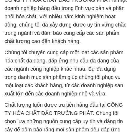
CÔNG TY HÓA CHẤT ĐẮC TRƯỜNG PHÁT là một
doanh nghiệp hàng đầu trong lĩnh vực bán và phân
phối hóa chất. Với nhiều năm kinh nghiệm hoạt
động, chúng tôi đã xây dựng được uy tín vững chắc
trong ngành và đảm bảo cung cấp các sản phẩm
chất lượng cao đến khách hàng.
Chúng tôi chuyên cung cấp một loạt các sản phẩm
hóa chất đa dạng, đáp ứng nhu cầu đa dạng của
các ngành công nghiệp khác nhau. Sự đa dạng
trong danh mục sản phẩm giúp chúng tôi phục vụ
một loạt các khách hàng, từ các doanh nghiệp sản
xuất lớn đến các doanh nghiệp nhỏ và vừa.
Chất lượng luôn được ưu tiên hàng đầu tại CÔNG
TY HÓA CHẤT ĐẮC TRƯỜNG PHÁT. Chúng tôi
chọn lựa những nguồn cung cấp uy tín và đáng tin
cậy để đảm bảo rằng mọi sản phẩm đều đáp ứng