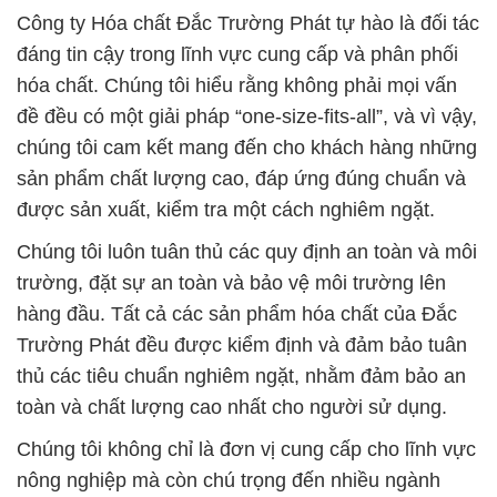
chúng tôi cam kết mang đến cho khách hàng những
sản phẩm chất lượng cao, đáp ứng đúng chuẩn và
được sản xuất, kiểm tra một cách nghiêm ngặt.
Chúng tôi luôn tuân thủ các quy định an toàn và môi
trường, đặt sự an toàn và bảo vệ môi trường lên
hàng đầu. Tất cả các sản phẩm hóa chất của Đắc
Trường Phát đều được kiểm định và đảm bảo tuân
thủ các tiêu chuẩn nghiêm ngặt, nhằm đảm bảo an
toàn và chất lượng cao nhất cho người sử dụng.
Chúng tôi không chỉ là đơn vị cung cấp cho lĩnh vực
nông nghiệp mà còn chú trọng đến nhiều ngành
công nghiệp khác nhau. Điều này đồng nghĩa với
việc chúng tôi cung cấp các sản phẩm an toàn,
không gây hại cho sức kháng và không gây ô nhiễm
môi trường.