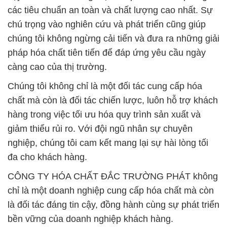
các tiêu chuẩn an toàn và chất lượng cao nhất. Sự
chú trọng vào nghiên cứu và phát triển cũng giúp
chúng tôi không ngừng cải tiến và đưa ra những giải
pháp hóa chất tiên tiến để đáp ứng yêu cầu ngày
càng cao của thị trường.
Chúng tôi không chỉ là một đối tác cung cấp hóa
chất mà còn là đối tác chiến lược, luôn hỗ trợ khách
hàng trong việc tối ưu hóa quy trình sản xuất và
giảm thiểu rủi ro. Với đội ngũ nhân sự chuyên
nghiệp, chúng tôi cam kết mang lại sự hài lòng tối
đa cho khách hàng.
CÔNG TY HÓA CHẤT ĐẮC TRƯỜNG PHÁT không
chỉ là một doanh nghiệp cung cấp hóa chất mà còn
là đối tác đáng tin cậy, đồng hành cùng sự phát triển
bền vững của doanh nghiệp khách hàng.