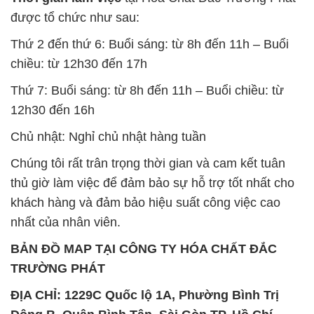
được tổ chức như sau:
Thứ 2 đến thứ 6: Buổi sáng: từ 8h đến 11h – Buổi
chiều: từ 12h30 đến 17h
Thứ 7: Buổi sáng: từ 8h đến 11h – Buổi chiều: từ
12h30 đến 16h
Chủ nhật: Nghỉ chủ nhật hàng tuần
Chúng tôi rất trân trọng thời gian và cam kết tuân
thủ giờ làm việc để đảm bảo sự hỗ trợ tốt nhất cho
khách hàng và đảm bảo hiệu suất công việc cao
nhất của nhân viên.
BẢN ĐỒ MAP TẠI CÔNG TY HÓA CHẤT ĐẮC
TRƯỜNG PHÁT
ĐỊA CHỈ: 1229C Quốc lộ 1A, Phường Bình Trị