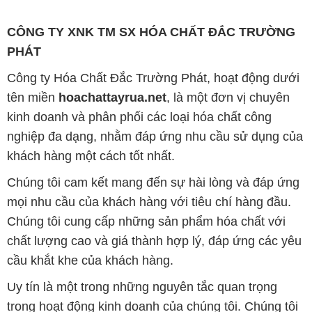
CÔNG TY XNK TM SX HÓA CHẤT ĐẮC TRƯỜNG
PHÁT
Công ty Hóa Chất Đắc Trường Phát, hoạt động dưới
tên miền
hoachattayrua.net
, là một đơn vị chuyên
kinh doanh và phân phối các loại hóa chất công
nghiệp đa dạng, nhằm đáp ứng nhu cầu sử dụng của
khách hàng một cách tốt nhất.
Chúng tôi cam kết mang đến sự hài lòng và đáp ứng
mọi nhu cầu của khách hàng với tiêu chí hàng đầu.
Chúng tôi cung cấp những sản phẩm hóa chất với
chất lượng cao và giá thành hợp lý, đáp ứng các yêu
cầu khắt khe của khách hàng.
Uy tín là một trong những nguyên tắc quan trọng
trong hoạt động kinh doanh của chúng tôi. Chúng tôi