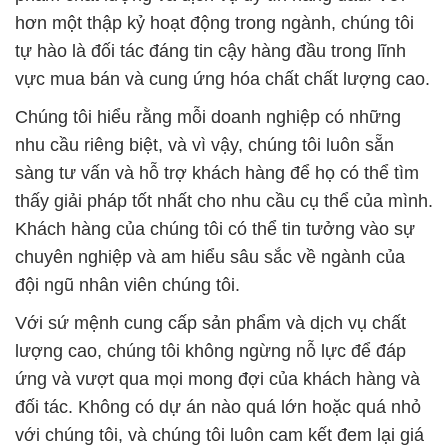
hơn một thập kỷ hoạt động trong ngành, chúng tôi
tự hào là đối tác đáng tin cậy hàng đầu trong lĩnh
vực mua bán và cung ứng hóa chất chất lượng cao.
Chúng tôi hiểu rằng mỗi doanh nghiệp có những
nhu cầu riêng biệt, và vì vậy, chúng tôi luôn sẵn
sàng tư vấn và hỗ trợ khách hàng để họ có thể tìm
thấy giải pháp tốt nhất cho nhu cầu cụ thể của mình.
Khách hàng của chúng tôi có thể tin tưởng vào sự
chuyên nghiệp và am hiểu sâu sắc về ngành của
đội ngũ nhân viên chúng tôi.
Với sứ mệnh cung cấp sản phẩm và dịch vụ chất
lượng cao, chúng tôi không ngừng nỗ lực để đáp
ứng và vượt qua mọi mong đợi của khách hàng và
đối tác. Không có dự án nào quá lớn hoặc quá nhỏ
với chúng tôi, và chúng tôi luôn cam kết đem lại giá