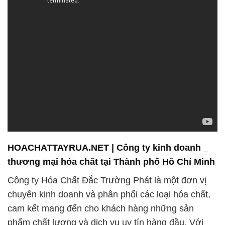
HOACHATTAYRUA.NET | Công ty kinh doanh _
thương mại hóa chất tại Thành phố Hồ Chí Minh
Công ty Hóa Chất Đắc Trường Phát là một đơn vị
chuyên kinh doanh và phân phối các loại hóa chất,
cam kết mang đến cho khách hàng những sản
phẩm chất lượng và dịch vụ uy tín hàng đầu. Với