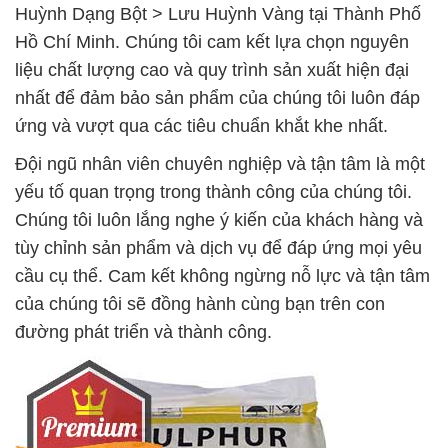
Huỳnh Dạng Bột > Lưu Huỳnh Vàng tại Thành Phố
Hồ Chí Minh. Chúng tôi cam kết lựa chọn nguyên
liệu chất lượng cao và quy trình sản xuất hiện đại
nhất để đảm bảo sản phẩm của chúng tôi luôn đáp
ứng và vượt qua các tiêu chuẩn khắt khe nhất.
Đội ngũ nhân viên chuyên nghiệp và tận tâm là một
yếu tố quan trọng trong thành công của chúng tôi.
Chúng tôi luôn lắng nghe ý kiến của khách hàng và
tùy chỉnh sản phẩm và dịch vụ để đáp ứng mọi yêu
cầu cụ thể. Cam kết không ngừng nỗ lực và tận tâm
của chúng tôi sẽ đồng hành cùng bạn trên con
đường phát triển và thành công.