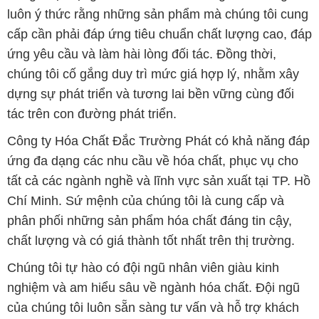
luôn ý thức rằng những sản phẩm mà chúng tôi cung
cấp cần phải đáp ứng tiêu chuẩn chất lượng cao, đáp
ứng yêu cầu và làm hài lòng đối tác. Đồng thời,
chúng tôi cố gắng duy trì mức giá hợp lý, nhằm xây
dựng sự phát triển và tương lai bền vững cùng đối
tác trên con đường phát triển.
Công ty Hóa Chất Đắc Trường Phát có khả năng đáp
ứng đa dạng các nhu cầu về hóa chất, phục vụ cho
tất cả các ngành nghề và lĩnh vực sản xuất tại TP. Hồ
Chí Minh. Sứ mệnh của chúng tôi là cung cấp và
phân phối những sản phẩm hóa chất đáng tin cậy,
chất lượng và có giá thành tốt nhất trên thị trường.
Chúng tôi tự hào có đội ngũ nhân viên giàu kinh
nghiệm và am hiểu sâu về ngành hóa chất. Đội ngũ
của chúng tôi luôn sẵn sàng tư vấn và hỗ trợ khách