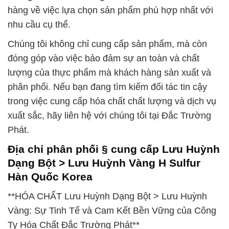
hàng về việc lựa chọn sản phẩm phù hợp nhất với
nhu cầu cụ thể.
Chúng tôi không chỉ cung cấp sản phẩm, mà còn
đóng góp vào việc bảo đảm sự an toàn và chất
lượng của thực phẩm mà khách hàng sản xuất và
phân phối. Nếu bạn đang tìm kiếm đối tác tin cậy
trong việc cung cấp hóa chất chất lượng và dịch vụ
xuất sắc, hãy liên hệ với chúng tôi tại Đắc Trường
Phát.
Địa chỉ phân phối § cung cấp Lưu Huỳnh
Dạng Bột > Lưu Huỳnh Vàng H Sulfur
Hàn Quốc Korea
**HÓA CHẤT Lưu Huỳnh Dạng Bột > Lưu Huỳnh
Vàng: Sự Tinh Tế và Cam Kết Bền Vững của Công
Ty Hóa Chất Đắc Trường Phát**