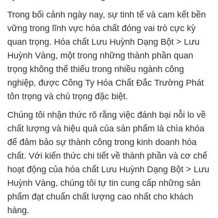
Trong bối cảnh ngày nay, sự tinh tế và cam kết bền
vững trong lĩnh vực hóa chất đóng vai trò cực kỳ
quan trọng. Hóa chất Lưu Huỳnh Dạng Bột > Lưu
Huỳnh Vàng, một trong những thành phần quan
trọng không thể thiếu trong nhiều ngành công
nghiệp, được Công Ty Hóa Chất Đắc Trường Phát
tôn trọng và chú trọng đặc biệt.
Chúng tôi nhận thức rõ rằng việc đánh bại nỗi lo về
chất lượng và hiệu quả của sản phẩm là chìa khóa
để đảm bảo sự thành công trong kinh doanh hóa
chất. Với kiến thức chi tiết về thành phần và cơ chế
hoạt động của hóa chất Lưu Huỳnh Dạng Bột > Lưu
Huỳnh Vàng, chúng tôi tự tin cung cấp những sản
phẩm đạt chuẩn chất lượng cao nhất cho khách
hàng.