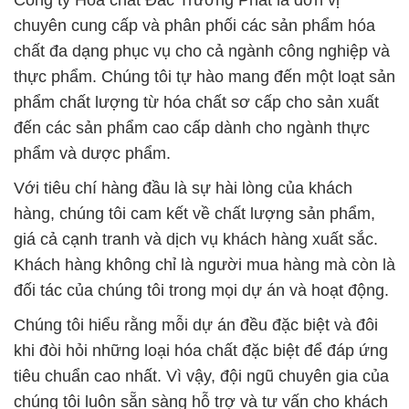
Công ty Hóa chất Đắc Trường Phát là đơn vị
chuyên cung cấp và phân phối các sản phẩm hóa
chất đa dạng phục vụ cho cả ngành công nghiệp và
thực phẩm. Chúng tôi tự hào mang đến một loạt sản
phẩm chất lượng từ hóa chất sơ cấp cho sản xuất
đến các sản phẩm cao cấp dành cho ngành thực
phẩm và dược phẩm.
Với tiêu chí hàng đầu là sự hài lòng của khách
hàng, chúng tôi cam kết về chất lượng sản phẩm,
giá cả cạnh tranh và dịch vụ khách hàng xuất sắc.
Khách hàng không chỉ là người mua hàng mà còn là
đối tác của chúng tôi trong mọi dự án và hoạt động.
Chúng tôi hiểu rằng mỗi dự án đều đặc biệt và đôi
khi đòi hỏi những loại hóa chất đặc biệt để đáp ứng
tiêu chuẩn cao nhất. Vì vậy, đội ngũ chuyên gia của
chúng tôi luôn sẵn sàng hỗ trợ và tư vấn cho khách