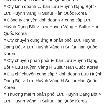
# Cty kinh doanh ↔ bán Lưu Huỳnh Dạng Bột >
Lưu Huỳnh Vàng H Sulfur Hàn Quốc Korea
# Công ty chuyên kinh doanh > cung cấp Lưu
Huỳnh Dạng Bột > Lưu Huỳnh Vàng H Sulfur Hàn
Quốc Korea
# Cty chuyên cung ứng ■ phân phối Lưu Huỳnh
Dạng Bột > Lưu Huỳnh Vàng H Sulfur Hàn Quốc
Korea
# Cty chuyên phân phối ► bán Lưu Huỳnh Dạng
Bột > Lưu Huỳnh Vàng H Sulfur Hàn Quốc Korea
# Địa chỉ chuyên cung cấp * kinh doanh Lưu Huỳnh
Dạng Bột > Lưu Huỳnh Vàng H Sulfur Hàn Quốc
Korea
# Thương mại π phân phối Lưu Huỳnh Dạng Bột >
Lưu Huỳnh Vàng H Sulfur Hàn Quốc Korea