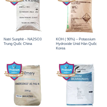
Natri Sunphit – NA2SO3
KOH ( 90%) – Potassium
Trung Quốc China
Hydroxide Unid Hàn Quốc
Korea