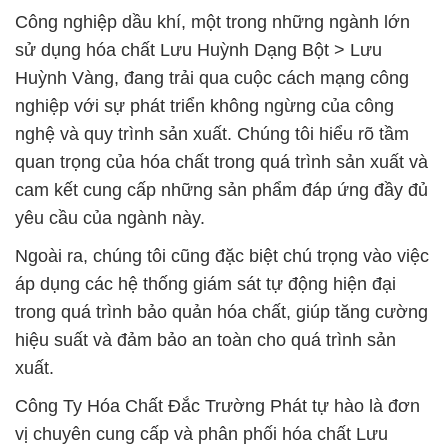
Công nghiệp dầu khí, một trong những ngành lớn
sử dụng hóa chất Lưu Huỳnh Dạng Bột > Lưu
Huỳnh Vàng, đang trải qua cuộc cách mạng công
nghiệp với sự phát triển không ngừng của công
nghệ và quy trình sản xuất. Chúng tôi hiểu rõ tầm
quan trọng của hóa chất trong quá trình sản xuất và
cam kết cung cấp những sản phẩm đáp ứng đầy đủ
yêu cầu của ngành này.
Ngoài ra, chúng tôi cũng đặc biệt chú trọng vào việc
áp dụng các hệ thống giám sát tự động hiện đại
trong quá trình bảo quản hóa chất, giúp tăng cường
hiệu suất và đảm bảo an toàn cho quá trình sản
xuất.
Công Ty Hóa Chất Đắc Trường Phát tự hào là đơn
vị chuyên cung cấp và phân phối hóa chất Lưu