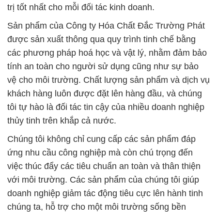
trị tốt nhất cho mỗi đối tác kinh doanh.
Sản phẩm của Công ty Hóa Chất Đắc Trường Phát
được sản xuất thông qua quy trình tinh chế bằng
các phương pháp hoá học và vật lý, nhằm đảm bảo
tính an toàn cho người sử dụng cũng như sự bảo
vệ cho môi trường. Chất lượng sản phẩm và dịch vụ
khách hàng luôn được đặt lên hàng đầu, và chúng
tôi tự hào là đối tác tin cậy của nhiều doanh nghiệp
thủy tinh trên khắp cả nước.
Chúng tôi không chỉ cung cấp các sản phẩm đáp
ứng nhu cầu công nghiệp mà còn chú trọng đến
việc thúc đẩy các tiêu chuẩn an toàn và thân thiện
với môi trường. Các sản phẩm của chúng tôi giúp
doanh nghiệp giảm tác động tiêu cực lên hành tinh
chúng ta, hỗ trợ cho một môi trường sống bền