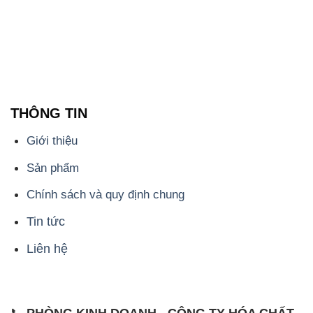
THÔNG TIN
Giới thiệu
Sản phẩm
Chính sách và quy định chung
Tin tức
Liên hệ