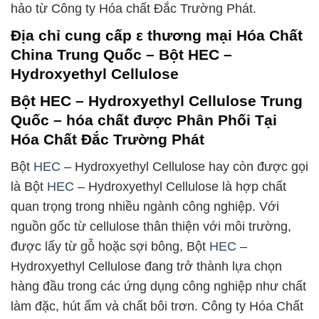
hảo từ Công ty Hóa chất Đắc Trường Phát.
Địa chỉ cung cấp ε thương mại Hóa Chất
China Trung Quốc – Bột HEC –
Hydroxyethyl Cellulose
Bột HEC – Hydroxyethyl Cellulose Trung
Quốc – hóa chất được Phân Phối Tại
Hóa Chất Đắc Trường Phát
Bột
HEC
– Hydroxyethyl Cellulose hay còn được gọi
là Bột
HEC
– Hydroxyethyl Cellulose là hợp chất
quan trọng trong nhiều ngành công nghiệp. Với
nguồn gốc từ cellulose thân thiện với môi trường,
được lấy từ gỗ hoặc sợi bông, Bột
HEC
–
Hydroxyethyl Cellulose đang trở thành lựa chọn
hàng đầu trong các ứng dụng công nghiệp như chất
làm đặc, hút ẩm và chất bôi trơn. Công ty Hóa Chất