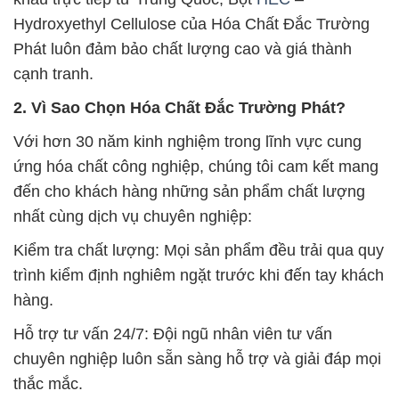
Hydroxyethyl Cellulose của Hóa Chất Đắc Trường
Phát luôn đảm bảo chất lượng cao và giá thành
cạnh tranh.
2. Vì Sao Chọn Hóa Chất Đắc Trường Phát?
Với hơn 30 năm kinh nghiệm trong lĩnh vực cung
ứng hóa chất công nghiệp, chúng tôi cam kết mang
đến cho khách hàng những sản phẩm chất lượng
nhất cùng dịch vụ chuyên nghiệp:
Kiểm tra chất lượng: Mọi sản phẩm đều trải qua quy
trình kiểm định nghiêm ngặt trước khi đến tay khách
hàng.
Hỗ trợ tư vấn 24/7: Đội ngũ nhân viên tư vấn
chuyên nghiệp luôn sẵn sàng hỗ trợ và giải đáp mọi
thắc mắc.