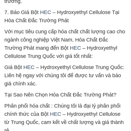
trường.
7. Báo Giá Bột
HEC
– Hydroxyethyl Cellulose Tại
Hóa Chất Đắc Trường Phát
Với mục tiêu cung cấp hóa chất chất lượng cao cho
ngành công nghiệp Việt Nam, Hóa Chất Đắc
Trường Phát mang đến Bột
HEC
– Hydroxyethyl
Cellulose Trung Quốc với giá tốt nhất:
Giá Bột
HEC
– Hydroxyethyl Cellulose Trung Quốc:
Liên hệ ngay với chúng tôi để được tư vấn và báo
giá chính xác.
Tại Sao Nên Chọn Hóa Chất Đắc Trường Phát?
Phân phối hóa chất : Chúng tôi là đại lý phân phối
chính thức của Bột
HEC
– Hydroxyethyl Cellulose
từ Trung Quốc, cam kết về chất lượng và giá thành
rẻ.