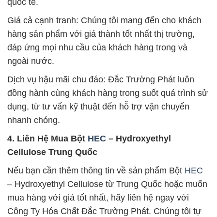
quốc tế.
Giá cả cạnh tranh: Chúng tôi mang đến cho khách
hàng sản phẩm với giá thành tốt nhất thị trường,
đáp ứng mọi nhu cầu của khách hàng trong và
ngoài nước.
Dịch vụ hậu mãi chu đáo: Đắc Trường Phát luôn
đồng hành cùng khách hàng trong suốt quá trình sử
dụng, từ tư vấn kỹ thuật đến hỗ trợ vận chuyển
nhanh chóng.
4. Liên Hệ Mua Bột
HEC
– Hydroxyethyl
Cellulose Trung Quốc
Nếu bạn cần thêm thông tin về sản phẩm Bột
HEC
– Hydroxyethyl Cellulose từ Trung Quốc hoặc muốn
mua hàng với giá tốt nhất, hãy liên hệ ngay với
Công Ty Hóa Chất Đắc Trường Phát. Chúng tôi tự