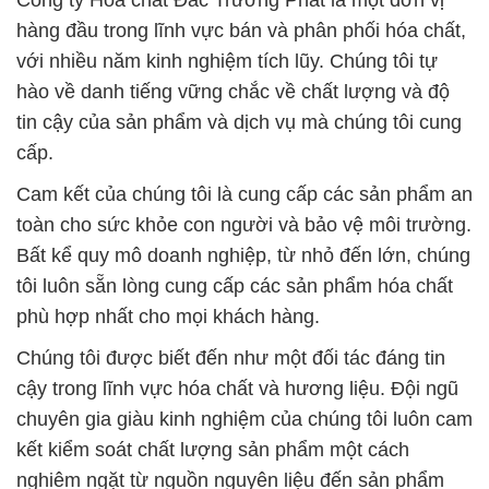
Công ty Hóa chất Đắc Trường Phát là một đơn vị
hàng đầu trong lĩnh vực bán và phân phối hóa chất,
với nhiều năm kinh nghiệm tích lũy. Chúng tôi tự
hào về danh tiếng vững chắc về chất lượng và độ
tin cậy của sản phẩm và dịch vụ mà chúng tôi cung
cấp.
Cam kết của chúng tôi là cung cấp các sản phẩm an
toàn cho sức khỏe con người và bảo vệ môi trường.
Bất kể quy mô doanh nghiệp, từ nhỏ đến lớn, chúng
tôi luôn sẵn lòng cung cấp các sản phẩm hóa chất
phù hợp nhất cho mọi khách hàng.
Chúng tôi được biết đến như một đối tác đáng tin
cậy trong lĩnh vực hóa chất và hương liệu. Đội ngũ
chuyên gia giàu kinh nghiệm của chúng tôi luôn cam
kết kiểm soát chất lượng sản phẩm một cách
nghiêm ngặt từ nguồn nguyên liệu đến sản phẩm