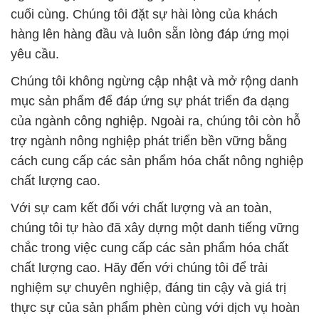
cuối cùng. Chúng tôi đặt sự hài lòng của khách
hàng lên hàng đầu và luôn sẵn lòng đáp ứng mọi
yêu cầu.
Chúng tôi không ngừng cập nhật và mở rộng danh
mục sản phẩm để đáp ứng sự phát triển đa dạng
của ngành công nghiệp. Ngoài ra, chúng tôi còn hỗ
trợ ngành nông nghiệp phát triển bền vững bằng
cách cung cấp các sản phẩm hóa chất nông nghiệp
chất lượng cao.
Với sự cam kết đối với chất lượng và an toàn,
chúng tôi tự hào đã xây dựng một danh tiếng vững
chắc trong việc cung cấp các sản phẩm hóa chất
chất lượng cao. Hãy đến với chúng tôi để trải
nghiệm sự chuyên nghiệp, đáng tin cậy và giá trị
thực sự của sản phẩm phèn cùng với dịch vụ hoàn