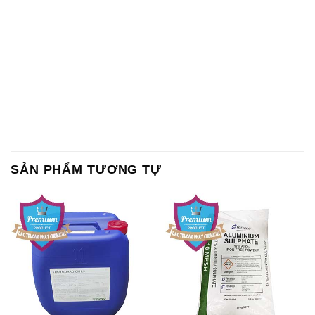
SẢN PHẨM TƯƠNG TỰ