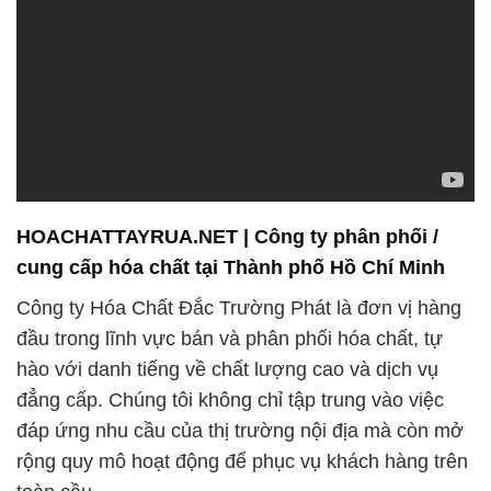
HOACHATTAYRUA.NET | Công ty phân phối /
cung cấp hóa chất tại Thành phố Hồ Chí Minh
Công ty Hóa Chất Đắc Trường Phát là đơn vị hàng
đầu trong lĩnh vực bán và phân phối hóa chất, tự
hào với danh tiếng về chất lượng cao và dịch vụ
đẳng cấp. Chúng tôi không chỉ tập trung vào việc
đáp ứng nhu cầu của thị trường nội địa mà còn mở
rộng quy mô hoạt động để phục vụ khách hàng trên