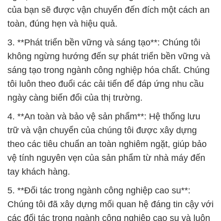
của bạn sẽ được vận chuyển đến đích một cách an
toàn, đúng hẹn và hiệu quả.
3. **Phát triển bền vững và sáng tạo**: Chúng tôi
không ngừng hướng đến sự phát triển bền vững và
sáng tạo trong ngành công nghiệp hóa chất. Chúng
tôi luôn theo đuổi các cải tiến để đáp ứng nhu cầu
ngày càng biến đổi của thị trường.
4. **An toàn và bảo vệ sản phẩm**: Hệ thống lưu
trữ và vận chuyển của chúng tôi được xây dựng
theo các tiêu chuẩn an toàn nghiêm ngặt, giúp bảo
vệ tính nguyên vẹn của sản phẩm từ nhà máy đến
tay khách hàng.
5. **Đối tác trong ngành công nghiệp cao su**:
Chúng tôi đã xây dựng mối quan hệ đáng tin cậy với
các đối tác trong ngành công nghiệp cao su và luôn