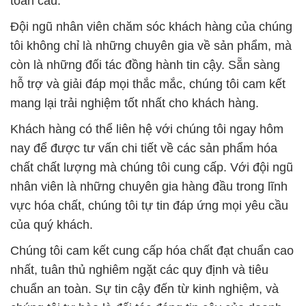
toàn cầu.
Đội ngũ nhân viên chăm sóc khách hàng của chúng
tôi không chỉ là những chuyên gia về sản phẩm, mà
còn là những đối tác đồng hành tin cậy. Sẵn sàng
hỗ trợ và giải đáp mọi thắc mắc, chúng tôi cam kết
mang lại trải nghiệm tốt nhất cho khách hàng.
Khách hàng có thể liên hệ với chúng tôi ngay hôm
nay để được tư vấn chi tiết về các sản phẩm hóa
chất chất lượng mà chúng tôi cung cấp. Với đội ngũ
nhân viên là những chuyên gia hàng đầu trong lĩnh
vực hóa chất, chúng tôi tự tin đáp ứng mọi yêu cầu
của quý khách.
Chúng tôi cam kết cung cấp hóa chất đạt chuẩn cao
nhất, tuân thủ nghiêm ngặt các quy định và tiêu
chuẩn an toàn. Sự tin cậy đến từ kinh nghiệm, và