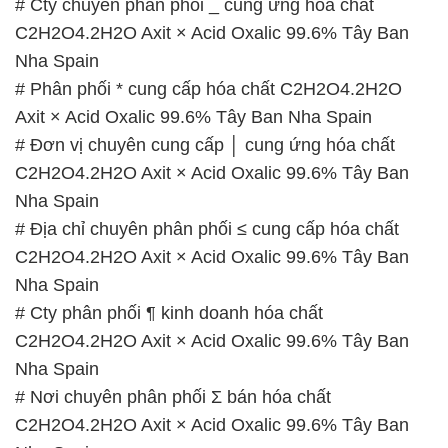
# Cty chuyên phân phối _ cung ứng hóa chất
C2H2O4.2H2O Axit × Acid Oxalic 99.6% Tây Ban
Nha Spain
# Phân phối * cung cấp hóa chất C2H2O4.2H2O
Axit × Acid Oxalic 99.6% Tây Ban Nha Spain
# Đơn vị chuyên cung cấp │ cung ứng hóa chất
C2H2O4.2H2O Axit × Acid Oxalic 99.6% Tây Ban
Nha Spain
# Địa chỉ chuyên phân phối ≤ cung cấp hóa chất
C2H2O4.2H2O Axit × Acid Oxalic 99.6% Tây Ban
Nha Spain
# Cty phân phối ¶ kinh doanh hóa chất
C2H2O4.2H2O Axit × Acid Oxalic 99.6% Tây Ban
Nha Spain
# Nơi chuyên phân phối Σ bán hóa chất
C2H2O4.2H2O Axit × Acid Oxalic 99.6% Tây Ban