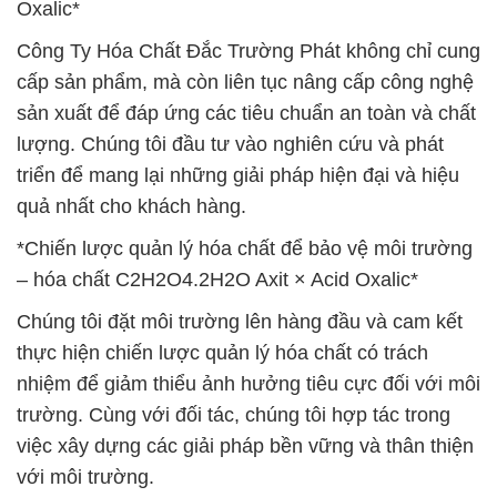
Oxalic*
Công Ty Hóa Chất Đắc Trường Phát không chỉ cung
cấp sản phẩm, mà còn liên tục nâng cấp công nghệ
sản xuất để đáp ứng các tiêu chuẩn an toàn và chất
lượng. Chúng tôi đầu tư vào nghiên cứu và phát
triển để mang lại những giải pháp hiện đại và hiệu
quả nhất cho khách hàng.
*Chiến lược quản lý hóa chất để bảo vệ môi trường
– hóa chất C2H2O4.2H2O Axit × Acid Oxalic*
Chúng tôi đặt môi trường lên hàng đầu và cam kết
thực hiện chiến lược quản lý hóa chất có trách
nhiệm để giảm thiểu ảnh hưởng tiêu cực đối với môi
trường. Cùng với đối tác, chúng tôi hợp tác trong
việc xây dựng các giải pháp bền vững và thân thiện
với môi trường.