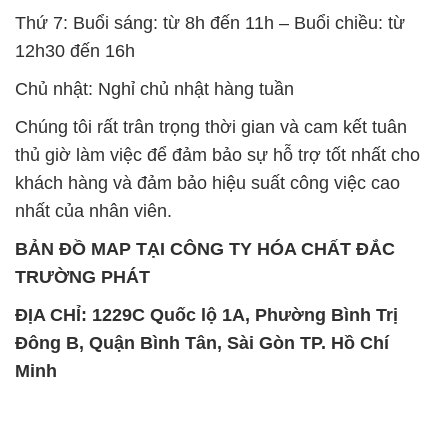
Thứ 7: Buổi sáng: từ 8h đến 11h – Buổi chiều: từ
12h30 đến 16h
Chủ nhật: Nghỉ chủ nhật hàng tuần
Chúng tôi rất trân trọng thời gian và cam kết tuân
thủ giờ làm việc để đảm bảo sự hỗ trợ tốt nhất cho
khách hàng và đảm bảo hiệu suất công việc cao
nhất của nhân viên.
BẢN ĐỒ MAP TẠI CÔNG TY HÓA CHẤT ĐẮC
TRƯỜNG PHÁT
ĐỊA CHỈ: 1229C Quốc lộ 1A, Phường Bình Trị
Đông B, Quận Bình Tân, Sài Gòn TP. Hồ Chí
Minh