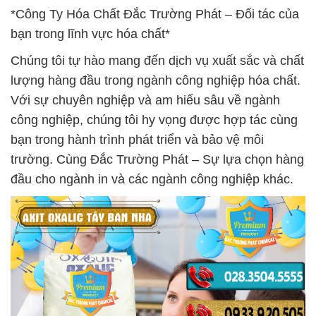
*Công Ty Hóa Chất Đắc Trường Phát – Đối tác của
bạn trong lĩnh vực hóa chất*
Chúng tôi tự hào mang đến dịch vụ xuất sắc và chất
lượng hàng đầu trong ngành công nghiệp hóa chất.
Với sự chuyên nghiệp và am hiểu sâu về ngành
công nghiệp, chúng tôi hy vọng được hợp tác cùng
bạn trong hành trình phát triển và bảo vệ môi
trường. Cùng Đắc Trường Phát – Sự lựa chọn hàng
đầu cho ngành in và các ngành công nghiệp khác.