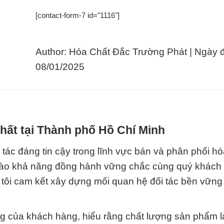
[contact-form-7 id="1116"]
Author: Hóa Chất Đắc Trường Phát | Ngày 
08/01/2025
hất tại Thành phố Hồ Chí Minh
tác đáng tin cậy trong lĩnh vực bán và phân phối hó
 vào khả năng đồng hành vững chắc cùng quý khách
tôi cam kết xây dựng mối quan hệ đối tác bền vững
ng của khách hàng, hiểu rằng chất lượng sản phẩm l