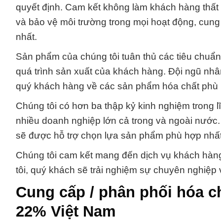
quyết định. Cam kết không làm khách hàng thất
và bảo vệ môi trường trong mọi hoạt động, cung
nhất.
Sản phẩm của chúng tôi tuân thủ các tiêu chuẩn 
quá trình sản xuất của khách hàng. Đội ngũ nhâ
quý khách hàng về các sản phẩm hóa chất phù 
Chúng tôi có hơn ba thập kỷ kinh nghiệm trong lĩ
nhiều doanh nghiệp lớn cả trong và ngoài nước
sẽ được hỗ trợ chọn lựa sản phẩm phù hợp nhất
Chúng tôi cam kết mang đến dịch vụ khách hàng
tôi, quý khách sẽ trải nghiệm sự chuyên nghiệp v
Cung cấp / phân phối hóa 
22% Việt Nam