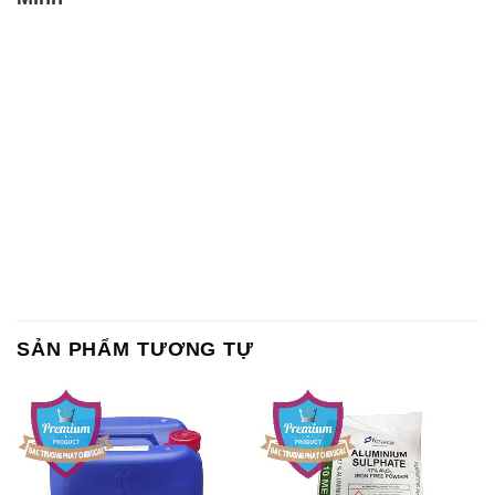
SẢN PHẨM TƯƠNG TỰ