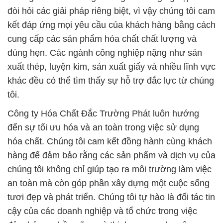
đòi hỏi các giải pháp riêng biệt, vì vậy chúng tôi cam
kết đáp ứng mọi yêu cầu của khách hàng bằng cách
cung cấp các sản phẩm hóa chất chất lượng và
đúng hẹn. Các ngành công nghiệp nặng như sản
xuất thép, luyện kim, sản xuất giấy và nhiều lĩnh vực
khác đều có thể tìm thấy sự hỗ trợ đắc lực từ chúng
tôi.
Công ty Hóa Chất Đắc Trường Phát luôn hướng
đến sự tối ưu hóa và an toàn trong việc sử dụng
hóa chất. Chúng tôi cam kết đồng hành cùng khách
hàng để đảm bảo rằng các sản phẩm và dịch vụ của
chúng tôi không chỉ giúp tạo ra môi trường làm việc
an toàn mà còn góp phần xây dựng một cuộc sống
tươi đẹp và phát triển. Chúng tôi tự hào là đối tác tin
cậy của các doanh nghiệp và tổ chức trong việc