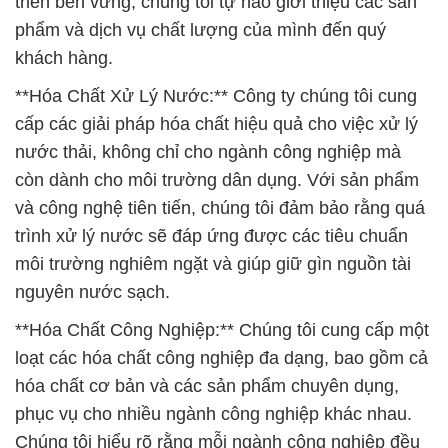
triển bền vững, chúng tôi tự hào giới thiệu các sản
phẩm và dịch vụ chất lượng của mình đến quý
khách hàng.
**Hóa Chất Xử Lý Nước:** Công ty chúng tôi cung
cấp các giải pháp hóa chất hiệu quả cho việc xử lý
nước thải, không chỉ cho ngành công nghiệp mà
còn dành cho môi trường dân dụng. Với sản phẩm
và công nghệ tiên tiến, chúng tôi đảm bảo rằng quá
trình xử lý nước sẽ đáp ứng được các tiêu chuẩn
môi trường nghiêm ngặt và giúp giữ gìn nguồn tài
nguyên nước sạch.
**Hóa Chất Công Nghiệp:** Chúng tôi cung cấp một
loạt các hóa chất công nghiệp đa dạng, bao gồm cả
hóa chất cơ bản và các sản phẩm chuyên dụng,
phục vụ cho nhiều ngành công nghiệp khác nhau.
Chúng tôi hiểu rõ rằng mỗi ngành công nghiệp đều