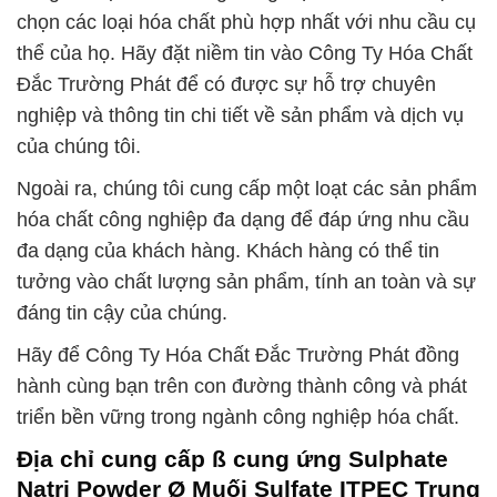
chọn các loại hóa chất phù hợp nhất với nhu cầu cụ
thể của họ. Hãy đặt niềm tin vào Công Ty Hóa Chất
Đắc Trường Phát để có được sự hỗ trợ chuyên
nghiệp và thông tin chi tiết về sản phẩm và dịch vụ
của chúng tôi.
Ngoài ra, chúng tôi cung cấp một loạt các sản phẩm
hóa chất công nghiệp đa dạng để đáp ứng nhu cầu
đa dạng của khách hàng. Khách hàng có thể tin
tưởng vào chất lượng sản phẩm, tính an toàn và sự
đáng tin cậy của chúng.
Hãy để Công Ty Hóa Chất Đắc Trường Phát đồng
hành cùng bạn trên con đường thành công và phát
triển bền vững trong ngành công nghiệp hóa chất.
Địa chỉ cung cấp ß cung ứng Sulphate
Natri Powder Ø Muối Sulfate ITPEC Trung