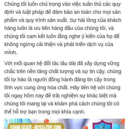
Chúng tôi luôn chú trọng vào việc tuân thủ các quy
định và luật pháp để đảm bảo an toàn cho mọi sản
phẩm và quy trình sản xuất. Sự hài lòng của khách
hàng luôn là ưu tiên hàng đầu của chúng tôi, và
chúng tôi cam kết luôn lắng nghe ý kiến của họ để
không ngừng cải thiện và phát triển dịch vụ của
mình.
Với mối quan hệ đối tác lâu dài đã xây dựng vững
chắc trên nền tảng chất lượng và sự tin cậy, chúng
tôi tự hào là người đồng hành đáng tin cậy trong
lĩnh vực cung ứng hóa chất. Hãy liên hệ với chúng
tôi ngay hôm nay để trải nghiệm sự khác biệt mà
chúng tôi mang lại và khám phá cách chúng tôi có
thể hỗ trợ bạn trong mọi khía cạnh.