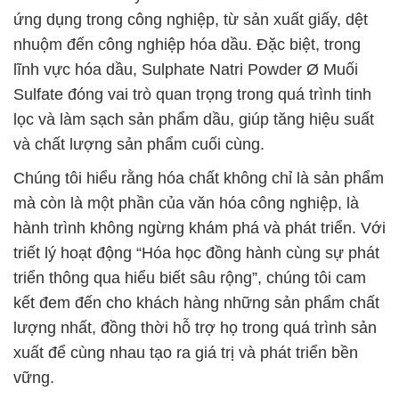
ứng dụng trong công nghiệp, từ sản xuất giấy, dệt
nhuộm đến công nghiệp hóa dầu. Đặc biệt, trong
lĩnh vực hóa dầu, Sulphate Natri Powder Ø Muối
Sulfate đóng vai trò quan trọng trong quá trình tinh
lọc và làm sạch sản phẩm dầu, giúp tăng hiệu suất
và chất lượng sản phẩm cuối cùng.
Chúng tôi hiểu rằng hóa chất không chỉ là sản phẩm
mà còn là một phần của văn hóa công nghiệp, là
hành trình không ngừng khám phá và phát triển. Với
triết lý hoạt động “Hóa học đồng hành cùng sự phát
triển thông qua hiểu biết sâu rộng”, chúng tôi cam
kết đem đến cho khách hàng những sản phẩm chất
lượng nhất, đồng thời hỗ trợ họ trong quá trình sản
xuất để cùng nhau tạo ra giá trị và phát triển bền
vững.