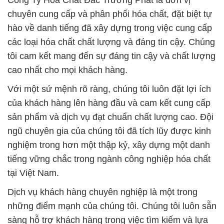
Công Ty Hóa Chất Đắc Trường Phát là đơn vị
chuyên cung cấp và phân phối hóa chất, đặt biệt tự
hào về danh tiếng đã xây dựng trong việc cung cấp
các loại hóa chất chất lượng và đáng tin cậy. Chúng
tôi cam kết mang đến sự đáng tin cậy và chất lượng
cao nhất cho mọi khách hàng.
Với một sứ mệnh rõ ràng, chúng tôi luôn đặt lợi ích
của khách hàng lên hàng đầu và cam kết cung cấp
sản phẩm và dịch vụ đạt chuẩn chất lượng cao. Đội
ngũ chuyên gia của chúng tôi đã tích lũy được kinh
nghiệm trong hơn một thập kỷ, xây dựng một danh
tiếng vững chắc trong ngành công nghiệp hóa chất
tại Việt Nam.
Dịch vụ khách hàng chuyên nghiệp là một trong
những điểm mạnh của chúng tôi. Chúng tôi luôn sẵn
sàng hỗ trợ khách hàng trong việc tìm kiếm và lựa