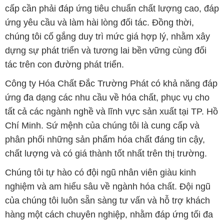
cấp cần phải đáp ứng tiêu chuẩn chất lượng cao, đáp
ứng yêu cầu và làm hài lòng đối tác. Đồng thời,
chúng tôi cố gắng duy trì mức giá hợp lý, nhằm xây
dựng sự phát triển và tương lai bền vững cùng đối
tác trên con đường phát triển.
Công ty Hóa Chất Đắc Trường Phát có khả năng đáp
ứng đa dạng các nhu cầu về hóa chất, phục vụ cho
tất cả các ngành nghề và lĩnh vực sản xuất tại TP. Hồ
Chí Minh. Sứ mệnh của chúng tôi là cung cấp và
phân phối những sản phẩm hóa chất đáng tin cậy,
chất lượng và có giá thành tốt nhất trên thị trường.
Chúng tôi tự hào có đội ngũ nhân viên giàu kinh
nghiệm và am hiểu sâu về ngành hóa chất. Đội ngũ
của chúng tôi luôn sẵn sàng tư vấn và hỗ trợ khách
hàng một cách chuyên nghiệp, nhằm đáp ứng tối đa