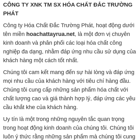
CÔNG TY XNK TM SX HÓA CHẤT ĐẮC TRƯỜNG
PHÁT
Công ty Hóa Chất Đắc Trường Phát, hoạt động dưới
tên miền
hoachattayrua.net
, là một đơn vị chuyên
kinh doanh và phân phối các loại hóa chất công
nghiệp đa dạng, nhằm đáp ứng nhu cầu sử dụng của
khách hàng một cách tốt nhất.
Chúng tôi cam kết mang đến sự hài lòng và đáp ứng
mọi nhu cầu của khách hàng với tiêu chí hàng đầu.
Chúng tôi cung cấp những sản phẩm hóa chất với
chất lượng cao và giá thành hợp lý, đáp ứng các yêu
cầu khắt khe của khách hàng.
Uy tín là một trong những nguyên tắc quan trọng
trong hoạt động kinh doanh của chúng tôi. Chúng tôi
luôn ý thức rằng những sản phẩm mà chúng tôi cung