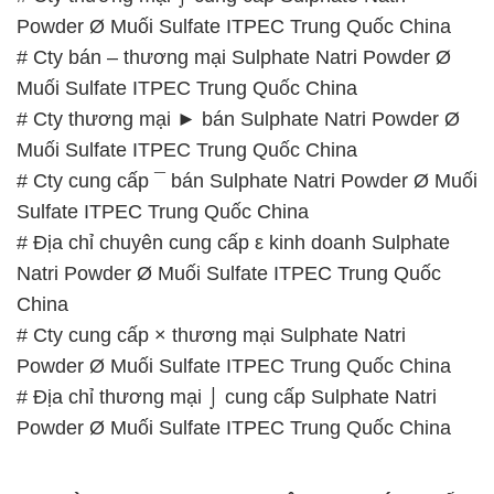
Powder Ø Muối Sulfate ITPEC Trung Quốc China
# Cty bán – thương mại Sulphate Natri Powder Ø
Muối Sulfate ITPEC Trung Quốc China
# Cty thương mại ► bán Sulphate Natri Powder Ø
Muối Sulfate ITPEC Trung Quốc China
# Cty cung cấp ¯ bán Sulphate Natri Powder Ø Muối
Sulfate ITPEC Trung Quốc China
# Địa chỉ chuyên cung cấp ε kinh doanh Sulphate
Natri Powder Ø Muối Sulfate ITPEC Trung Quốc
China
# Cty cung cấp × thương mại Sulphate Natri
Powder Ø Muối Sulfate ITPEC Trung Quốc China
# Địa chỉ thương mại ⌡ cung cấp Sulphate Natri
Powder Ø Muối Sulfate ITPEC Trung Quốc China