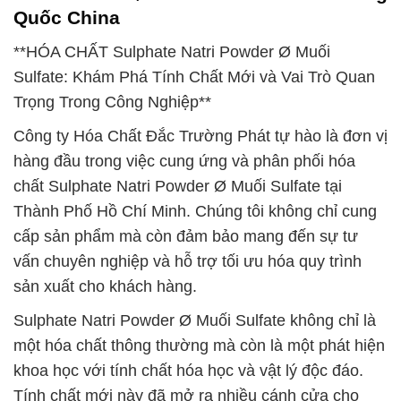
Quốc China
**HÓA CHẤT Sulphate Natri Powder Ø Muối
Sulfate: Khám Phá Tính Chất Mới và Vai Trò Quan
Trọng Trong Công Nghiệp**
Công ty Hóa Chất Đắc Trường Phát tự hào là đơn vị
hàng đầu trong việc cung ứng và phân phối hóa
chất Sulphate Natri Powder Ø Muối Sulfate tại
Thành Phố Hồ Chí Minh. Chúng tôi không chỉ cung
cấp sản phẩm mà còn đảm bảo mang đến sự tư
vấn chuyên nghiệp và hỗ trợ tối ưu hóa quy trình
sản xuất cho khách hàng.
Sulphate Natri Powder Ø Muối Sulfate không chỉ là
một hóa chất thông thường mà còn là một phát hiện
khoa học với tính chất hóa học và vật lý độc đáo.
Tính chất mới này đã mở ra nhiều cánh cửa cho