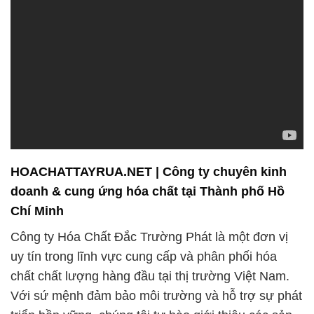
HOACHATTAYRUA.NET | Công ty chuyên kinh
doanh & cung ứng hóa chất tại Thành phố Hồ
Chí Minh
Công ty Hóa Chất Đắc Trường Phát là một đơn vị
uy tín trong lĩnh vực cung cấp và phân phối hóa
chất chất lượng hàng đầu tại thị trường Việt Nam.
Với sứ mệnh đảm bảo môi trường và hỗ trợ sự phát