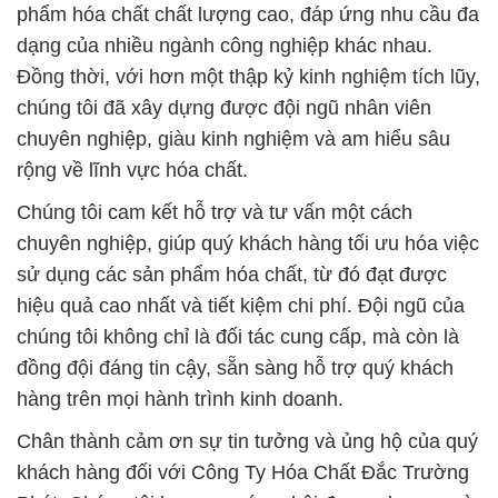
phẩm hóa chất chất lượng cao, đáp ứng nhu cầu đa
dạng của nhiều ngành công nghiệp khác nhau.
Đồng thời, với hơn một thập kỷ kinh nghiệm tích lũy,
chúng tôi đã xây dựng được đội ngũ nhân viên
chuyên nghiệp, giàu kinh nghiệm và am hiểu sâu
rộng về lĩnh vực hóa chất.
Chúng tôi cam kết hỗ trợ và tư vấn một cách
chuyên nghiệp, giúp quý khách hàng tối ưu hóa việc
sử dụng các sản phẩm hóa chất, từ đó đạt được
hiệu quả cao nhất và tiết kiệm chi phí. Đội ngũ của
chúng tôi không chỉ là đối tác cung cấp, mà còn là
đồng đội đáng tin cậy, sẵn sàng hỗ trợ quý khách
hàng trên mọi hành trình kinh doanh.
Chân thành cảm ơn sự tin tưởng và ủng hộ của quý
khách hàng đối với Công Ty Hóa Chất Đắc Trường