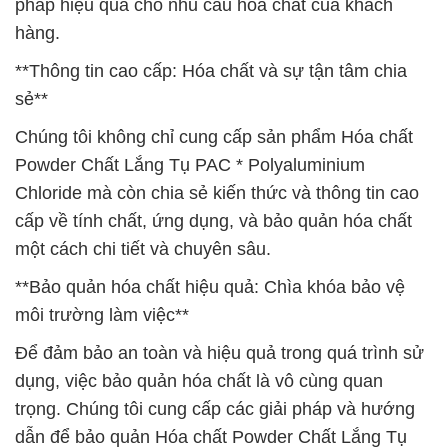
pháp hiệu quả cho nhu cầu hóa chất của khách
hàng.
**Thông tin cao cấp: Hóa chất và sự tận tâm chia
sẻ**
Chúng tôi không chỉ cung cấp sản phẩm Hóa chất
Powder Chất Lắng Tụ PAC * Polyaluminium
Chloride mà còn chia sẻ kiến thức và thông tin cao
cấp về tính chất, ứng dụng, và bảo quản hóa chất
một cách chi tiết và chuyên sâu.
**Bảo quản hóa chất hiệu quả: Chìa khóa bảo vệ
môi trường làm việc**
Để đảm bảo an toàn và hiệu quả trong quá trình sử
dụng, việc bảo quản hóa chất là vô cùng quan
trọng. Chúng tôi cung cấp các giải pháp và hướng
dẫn để bảo quản Hóa chất Powder Chất Lắng Tụ