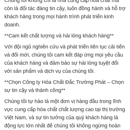
Chúng tôi không chỉ là nhà cung cấp hóa chất mà
còn là đối tác đáng tin cậy, luôn đồng hành và hỗ trợ
khách hàng trong mọi hành trình phát triển kinh
doanh.
**Cam kết chất lượng và hài lòng khách hàng**
Với đội ngũ nghiên cứu và phát triển liên tục cải tiến
và đổi mới, chúng tôi cam kết đáp ứng mọi yêu cầu
của khách hàng và đảm bảo sự hài lòng tuyệt đối
với sản phẩm và dịch vụ của chúng tôi.
**Chọn Công ty Hóa Chất Đắc Trường Phát – Chọn
sự tin cậy và thành công**
Chúng tôi tự hào là một đơn vị hàng đầu trong lĩnh
vực cung cấp hóa chất chất lượng cao tại thị trường
Việt Nam, và sự tin tưởng của quý khách hàng là
động lực lớn nhất để chúng tôi không ngừng hoàn