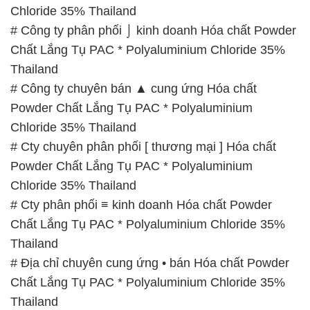
Chloride 35% Thailand
# Cty phân phối ≡ kinh doanh Hóa chất Powder
Chất Lắng Tụ PAC * Polyaluminium Chloride 35%
Thailand
# Địa chỉ chuyên cung ứng • bán Hóa chất Powder
Chất Lắng Tụ PAC * Polyaluminium Chloride 35%
Thailand
# Công ty phân phối Σ kinh doanh Hóa chất Powder
Chất Lắng Tụ PAC * Polyaluminium Chloride 35%
Thailand
# Đơn vị chuyên cung cấp ← phân phối Hóa chất
Powder Chất Lắng Tụ PAC * Polyaluminium
Chloride 35% Thailand
# Nơi chuyên cung cấp ¶ cung ứng Hóa chất
Powder Chất Lắng Tụ PAC * Polyaluminium
Chloride 35% Thailand