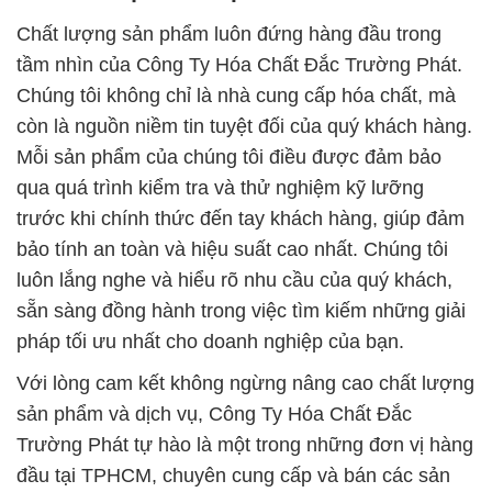
Chất lượng sản phẩm luôn đứng hàng đầu trong
tầm nhìn của Công Ty Hóa Chất Đắc Trường Phát.
Chúng tôi không chỉ là nhà cung cấp hóa chất, mà
còn là nguồn niềm tin tuyệt đối của quý khách hàng.
Mỗi sản phẩm của chúng tôi điều được đảm bảo
qua quá trình kiểm tra và thử nghiệm kỹ lưỡng
trước khi chính thức đến tay khách hàng, giúp đảm
bảo tính an toàn và hiệu suất cao nhất. Chúng tôi
luôn lắng nghe và hiểu rõ nhu cầu của quý khách,
sẵn sàng đồng hành trong việc tìm kiếm những giải
pháp tối ưu nhất cho doanh nghiệp của bạn.
Với lòng cam kết không ngừng nâng cao chất lượng
sản phẩm và dịch vụ, Công Ty Hóa Chất Đắc
Trường Phát tự hào là một trong những đơn vị hàng
đầu tại TPHCM, chuyên cung cấp và bán các sản