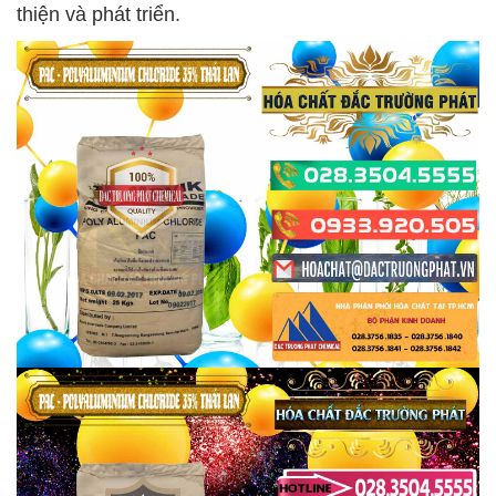
thiện và phát triển.