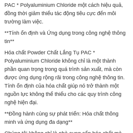
PAC * Polyaluminium Chloride một cách hiệu quả,
đồng thời giảm thiểu tác động tiêu cực đến môi
trường làm việc.
**Tính ổn định và Ứng dụng trong công nghệ thông
tin**
Hóa chất Powder Chất Lắng Tụ PAC *
Polyaluminium Chloride không chỉ là một thành
phần quan trọng trong quá trình sản xuất, mà còn
được ứng dụng rộng rãi trong công nghệ thông tin.
Tính ổn định của hóa chất giúp nó trở thành một
nguồn lực không thể thiếu cho các quy trình công
nghệ hiện đại.
**Đồng hành cùng sự phát triển: Hóa chất thông
minh và ứng dụng đa dạng**