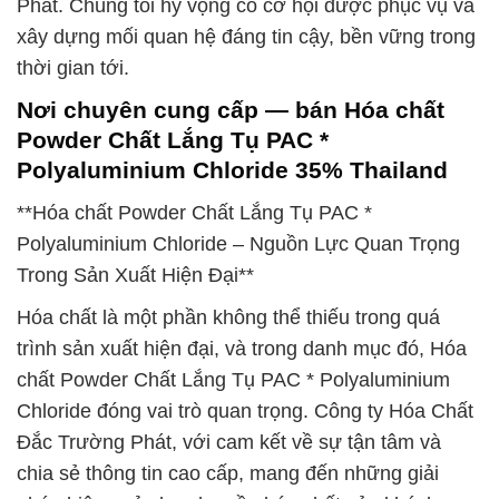
Phát. Chúng tôi hy vọng có cơ hội được phục vụ và
xây dựng mối quan hệ đáng tin cậy, bền vững trong
thời gian tới.
Nơi chuyên cung cấp — bán Hóa chất
Powder Chất Lắng Tụ PAC *
Polyaluminium Chloride 35% Thailand
**Hóa chất Powder Chất Lắng Tụ PAC *
Polyaluminium Chloride – Nguồn Lực Quan Trọng
Trong Sản Xuất Hiện Đại**
Hóa chất là một phần không thể thiếu trong quá
trình sản xuất hiện đại, và trong danh mục đó, Hóa
chất Powder Chất Lắng Tụ PAC * Polyaluminium
Chloride đóng vai trò quan trọng. Công ty Hóa Chất
Đắc Trường Phát, với cam kết về sự tận tâm và
chia sẻ thông tin cao cấp, mang đến những giải