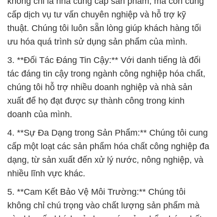
không chỉ là nhà cung cấp sản phẩm, mà còn cung
cấp dịch vụ tư vấn chuyên nghiệp và hỗ trợ kỹ
thuật. Chúng tôi luôn sẵn lòng giúp khách hàng tối
ưu hóa quá trình sử dụng sản phẩm của mình.
3. **Đối Tác Đáng Tin Cậy:** Với danh tiếng là đối
tác đáng tin cậy trong ngành công nghiệp hóa chất,
chúng tôi hỗ trợ nhiều doanh nghiệp và nhà sản
xuất để họ đạt được sự thành công trong kinh
doanh của mình.
4. **Sự Đa Dạng trong Sản Phẩm:** Chúng tôi cung
cấp một loạt các sản phẩm hóa chất công nghiệp đa
dạng, từ sản xuất đến xử lý nước, nông nghiệp, và
nhiều lĩnh vực khác.
5. **Cam Kết Bảo Vệ Môi Trường:** Chúng tôi
không chỉ chú trọng vào chất lượng sản phẩm mà