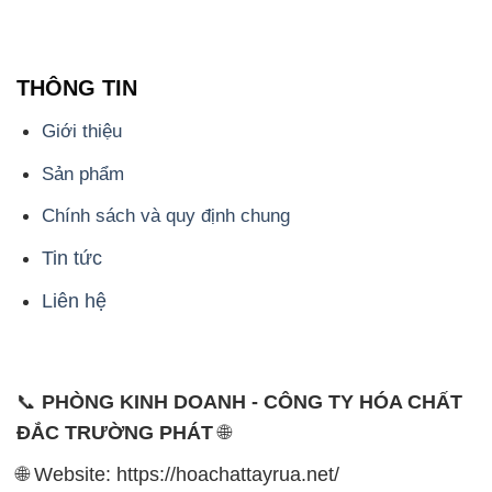
THÔNG TIN
Giới thiệu
Sản phẩm
Chính sách và quy định chung
Tin tức
Liên hệ
📞
PHÒNG KINH DOANH - CÔNG TY HÓA CHẤT
ĐẮC TRƯỜNG PHÁT
🌐
🌐 Website: https://hoachattayrua.net/