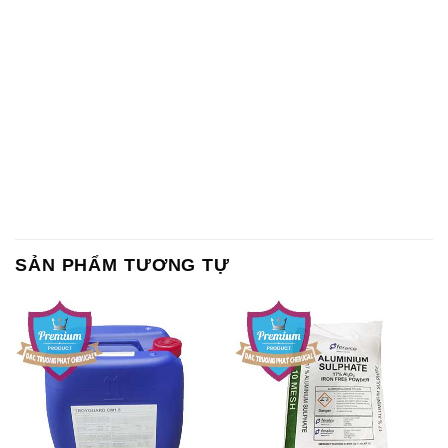
SẢN PHẨM TƯƠNG TỰ