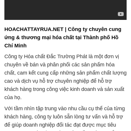
HOACHATTAYRUA.NET | Công ty chuyên cung
ứng & thương mại hóa chất tại Thành phố Hồ
Chí Minh
Công ty Hóa chất Đắc Trường Phát là một đơn vị
chuyên về bán và phân phối các sản phẩm hóa
chất, cam kết cung cấp những sản phẩm chất lượng
cao và dịch vụ hỗ trợ chuyên nghiệp để hỗ trợ
khách hàng trong công việc kinh doanh và sản xuất
của họ.
Với tầm nhìn tập trung vào nhu cầu cụ thể của từng
khách hàng, công ty luôn sẵn lòng tư vấn và hỗ trợ
để giúp doanh nghiệp đối tác đạt được mục tiêu