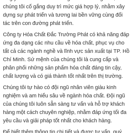
chúng tôi cố gắng duy trì mức giá hợp lý, nhằm xây
dựng sự phát triển và tương lai bền vững cùng đối
tác trên con đường phát triển.
Công ty Hóa Chất Đắc Trường Phát có khả năng đáp
ứng đa dạng các nhu cầu về hóa chất, phục vụ cho
tất cả các ngành nghề và lĩnh vực sản xuất tại TP. Hồ
Chí Minh. Sứ mệnh của chúng tôi là cung cấp và
phân phối những sản phẩm hóa chất đáng tin cậy,
chất lượng và có giá thành tốt nhất trên thị trường.
Chúng tôi tự hào có đội ngũ nhân viên giàu kinh
nghiệm và am hiểu sâu về ngành hóa chất. Đội ngũ
của chúng tôi luôn sẵn sàng tư vấn và hỗ trợ khách
hàng một cách chuyên nghiệp, nhằm đáp ứng tối đa
yêu cầu và giải pháp tốt nhất cho khách hàng.
Để biết thêm thông tin chi tiết và được tư vấn, quý