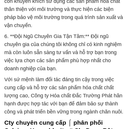
còn khuyến khích sử dụng các sản phẩm hóa chất
thân thiện với môi trường và thực hiện các biện
pháp bảo vệ môi trường trong quá trình sản xuất và
vận chuyển.
6. **Đội Ngũ Chuyên Gia Tận Tâm:** Đội ngũ
chuyên gia của chúng tôi không chỉ có kinh nghiệm
mà còn luôn sẵn sàng tư vấn và hỗ trợ bạn trong
việc lựa chọn các sản phẩm phù hợp nhất cho
doanh nghiệp của bạn.
Với sứ mệnh làm đối tác đáng tin cậy trong việc
cung cấp và hỗ trợ các sản phẩm hóa chất chất
lượng cao, Công ty Hóa chất Đắc Trường Phát hân
hạnh được hợp tác với bạn để đảm bảo sự thành
công và phát triển bền vững trong ngành chăn nuôi.
Cty chuyên cung cấp ⌠ phân phối