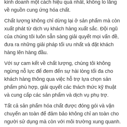
kinh doanh một cách hiệu quả nhất, không lo lắng
về nguồn cung ứng hóa chất.
Chất lượng không chỉ dừng lại ở sản phẩm mà còn
xuất phát từ dịch vụ khách hàng xuất sắc. Đội ngũ
của chúng tôi luôn sẵn sàng giải quyết mọi vấn đề,
đưa ra những giải pháp tối ưu nhất và đặt khách
hàng lên hàng đầu.
Với sự cam kết về chất lượng, chúng tôi không
ngừng nỗ lực để đem đến sự hài lòng tối đa cho
khách hàng thông qua việc hỗ trợ lựa chọn sản
phẩm phù hợp, giải quyết các thách thức kỹ thuật
và cung cấp các sản phẩm và dịch vụ phụ trợ.
Tất cả sản phẩm hóa chất được đóng gói và vận
chuyển an toàn để đảm bảo không chỉ an toàn cho
người sử dụng mà còn với môi trường xung quanh.