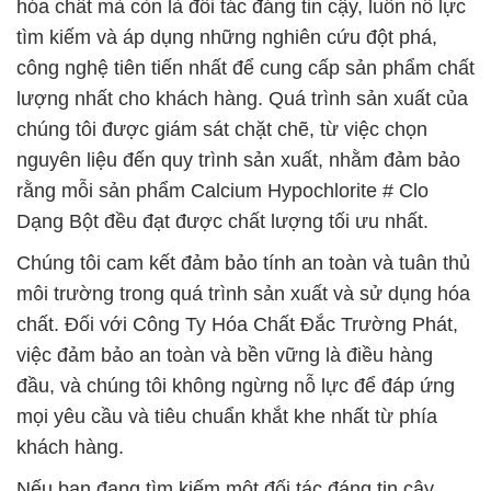
hóa chất mà còn là đối tác đáng tin cậy, luôn nỗ lực
tìm kiếm và áp dụng những nghiên cứu đột phá,
công nghệ tiên tiến nhất để cung cấp sản phẩm chất
lượng nhất cho khách hàng. Quá trình sản xuất của
chúng tôi được giám sát chặt chẽ, từ việc chọn
nguyên liệu đến quy trình sản xuất, nhằm đảm bảo
rằng mỗi sản phẩm Calcium Hypochlorite # Clo
Dạng Bột đều đạt được chất lượng tối ưu nhất.
Chúng tôi cam kết đảm bảo tính an toàn và tuân thủ
môi trường trong quá trình sản xuất và sử dụng hóa
chất. Đối với Công Ty Hóa Chất Đắc Trường Phát,
việc đảm bảo an toàn và bền vững là điều hàng
đầu, và chúng tôi không ngừng nỗ lực để đáp ứng
mọi yêu cầu và tiêu chuẩn khắt khe nhất từ phía
khách hàng.
Nếu bạn đang tìm kiếm một đối tác đáng tin cậy