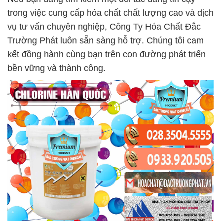
trong việc cung cấp hóa chất chất lượng cao và dịch
vụ tư vấn chuyên nghiệp, Công Ty Hóa Chất Đắc
Trường Phát luôn sẵn sàng hỗ trợ. Chúng tôi cam
kết đồng hành cùng bạn trên con đường phát triển
bền vững và thành công.