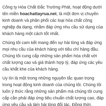
Công ty Hóa Chất Đắc Trường Phát, hoạt động dưới
tên miền
hoachattayrua.net
, là một đơn vị chuyên
kinh doanh và phân phối các loại hóa chất công
nghiệp đa dạng, nhằm đáp ứng nhu cầu sử dụng của
khách hàng một cách tốt nhất.
Chúng tôi cam kết mang đến sự hài lòng và đáp ứng
mọi nhu cầu của khách hàng với tiêu chí hàng đầu.
Chúng tôi cung cấp những sản phẩm hóa chất với
chất lượng cao và giá thành hợp lý, đáp ứng các yêu
cầu khắt khe của khách hàng.
Uy tín là một trong những nguyên tắc quan trọng
trong hoạt động kinh doanh của chúng tôi. Chúng tôi
luôn ý thức rằng những sản phẩm mà chúng tôi cung
cấp cần phải đáp ứng tiêu chuẩn chất lượng cao, đáp
ứng yêu cầu và làm hài lòng đối tác. Đồng thời,