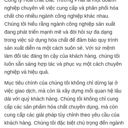
Công ty Hóa chất Đắc Trường Phát là một doanh
nghiệp chuyên về việc cung cấp và phân phối hóa
chất cho nhiều ngành công nghiệp khác nhau.
Chúng tôi hiểu rằng ngành công nghiệp sản xuất
đang phát triển mạnh mẽ và đòi hỏi sự đa dạng
trong việc sử dụng hóa chất để đảm bảo quy trình
sản xuất diễn ra một cách suôn sẻ. Với sứ mệnh
làm đối tác đáng tin cậy của khách hàng, chúng tôi
luôn sẵn sàng hợp tác và phục vụ một cách chuyên
nghiệp và hiệu quả.
Mục tiêu chính của chúng tôi không chỉ dừng lại ở
việc giao dịch, mà còn là xây dựng mối quan hệ lâu
dài với quý khách hàng. Chúng tôi không chỉ cung
cấp các sản phẩm hóa chất chuyên dụng, mà còn
cung cấp các giải pháp tùy chỉnh theo yêu cầu của
khách hàng. Chúng tôi đặc biệt chú trọng đến ngành