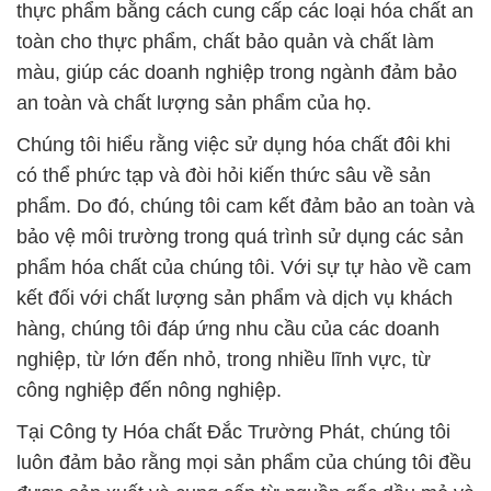
thực phẩm bằng cách cung cấp các loại hóa chất an
toàn cho thực phẩm, chất bảo quản và chất làm
màu, giúp các doanh nghiệp trong ngành đảm bảo
an toàn và chất lượng sản phẩm của họ.
Chúng tôi hiểu rằng việc sử dụng hóa chất đôi khi
có thể phức tạp và đòi hỏi kiến thức sâu về sản
phẩm. Do đó, chúng tôi cam kết đảm bảo an toàn và
bảo vệ môi trường trong quá trình sử dụng các sản
phẩm hóa chất của chúng tôi. Với sự tự hào về cam
kết đối với chất lượng sản phẩm và dịch vụ khách
hàng, chúng tôi đáp ứng nhu cầu của các doanh
nghiệp, từ lớn đến nhỏ, trong nhiều lĩnh vực, từ
công nghiệp đến nông nghiệp.
Tại Công ty Hóa chất Đắc Trường Phát, chúng tôi
luôn đảm bảo rằng mọi sản phẩm của chúng tôi đều