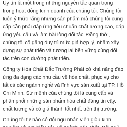
Uy tín là một trong những nguyên tắc quan trọng
trong hoạt động kinh doanh của chúng tôi. Chúng tôi
luôn ý thức rằng những sản phẩm mà chúng tôi cung
cấp cần phải đáp ứng tiêu chuẩn chất lượng cao, đáp
ứng yêu cầu và làm hài lòng đối tác. Đồng thời,
chúng tôi cố gắng duy trì mức giá hợp lý, nhằm xây
dựng sự phát triển và tương lai bền vững cùng đối
tác trên con đường phát triển.
Công ty Hóa Chất Đắc Trường Phát có khả năng đáp
ứng đa dạng các nhu cầu về hóa chất, phục vụ cho
tất cả các ngành nghề và lĩnh vực sản xuất tại TP. Hồ
Chí Minh. Sứ mệnh của chúng tôi là cung cấp và
phân phối những sản phẩm hóa chất đáng tin cậy,
chất lượng và có giá thành tốt nhất trên thị trường.
Chúng tôi tự hào có đội ngũ nhân viên giàu kinh