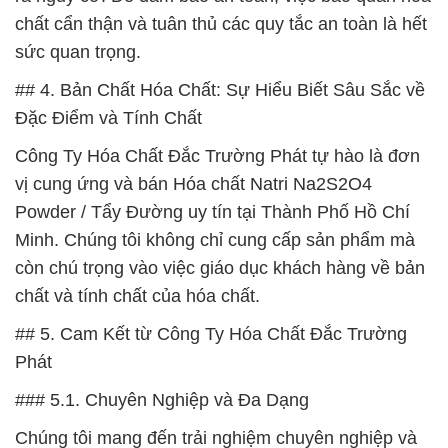
chất cẩn thận và tuân thủ các quy tắc an toàn là hết
sức quan trọng.
## 4. Bản Chất Hóa Chất: Sự Hiểu Biết Sâu Sắc về
Đặc Điểm và Tính Chất
Công Ty Hóa Chất Đắc Trường Phát tự hào là đơn
vị cung ứng và bán Hóa chất Natri Na2S2O4
Powder / Tẩy Đường uy tín tại Thành Phố Hồ Chí
Minh. Chúng tôi không chỉ cung cấp sản phẩm mà
còn chú trọng vào việc giáo dục khách hàng về bản
chất và tính chất của hóa chất.
## 5. Cam Kết từ Công Ty Hóa Chất Đắc Trường
Phát
### 5.1. Chuyên Nghiệp và Đa Dạng
Chúng tôi mang đến trải nghiệm chuyên nghiệp và