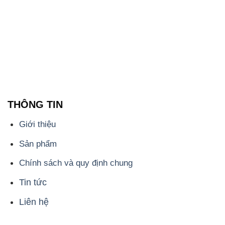
THÔNG TIN
Giới thiệu
Sản phẩm
Chính sách và quy định chung
Tin tức
Liên hệ