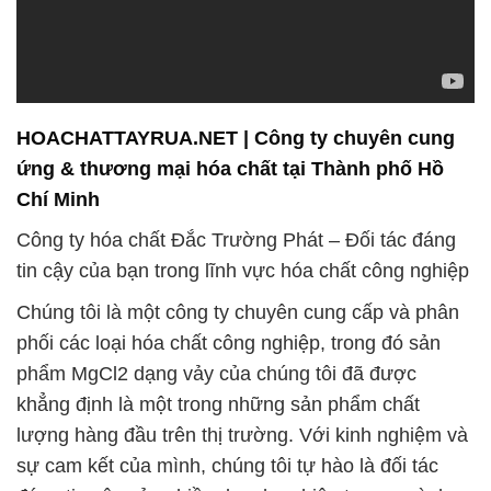
HOACHATTAYRUA.NET | Công ty chuyên cung
ứng & thương mại hóa chất tại Thành phố Hồ
Chí Minh
Công ty hóa chất Đắc Trường Phát – Đối tác đáng
tin cậy của bạn trong lĩnh vực hóa chất công nghiệp
Chúng tôi là một công ty chuyên cung cấp và phân
phối các loại hóa chất công nghiệp, trong đó sản
phẩm MgCl2 dạng vảy của chúng tôi đã được
khẳng định là một trong những sản phẩm chất
lượng hàng đầu trên thị trường. Với kinh nghiệm và
sự cam kết của mình, chúng tôi tự hào là đối tác