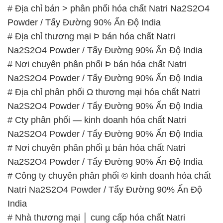
# Địa chỉ bán > phân phối hóa chất Natri Na2S2O4
Powder / Tẩy Đường 90% Ấn Độ India
# Địa chỉ thương mại Þ bán hóa chất Natri
Na2S2O4 Powder / Tẩy Đường 90% Ấn Độ India
# Nơi chuyên phân phối Þ bán hóa chất Natri
Na2S2O4 Powder / Tẩy Đường 90% Ấn Độ India
# Địa chỉ phân phối Ω thương mại hóa chất Natri
Na2S2O4 Powder / Tẩy Đường 90% Ấn Độ India
# Cty phân phối — kinh doanh hóa chất Natri
Na2S2O4 Powder / Tẩy Đường 90% Ấn Độ India
# Nơi chuyên phân phối µ bán hóa chất Natri
Na2S2O4 Powder / Tẩy Đường 90% Ấn Độ India
# Công ty chuyên phân phối © kinh doanh hóa chất
Natri Na2S2O4 Powder / Tẩy Đường 90% Ấn Độ
India
# Nhà thương mại │ cung cấp hóa chất Natri