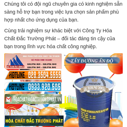
Chúng tôi có đội ngũ chuyên gia có kinh nghiệm sẵn
sàng hỗ trợ bạn trong việc lựa chọn sản phẩm phù
hợp nhất cho ứng dụng của bạn.
Cùng trải nghiệm sự khác biệt với Công Ty Hóa
Chất Đắc Trường Phát – đối tác đáng tin cậy của
bạn trong lĩnh vực hóa chất công nghiệp.