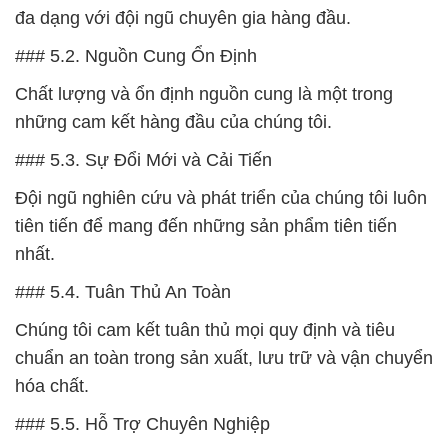
đa dạng với đội ngũ chuyên gia hàng đầu.
### 5.2. Nguồn Cung Ổn Định
Chất lượng và ổn định nguồn cung là một trong
những cam kết hàng đầu của chúng tôi.
### 5.3. Sự Đổi Mới và Cải Tiến
Đội ngũ nghiên cứu và phát triển của chúng tôi luôn
tiên tiến để mang đến những sản phẩm tiên tiến
nhất.
### 5.4. Tuân Thủ An Toàn
Chúng tôi cam kết tuân thủ mọi quy định và tiêu
chuẩn an toàn trong sản xuất, lưu trữ và vận chuyển
hóa chất.
### 5.5. Hỗ Trợ Chuyên Nghiệp