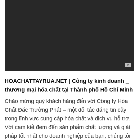
HOACHATTAYRUA.NET | Công ty kinh doanh _
thương mại hóa chất tại Thành phố Hồ Chí Minh
Chào mừng quý khách hàng đến với Công ty Hóa
Chất Đắc Trường Phát – một đối tác đáng tin cậy
trong lĩnh vực cung cấp hóa chất và dịch vụ hỗ trợ.
Với cam kết đem đến sản phẩm chất lượng và giải
pháp tốt nhất cho doanh nghiệp của bạn, chúng tôi