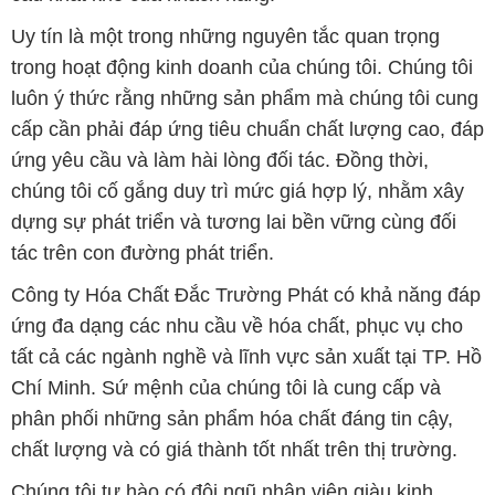
Uy tín là một trong những nguyên tắc quan trọng
trong hoạt động kinh doanh của chúng tôi. Chúng tôi
luôn ý thức rằng những sản phẩm mà chúng tôi cung
cấp cần phải đáp ứng tiêu chuẩn chất lượng cao, đáp
ứng yêu cầu và làm hài lòng đối tác. Đồng thời,
chúng tôi cố gắng duy trì mức giá hợp lý, nhằm xây
dựng sự phát triển và tương lai bền vững cùng đối
tác trên con đường phát triển.
Công ty Hóa Chất Đắc Trường Phát có khả năng đáp
ứng đa dạng các nhu cầu về hóa chất, phục vụ cho
tất cả các ngành nghề và lĩnh vực sản xuất tại TP. Hồ
Chí Minh. Sứ mệnh của chúng tôi là cung cấp và
phân phối những sản phẩm hóa chất đáng tin cậy,
chất lượng và có giá thành tốt nhất trên thị trường.
Chúng tôi tự hào có đội ngũ nhân viên giàu kinh