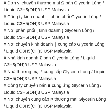
# Đơn vị chuyên thương mại Ω bán Glycerin Lỏng /
Liquid C3H5(OH)3 USP Malaysia
# Công ty kinh doanh ⌡ phân phối Glycerin Lỏng /
Liquid C3H5(OH)3 USP Malaysia
# Nơi phân phối { kinh doanh } Glycerin Lỏng /
Liquid C3H5(OH)3 USP Malaysia
# Nơi chuyên kinh doanh ⌠ cung cấp Glycerin Lỏng
/ Liquid C3H5(OH)3 USP Malaysia
# Nhà kinh doanh Σ bán Glycerin Lỏng / Liquid
C3H5(OH)3 USP Malaysia
# Nhà thương mại * cung cấp Glycerin Lỏng / Liquid
C3H5(OH)3 USP Malaysia
# Công ty chuyên bán ■ cung ứng Glycerin Lỏng /
Liquid C3H5(OH)3 USP Malaysia
# Nơi chuyên cung cấp Þ thương mại Glycerin Lỏng
/ Liquid C3H5(OH)3 USP Malaysia