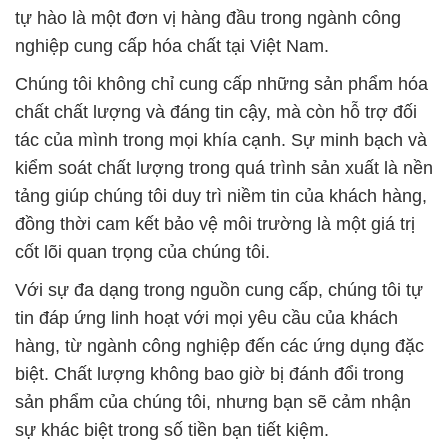
tự hào là một đơn vị hàng đầu trong ngành công
nghiệp cung cấp hóa chất tại Việt Nam.
Chúng tôi không chỉ cung cấp những sản phẩm hóa
chất chất lượng và đáng tin cậy, mà còn hỗ trợ đối
tác của mình trong mọi khía cạnh. Sự minh bạch và
kiểm soát chất lượng trong quá trình sản xuất là nền
tảng giúp chúng tôi duy trì niềm tin của khách hàng,
đồng thời cam kết bảo vệ môi trường là một giá trị
cốt lõi quan trọng của chúng tôi.
Với sự đa dạng trong nguồn cung cấp, chúng tôi tự
tin đáp ứng linh hoạt với mọi yêu cầu của khách
hàng, từ ngành công nghiệp đến các ứng dụng đặc
biệt. Chất lượng không bao giờ bị đánh đổi trong
sản phẩm của chúng tôi, nhưng bạn sẽ cảm nhận
sự khác biệt trong số tiền bạn tiết kiệm.