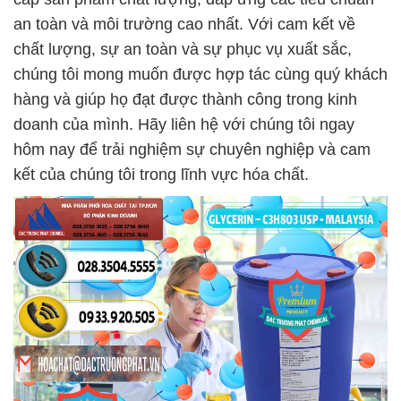
an toàn và môi trường cao nhất. Với cam kết về
chất lượng, sự an toàn và sự phục vụ xuất sắc,
chúng tôi mong muốn được hợp tác cùng quý khách
hàng và giúp họ đạt được thành công trong kinh
doanh của mình. Hãy liên hệ với chúng tôi ngay
hôm nay để trải nghiệm sự chuyên nghiệp và cam
kết của chúng tôi trong lĩnh vực hóa chất.