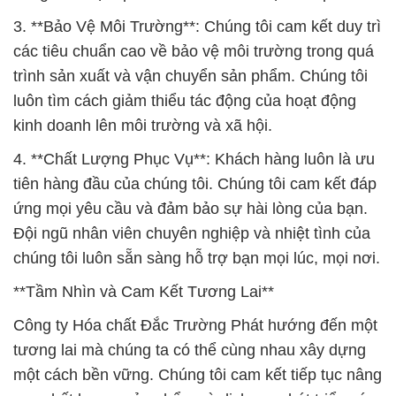
3. **Bảo Vệ Môi Trường**: Chúng tôi cam kết duy trì
các tiêu chuẩn cao về bảo vệ môi trường trong quá
trình sản xuất và vận chuyển sản phẩm. Chúng tôi
luôn tìm cách giảm thiểu tác động của hoạt động
kinh doanh lên môi trường và xã hội.
4. **Chất Lượng Phục Vụ**: Khách hàng luôn là ưu
tiên hàng đầu của chúng tôi. Chúng tôi cam kết đáp
ứng mọi yêu cầu và đảm bảo sự hài lòng của bạn.
Đội ngũ nhân viên chuyên nghiệp và nhiệt tình của
chúng tôi luôn sẵn sàng hỗ trợ bạn mọi lúc, mọi nơi.
**Tầm Nhìn và Cam Kết Tương Lai**
Công ty Hóa chất Đắc Trường Phát hướng đến một
tương lai mà chúng ta có thể cùng nhau xây dựng
một cách bền vững. Chúng tôi cam kết tiếp tục nâng