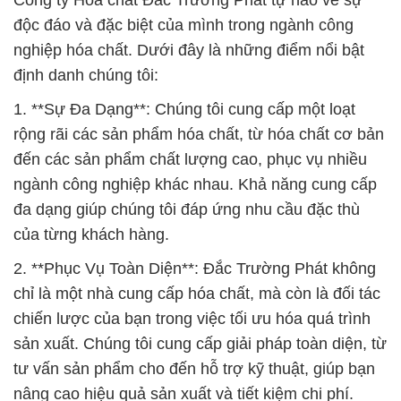
Công ty Hóa chất Đắc Trường Phát tự hào về sự
độc đáo và đặc biệt của mình trong ngành công
nghiệp hóa chất. Dưới đây là những điểm nổi bật
định danh chúng tôi:
1. **Sự Đa Dạng**: Chúng tôi cung cấp một loạt
rộng rãi các sản phẩm hóa chất, từ hóa chất cơ bản
đến các sản phẩm chất lượng cao, phục vụ nhiều
ngành công nghiệp khác nhau. Khả năng cung cấp
đa dạng giúp chúng tôi đáp ứng nhu cầu đặc thù
của từng khách hàng.
2. **Phục Vụ Toàn Diện**: Đắc Trường Phát không
chỉ là một nhà cung cấp hóa chất, mà còn là đối tác
chiến lược của bạn trong việc tối ưu hóa quá trình
sản xuất. Chúng tôi cung cấp giải pháp toàn diện, từ
tư vấn sản phẩm cho đến hỗ trợ kỹ thuật, giúp bạn
nâng cao hiệu quả sản xuất và tiết kiệm chi phí.