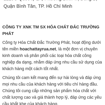
Quận Bình Tân, TP. Hồ Chí Minh
CÔNG TY XNK TM SX HÓA CHẤT ĐẮC TRƯỜNG
PHÁT
Công ty Hóa Chất Đắc Trường Phát, hoạt động dưới
tên miền
hoachattayrua.net
, là một đơn vị chuyên
kinh doanh và phân phối các loại hóa chất công
nghiệp đa dạng, nhằm đáp ứng nhu cầu sử dụng của
khách hàng một cách tốt nhất.
Chúng tôi cam kết mang đến sự hài lòng và đáp ứng
mọi nhu cầu của khách hàng với tiêu chí hàng đầu.
Chúng tôi cung cấp những sản phẩm hóa chất với
chất lượng cao và giá thành hợp lý, đáp ứng các yêu
cầu khắt khe của khách hàng.