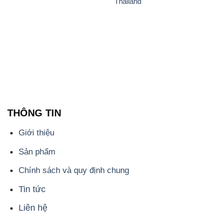
Thailand
THÔNG TIN
Giới thiệu
Sản phẩm
Chính sách và quy định chung
Tin tức
Liên hệ