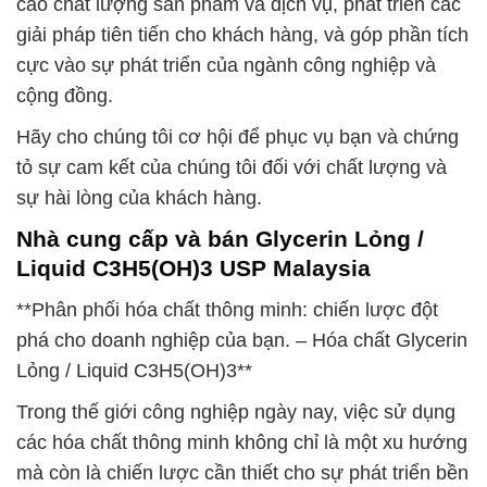
cao chất lượng sản phẩm và dịch vụ, phát triển các
giải pháp tiên tiến cho khách hàng, và góp phần tích
cực vào sự phát triển của ngành công nghiệp và
cộng đồng.
Hãy cho chúng tôi cơ hội để phục vụ bạn và chứng
tỏ sự cam kết của chúng tôi đối với chất lượng và
sự hài lòng của khách hàng.
Nhà cung cấp và bán Glycerin Lỏng /
Liquid C3H5(OH)3 USP Malaysia
**Phân phối hóa chất thông minh: chiến lược đột
phá cho doanh nghiệp của bạn. – Hóa chất Glycerin
Lỏng / Liquid C3H5(OH)3**
Trong thế giới công nghiệp ngày nay, việc sử dụng
các hóa chất thông minh không chỉ là một xu hướng
mà còn là chiến lược cần thiết cho sự phát triển bền